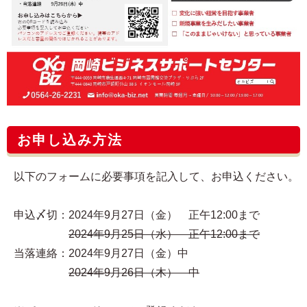
お申し込み方法
以下のフォームに必要事項を記入して、お申込ください。
申込〆切：2024年9月27日（金） 正午12:00まで
2024年9月25日（水） 正午12:00まで
当落連絡：2024年9月27日（金）中
2024年9月26日（木） 中