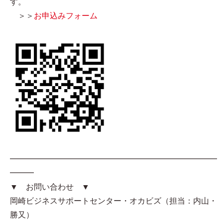
す。
＞＞
お申込みフォーム
━━━━━━━━━━━━━━━━━━━━━━━━━━
━━━
▼ お問い合わせ ▼
岡崎ビジネスサポートセンター・オカビズ（担当：内山・
勝又）