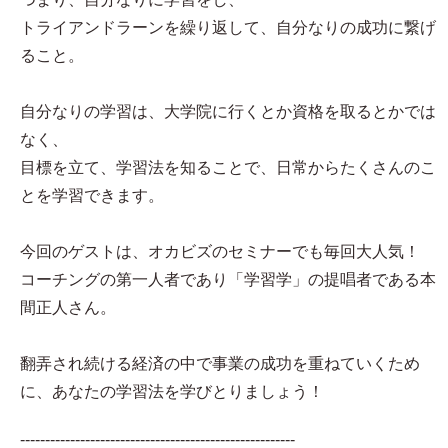
トライアンドラーンを繰り返して、自分なりの成功に繋げ
ること。
自分なりの学習は、大学院に行くとか資格を取るとかでは
なく、
目標を立て、学習法を知ることで、日常からたくさんのこ
とを学習できます。
今回のゲストは、オカビズのセミナーでも毎回大人気！
コーチングの第一人者であり「学習学」の提唱者である本
間正人さん。
翻弄され続ける経済の中で事業の成功を重ねていくため
に、あなたの学習法を学びとりましょう！
-------------------------------------------------------