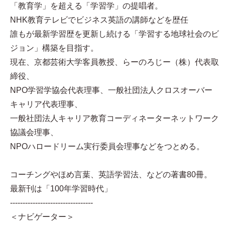
「教育学」を超える「学習学」の提唱者。
NHK教育テレビでビジネス英語の講師などを歴任
誰もが最新学習歴を更新し続ける「学習する地球社会のビ
ジョン」構築を目指す。
現在、京都芸術大学客員教授、らーのろじー（株）代表取
締役、
NPO学習学協会代表理事、一般社団法人クロスオーバー
キャリア代表理事、
一般社団法人キャリア教育コーディネーターネットワーク
協議会理事、
NPOハロードリーム実行委員会理事などをつとめる。
コーチングやほめ言葉、英語学習法、などの著書80冊。
最新刊は「100年学習時代」
---------------------------------
＜ナビゲーター＞