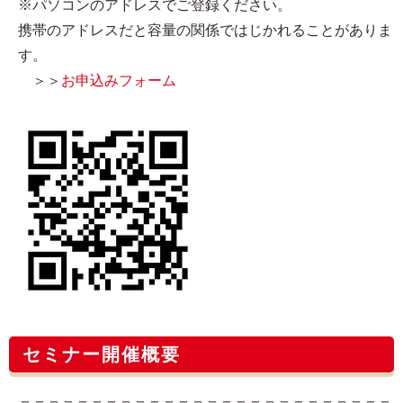
※パソコンのアドレスでご登録ください。
携帯のアドレスだと容量の関係ではじかれることがありま
す。
＞＞
お申込みフォーム
セミナー開催概要
＝＝＝＝＝＝＝＝＝＝＝＝＝＝＝＝＝＝＝＝＝＝＝＝＝＝