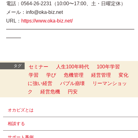
電話：0564-26-2231（10:00〜17:00、土・日曜定休）
メール：info@oka-biz.net
URL：
https://www.oka-biz.net/
━━━━━━━━━━━━━━━━━━━━━━━━━━
━━━
タグ
セミナー
人生100年時代
100年学習
学習
学び
危機管理
経営管理
変化
に強い経営
バブル崩壊
リーマンショッ
ク
経営危機
円安
オカビズとは
相談する
サポート事例