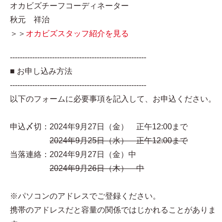
オカビズチーフコーディネーター
秋元 祥治
＞＞
オカビズスタッフ紹介を見る
-------------------------------------------------------
■ お申し込み方法
-------------------------------------------------------
以下のフォームに必要事項を記入して、お申込ください。
申込〆切：2024年9月27日（金） 正午12:00まで
2024年9月25日（水） 正午12:00まで
当落連絡：2024年9月27日（金）中
2024年9月26日（木） 中
※パソコンのアドレスでご登録ください。
携帯のアドレスだと容量の関係ではじかれることがありま