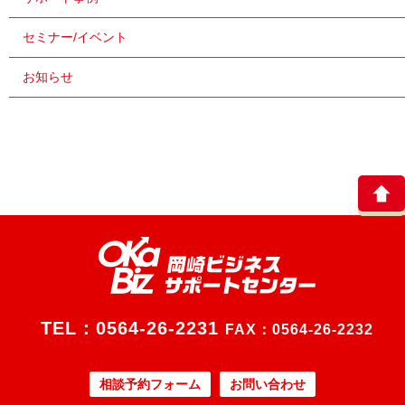
セミナー/イベント
お知らせ
TEL：
0564-26-2231
FAX：0564-26-2232
相談予約フォーム
お問い合わせ