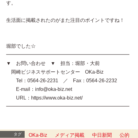
す。
生活面に掲載されたのがまた注目のポイントですね！
堀部でした☆
━━━━━━━━━━━━━━━━━━━━━━━━━
▼ お問い合わせ ▼ 担当：堀部・大前
岡崎ビジネスサポートセンター OKa-Biz
Tel：0564-26-2231 ／ Fax：0564-26-2232
E-mail：info@oka-biz.net
URL：https://www.oka-biz.net/
━━━━━━━━━━━━━━━━━━━━━━━━━
タグ
OKa-Biz
メディア掲載
中日新聞
公的