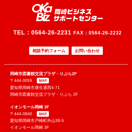
TEL：
0564-26-2231
FAX：0564-26-2232
相談予約フォーム
お問い合わせ
岡崎市図書館交流プラザ・りぶら2F
〒444-0059
MAP
愛知県岡崎市康生通西4-71
岡崎市図書館交流プラザ・りぶら 2F
イオンモール岡崎 3F
〒444-0840
MAP
愛知県岡崎市戸崎町外山38-5
イオンモール岡崎 3F