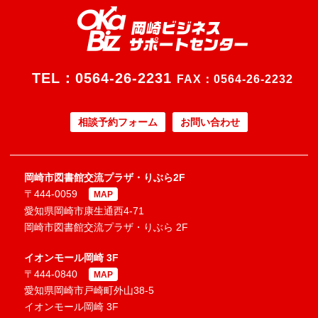
TEL：
0564-26-2231
FAX：0564-26-2232
相談予約フォーム
お問い合わせ
岡崎市図書館交流プラザ・りぶら2F
〒444-0059
MAP
愛知県岡崎市康生通西4-71
岡崎市図書館交流プラザ・りぶら 2F
イオンモール岡崎 3F
〒444-0840
MAP
愛知県岡崎市戸崎町外山38-5
イオンモール岡崎 3F