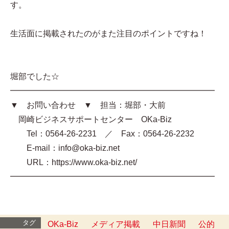
す。
生活面に掲載されたのがまた注目のポイントですね！
堀部でした☆
━━━━━━━━━━━━━━━━━━━━━━━━━
▼ お問い合わせ ▼ 担当：堀部・大前
岡崎ビジネスサポートセンター OKa-Biz
Tel：0564-26-2231 ／ Fax：0564-26-2232
E-mail：info@oka-biz.net
URL：https://www.oka-biz.net/
━━━━━━━━━━━━━━━━━━━━━━━━━
タグ
OKa-Biz
メディア掲載
中日新聞
公的