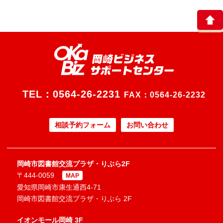
TEL：
0564-26-2231
FAX：0564-26-2232
相談予約フォーム
お問い合わせ
岡崎市図書館交流プラザ・りぶら2F
〒444-0059
MAP
愛知県岡崎市康生通西4-71
岡崎市図書館交流プラザ・りぶら 2F
イオンモール岡崎 3F