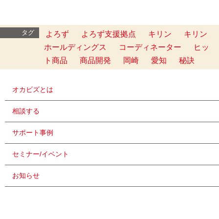
タグ
よろず
よろず支援拠点
キリン
キリン
ホールディングス
コーディネーター
ヒッ
ト商品
商品開発
岡崎
愛知
秘訣
オカビズとは
相談する
サポート事例
セミナー/イベント
お知らせ