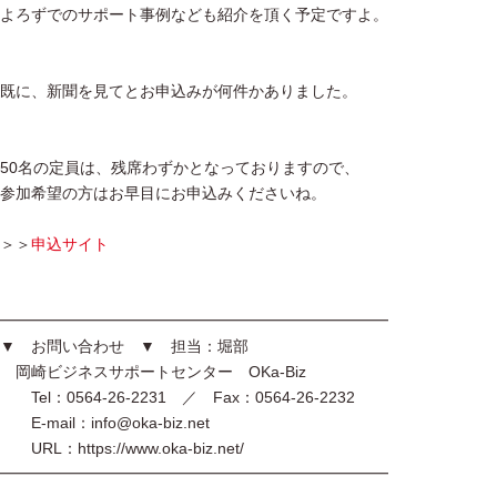
よろずでのサポート事例なども紹介を頂く予定ですよ。
既に、新聞を見てとお申込みが何件かありました。
50名の定員は、残席わずかとなっておりますので、
参加希望の方はお早目にお申込みくださいね。
＞＞
申込サイト
━━━━━━━━━━━━━━━━━━━━━━━━━
▼ お問い合わせ ▼ 担当：堀部
岡崎ビジネスサポートセンター OKa-Biz
Tel：0564-26-2231 ／ Fax：0564-26-2232
E-mail：info@oka-biz.net
URL：https://www.oka-biz.net/
━━━━━━━━━━━━━━━━━━━━━━━━━