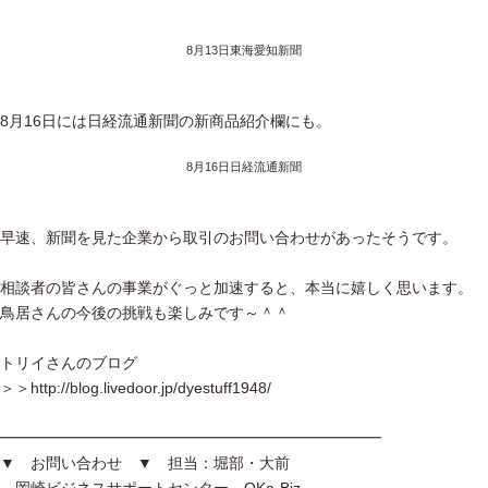
8月13日東海愛知新聞
8月16日には日経流通新聞の新商品紹介欄にも。
8月16日日経流通新聞
早速、新聞を見た企業から取引のお問い合わせがあったそうです。
相談者の皆さんの事業がぐっと加速すると、本当に嬉しく思います。
鳥居さんの今後の挑戦も楽しみです～＾＾
トリイさんのブログ
＞＞http://blog.livedoor.jp/dyestuff1948/
━━━━━━━━━━━━━━━━━━━━━━━━━
▼ お問い合わせ ▼ 担当：堀部・大前