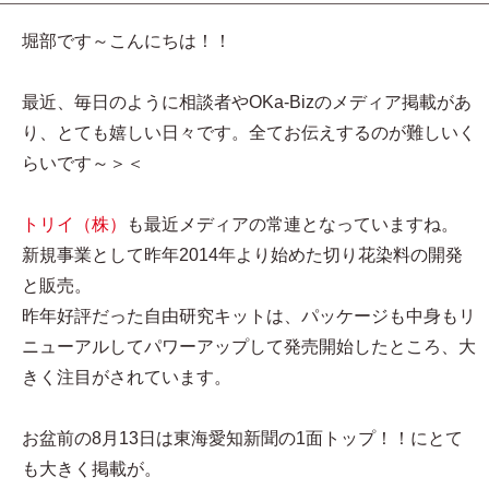
堀部です～こんにちは！！
最近、毎日のように相談者やOKa-Bizのメディア掲載があ
り、とても嬉しい日々です。全てお伝えするのが難しいく
らいです～＞＜
トリイ（株）
も最近メディアの常連となっていますね。
新規事業として昨年2014年より始めた切り花染料の開発
と販売。
昨年好評だった自由研究キットは、パッケージも中身もリ
ニューアルしてパワーアップして発売開始したところ、大
きく注目がされています。
お盆前の8月13日は東海愛知新聞の1面トップ！！にとて
も大きく掲載が。