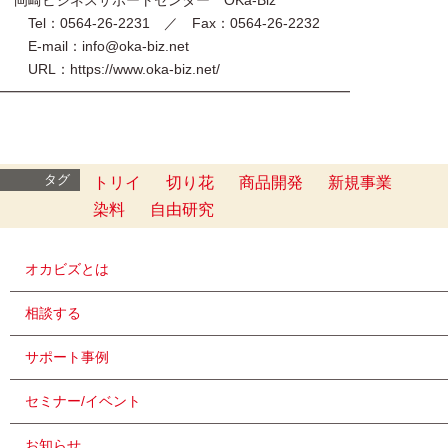
岡崎ビジネスサポートセンター OKa-Biz
Tel：0564-26-2231 ／ Fax：0564-26-2232
E-mail：info@oka-biz.net
URL：https://www.oka-biz.net/
━━━━━━━━━━━━━━━━━━━━━━━━━
タグ
トリイ
切り花
商品開発
新規事業
染料
自由研究
オカビズとは
相談する
サポート事例
セミナー/イベント
お知らせ