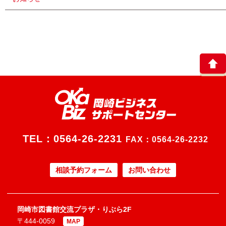
TEL：
0564-26-2231
FAX：0564-26-2232
相談予約フォーム
お問い合わせ
岡崎市図書館交流プラザ・りぶら2F
〒444-0059
MAP