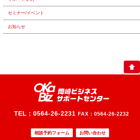
セミナー/イベント
お知らせ
TEL：
0564-26-2231
FAX：0564-26-2232
相談予約フォーム
お問い合わせ