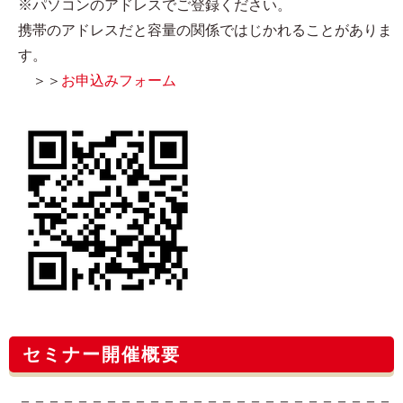
※パソコンのアドレスでご登録ください。
携帯のアドレスだと容量の関係ではじかれることがありま
す。
＞＞
お申込みフォーム
セミナー開催概要
＝＝＝＝＝＝＝＝＝＝＝＝＝＝＝＝＝＝＝＝＝＝＝＝＝＝