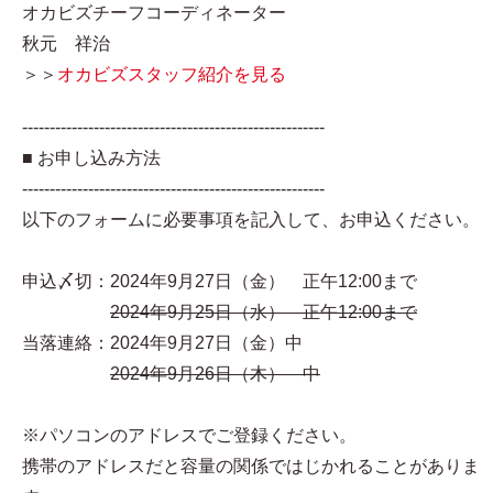
オカビズチーフコーディネーター
秋元 祥治
＞＞
オカビズスタッフ紹介を見る
-------------------------------------------------------
■ お申し込み方法
-------------------------------------------------------
以下のフォームに必要事項を記入して、お申込ください。
申込〆切：2024年9月27日（金） 正午12:00まで
2024年9月25日（水） 正午12:00まで
当落連絡：2024年9月27日（金）中
2024年9月26日（木） 中
※パソコンのアドレスでご登録ください。
携帯のアドレスだと容量の関係ではじかれることがありま