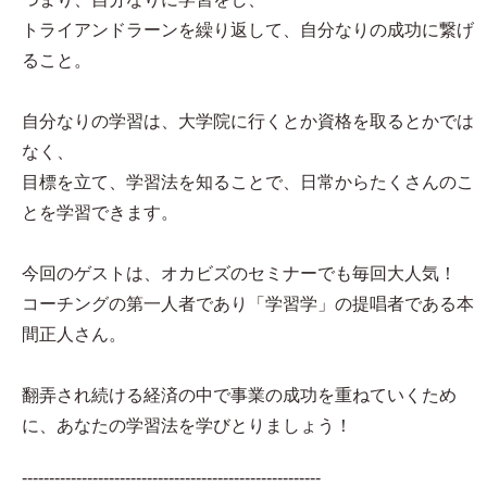
トライアンドラーンを繰り返して、自分なりの成功に繋げ
ること。
自分なりの学習は、大学院に行くとか資格を取るとかでは
なく、
目標を立て、学習法を知ることで、日常からたくさんのこ
とを学習できます。
今回のゲストは、オカビズのセミナーでも毎回大人気！
コーチングの第一人者であり「学習学」の提唱者である本
間正人さん。
翻弄され続ける経済の中で事業の成功を重ねていくため
に、あなたの学習法を学びとりましょう！
-------------------------------------------------------