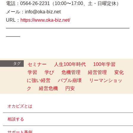
電話：0564-26-2231（10:00〜17:00、土・日曜定休）
メール：info@oka-biz.net
URL：
https://www.oka-biz.net/
━━━━━━━━━━━━━━━━━━━━━━━━━━
━━━
タグ
セミナー
人生100年時代
100年学習
学習
学び
危機管理
経営管理
変化
に強い経営
バブル崩壊
リーマンショッ
ク
経営危機
円安
オカビズとは
相談する
サポート事例