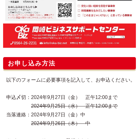
お申し込み方法
以下のフォームに必要事項を記入して、お申込ください。
申込〆切：2024年9月27日（金） 正午12:00まで
2024年9月25日（水） 正午12:00まで
当落連絡：2024年9月27日（金）中
2024年9月26日（木） 中