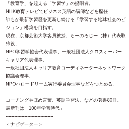
「教育学」を超える「学習学」の提唱者。
NHK教育テレビでビジネス英語の講師などを歴任
誰もが最新学習歴を更新し続ける「学習する地球社会のビ
ジョン」構築を目指す。
現在、京都芸術大学客員教授、らーのろじー（株）代表取
締役、
NPO学習学協会代表理事、一般社団法人クロスオーバー
キャリア代表理事、
一般社団法人キャリア教育コーディネーターネットワーク
協議会理事、
NPOハロードリーム実行委員会理事などをつとめる。
コーチングやほめ言葉、英語学習法、などの著書80冊。
最新刊は「100年学習時代」
---------------------------------
＜ナビゲーター＞