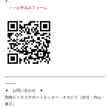
す。
＞＞
お申込みフォーム
━━━━━━━━━━━━━━━━━━━━━━━━━━
━━━
▼ お問い合わせ ▼
岡崎ビジネスサポートセンター・オカビズ（担当：内山・
勝又）