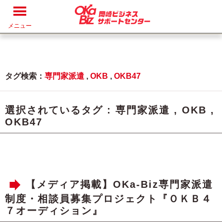
メニュー
タグ検索：
専門家派遣
,
OKB
,
OKB47
選択されているタグ :
専門家派遣
,
OKB
,
OKB47
【メディア掲載】OKa-Biz専門家派遣
制度・相談員募集プロジェクト『ＯＫＢ４
７オーディション』