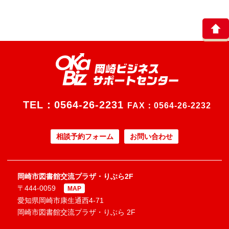
TEL：
0564-26-2231
FAX：0564-26-2232
相談予約フォーム
お問い合わせ
岡崎市図書館交流プラザ・りぶら2F
〒444-0059
MAP
愛知県岡崎市康生通西4-71
岡崎市図書館交流プラザ・りぶら 2F