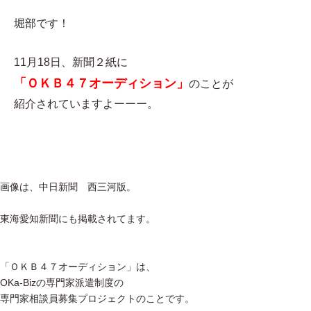
堀部です！
11月18日、新聞２紙に
「ＯＫＢ４７オーディション」
のことが
紹介されていますよーーー。
画像は、中日新聞 西三河版。
東海愛知新聞にも掲載されてます。
「ＯＫＢ４７オーディション」は、
OKa-Bizの専門家派遣制度の
専門家相談員募集プロジェクトのことです。