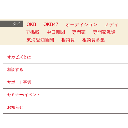
タグ
OKB
OKB47
オーディション
メディ
ア掲載
中日新聞
専門家
専門家派遣
東海愛知新聞
相談員
相談員募集
オカビズとは
相談する
サポート事例
セミナー/イベント
お知らせ