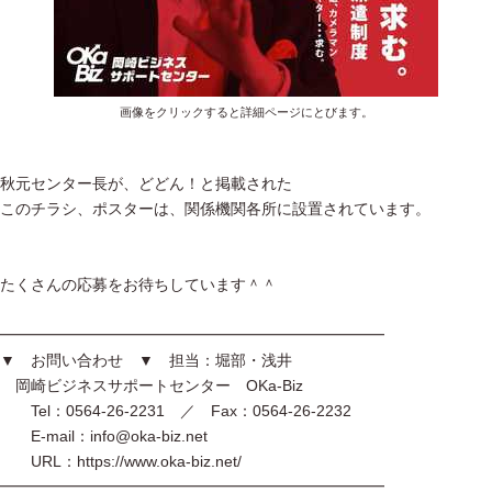
画像をクリックすると詳細ページにとびます。
秋元センター長が、どどん！と掲載された
このチラシ、ポスターは、関係機関各所に設置されています。
たくさんの応募をお待ちしています＾＾
━━━━━━━━━━━━━━━━━━━━━━━━━
▼ お問い合わせ ▼ 担当：堀部・浅井
岡崎ビジネスサポートセンター OKa-Biz
Tel：0564-26-2231 ／ Fax：0564-26-2232
E-mail：info@oka-biz.net
URL：https://www.oka-biz.net/
━━━━━━━━━━━━━━━━━━━━━━━━━