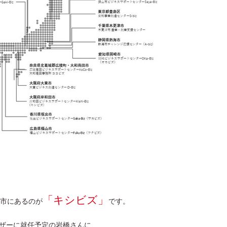
「キシビズ」
市にあるのが
です。
イザーに就任予定の岩橋さんに