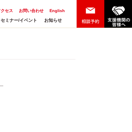
アクセス
お問い合わせ
English
セミナー/イベント
お知らせ