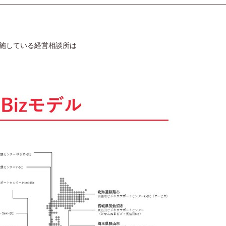
施している経営相談所は