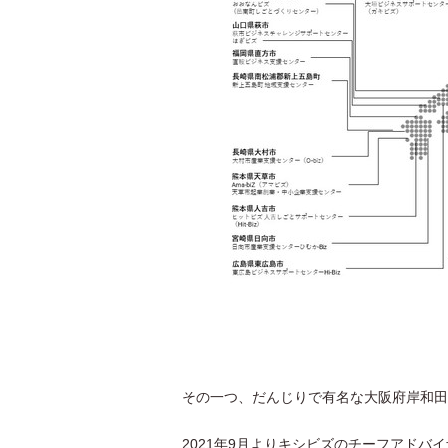
その一つ、だんじりで有名な大阪府岸和田
2021年9月よりキシビズのチーフアドバ