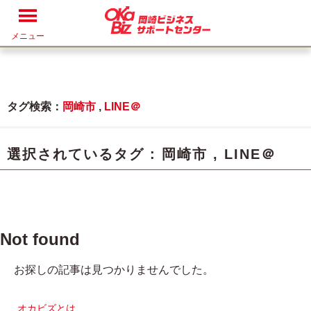
メニュー
タグ検索：
岡崎市
,
LINE＠
選択されているタグ :
岡崎市
,
LINE＠
Not found
お探しの記事は見つかりませんでした。
オカビズとは