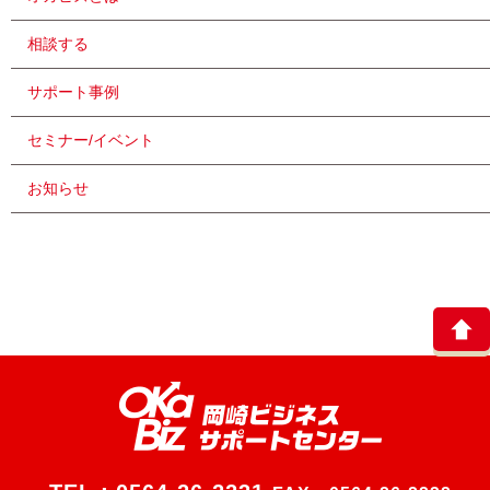
相談する
サポート事例
セミナー/イベント
お知らせ