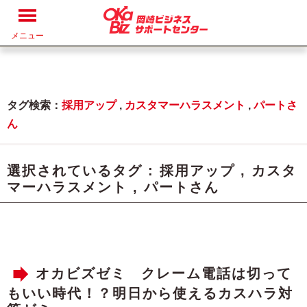
メニュー
タグ検索：
採用アップ
,
カスタマーハラスメント
,
パートさ
ん
選択されているタグ :
採用アップ
,
カスタ
マーハラスメント
,
パートさん
オカビズゼミ クレーム電話は切って
もいい時代！？明日から使えるカスハラ対