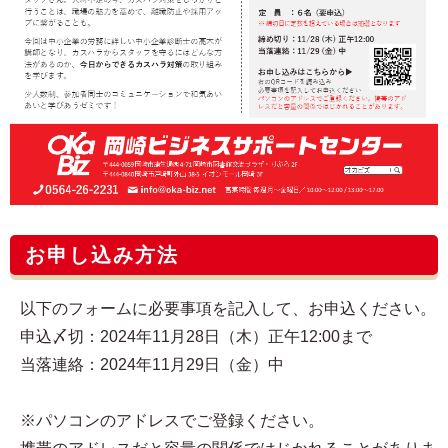
お申し込み方法
以下のフォームに必要事項を記入して、お申込ください。
申込〆切：2024年11月28日（木）正午12:00まで
当落連絡：2024年11月29日（金）中
※パソコンのアドレスでご登録ください。