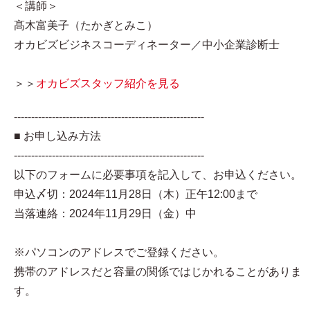
＜講師＞
髙木富美子（たかぎとみこ）
オカビズビジネスコーディネーター／中小企業診断士
＞＞
オカビズスタッフ紹介を見る
-------------------------------------------------------
■ お申し込み方法
-------------------------------------------------------
以下のフォームに必要事項を記入して、お申込ください。
申込〆切：2024年11月28日（木）正午12:00まで
当落連絡：2024年11月29日（金）中
※パソコンのアドレスでご登録ください。
携帯のアドレスだと容量の関係ではじかれることがありま
す。