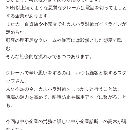
30分以上続くような悪質なクレームは電話を切ってよしと
する企業があります。
また大手百貨店や小売店でもカスハラ対策ガイドラインが
定められ、
顧客の理不尽なクレームや暴言には毅然とした態度で臨
む、
そんな社会的な流れができつつあります。
クレームで辛い思いをするのは、いつも顧客と接するスタ
ッフさん。
人材不足の今、カスハラ対策をしっかりと行うことは、
職場の魅力を高めて、離職防止や採用アップに繋がること
も。
今回は中小企業の労務に詳しい中小企業診断士の高木が講
師となり、