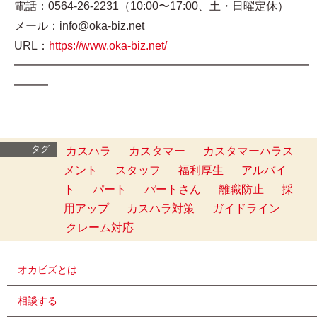
電話：0564-26-2231（10:00〜17:00、土・日曜定休）
メール：info@oka-biz.net
URL：
https://www.oka-biz.net/
━━━━━━━━━━━━━━━━━━━━━━━━━━
━━━
タグ
カスハラ
カスタマー
カスタマーハラス
メント
スタッフ
福利厚生
アルバイ
ト
パート
パートさん
離職防止
採
用アップ
カスハラ対策
ガイドライン
クレーム対応
オカビズとは
相談する