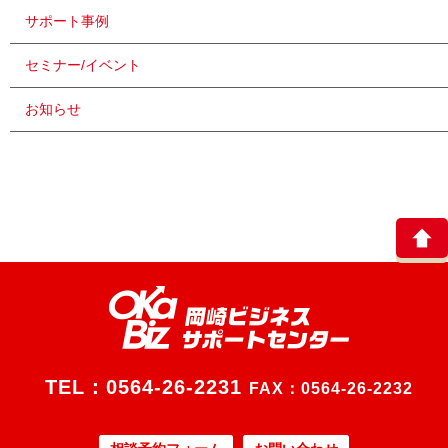
サポート事例
セミナー/イベント
お知らせ
TEL：
0564-26-2231
FAX：0564-26-2232