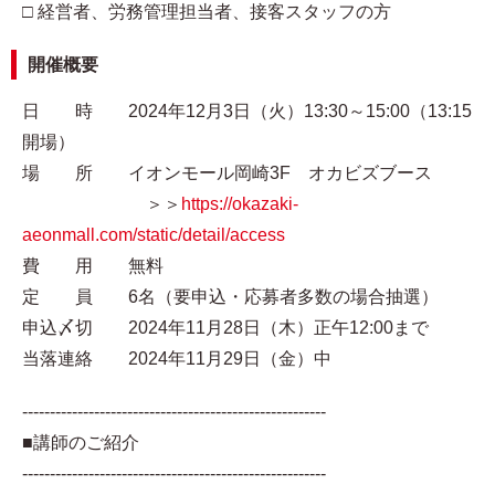
□ 経営者、労務管理担当者、接客スタッフの方
開催概要
日 時 2024年12月3日（火）13:30～15:00（13:15
開場）
場 所 イオンモール岡崎3F オカビズブース
＞＞
https://okazaki-
aeonmall.com/static/detail/access
費 用 無料
定 員 6名（要申込・応募者多数の場合抽選）
申込〆切 2024年11月28日（木）正午12:00まで
当落連絡 2024年11月29日（金）中
-------------------------------------------------------
■講師のご紹介
-------------------------------------------------------