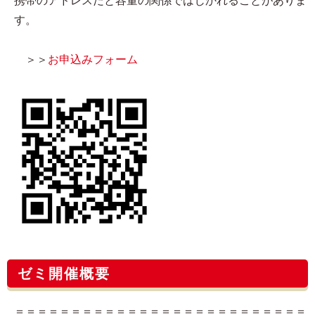
携帯のアドレスだと容量の関係ではじかれることがありま
す。
＞＞
お申込みフォーム
ゼミ開催概要
＝＝＝＝＝＝＝＝＝＝＝＝＝＝＝＝＝＝＝＝＝＝＝＝＝＝