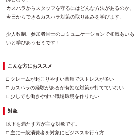
カスハラからスタッフを守るにはどんな方法があるのか、
今日からできるカスハラ対策の取り組みを学びます。
少人数制、参加者同士のコミュニケーションで和気あいあ
いと学びあうゼミです！
こんな方におススメ
□ クレームが起こりやすい業種でストレスが多い
□ カスハラの経験があるが有効な対策が打てていない
□ 少しでも働きやすい職場環境を作りたい
対象
以下を満たす方が主な対象です。
□ 主に一般消費者を対象にビジネスを行う方