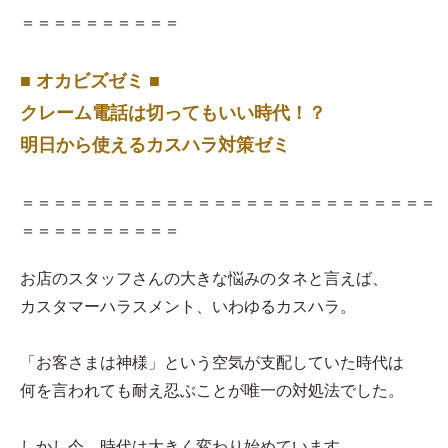
＝＝＝＝＝＝＝＝＝＝
■ オカビズゼミ ■
クレーム電話は切ってもいい時代！？
明日から使えるカスハラ対策ゼミ
＝＝＝＝＝＝＝＝＝＝＝＝＝＝＝＝＝＝＝＝＝＝＝＝＝＝
＝＝＝＝＝＝＝＝＝＝
お店のスタッフさんの大きな悩みのタネと言えば、
カスタマーハラスメント、いわゆるカスハラ。
「お客さまは神様」という空気が支配していた時代は
何を言われても耐え忍ぶことが唯一の対処法でした。
しかし今、時代は大きく変わり始めています。