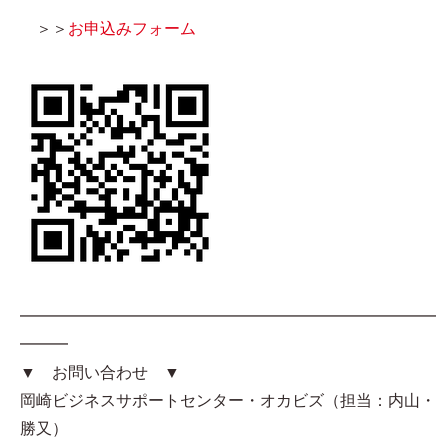
＞＞
お申込みフォーム
━━━━━━━━━━━━━━━━━━━━━━━━━━
━━━
▼ お問い合わせ ▼
岡崎ビジネスサポートセンター・オカビズ（担当：内山・
勝又）