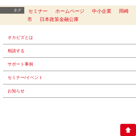
タグ
セミナー
ホームページ
中小企業
岡崎
市
日本政策金融公庫
オカビズとは
相談する
サポート事例
セミナー/イベント
お知らせ