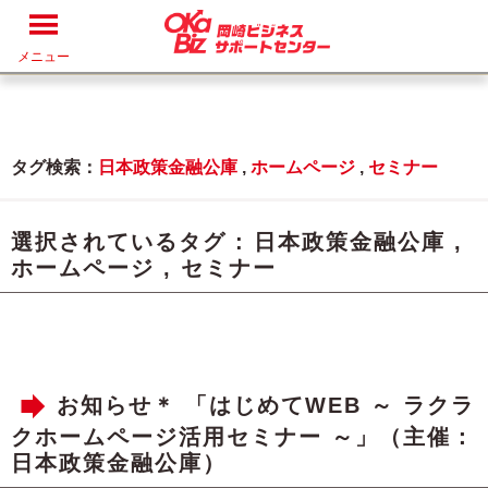
メニュー
タグ検索：
日本政策金融公庫
,
ホームページ
,
セミナー
選択されているタグ :
日本政策金融公庫
,
ホームページ
,
セミナー
お知らせ＊ 「はじめてWEB ～ ラクラ
クホームページ活用セミナー ～」（主催：
日本政策金融公庫）