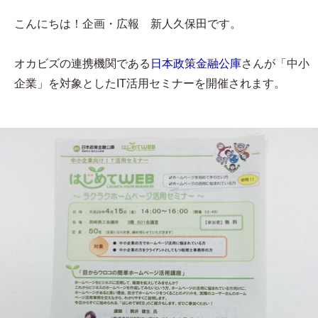
こんにちは！企画・広報 新人久保田です。
オカビズの連携機関である
日本政策金融公庫
さんが「中小
企業」を対象としたIT活用セミナーを開催されます。