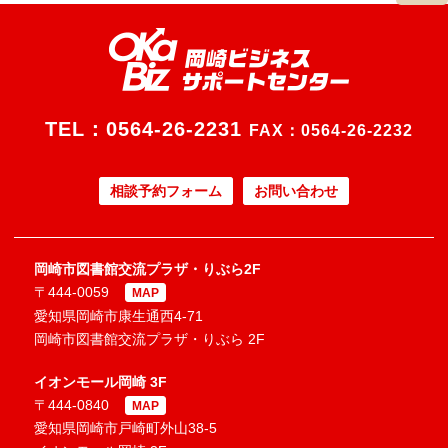
TEL：
0564-26-2231
FAX：0564-26-2232
相談予約フォーム
お問い合わせ
岡崎市図書館交流プラザ・りぶら2F
〒444-0059
MAP
愛知県岡崎市康生通西4-71
岡崎市図書館交流プラザ・りぶら 2F
イオンモール岡崎 3F
〒444-0840
MAP
愛知県岡崎市戸崎町外山38-5