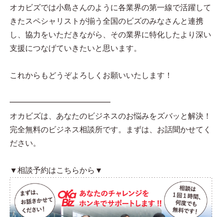
オカビズでは小島さんのように各業界の第一線で活躍して
きたスペシャリストが揃う全国のビズのみなさんと連携
し、協力をいただきながら、その業界に特化したより深い
支援につなげていきたいと思います。
これからもどうぞよろしくお願いいたします！
━━━━━━━━━━━━━
オカビズは、あなたのビジネスのお悩みをズバッと解決！
完全無料のビジネス相談所です。まずは、お話聞かせてく
ださい。
▼相談予約はこちらから▼