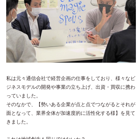
私は元々通信会社で経営企画の仕事をしており、様々なビ
ジネスモデルの開発や事業の立ち上げ、出資・買収に携わ
っていました。
そのなかで、【勢いある企業が点と点でつながるとそれが
面となって、業界全体が加速度的に活性化する様】を見て
きました。