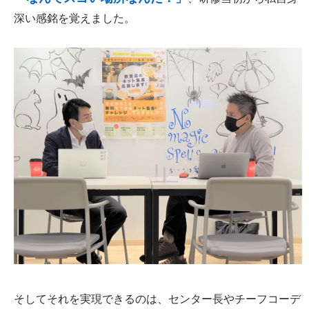
深い感銘を覚えました。
そしてそれを実現できるのは、センター長やチーフコーデ