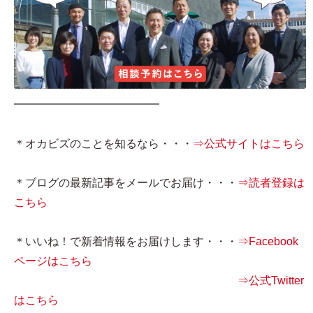
━━━━━━━━━━━━━
＊オカビズのことを知るなら・・・
⇒公式サイトはこちら
＊ブログの最新記事をメールでお届け・・・
⇒読者登録は
こちら
＊いいね！で新着情報をお届けします・・・
⇒Facebook
ページはこちら
⇒公式Twitter
はこちら