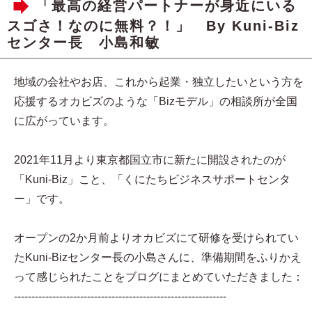
「最高の経営パートナーが身近にいる
スゴさ！なのに無料？！」 By Kuni-Biz
センター長 小島和敏
地域の会社やお店、これから起業・独立したいという方を
応援するオカビズのような「Bizモデル」の相談所が全国
に広がっています。
2021年11月より東京都国立市に新たに開設されたのが
「Kuni-Biz」こと、「くにたちビジネスサポートセンタ
ー」です。
オープンの2か月前よりオカビズにて研修を受けられてい
たKuni-Bizセンター長の小島さんに、準備期間をふりかえ
って感じられたことをブログにまとめていただきました：
-------------------------------------------------------------