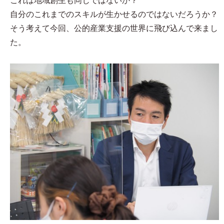
これは地域創生も同じではないか？
自分のこれまでのスキルが生かせるのではないだろうか？
そう考えて今回、公的産業支援の世界に飛び込んで来まし
た。