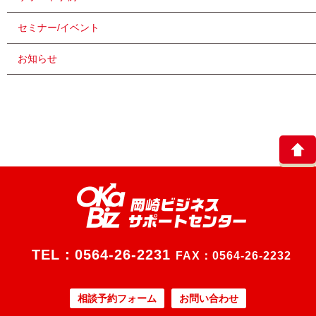
セミナー/イベント
お知らせ
TEL：
0564-26-2231
FAX：0564-26-2232
相談予約フォーム
お問い合わせ