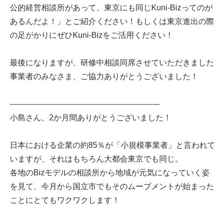
公的経営相談所があって、東京にも同じKuni-Bizってのが
あるんだよ！」とご紹介ください！もしくは東京進出の際
の足がかりにぜひKuni-Bizをご活用ください！
最後になりますが、研修中相談同席させていただきました
事業者のみなさま、ご協力ありがとうございました！
-------------------------------------------------------------
小島さん、2か月間ありがとうございました！
日本における企業の約85％が「小規模事業者」と言われて
いますが、それはもちろん大都会東京でも同じ。
各地のBizモデルの相談所から地域が元気になっていく姿
を見て、今月から国立市でもそのムーブメントが始まった
ことにとてもワクワクします！