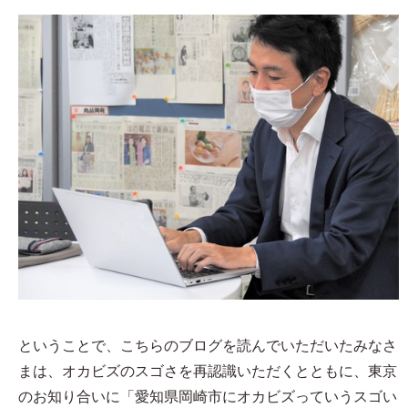
ということで、こちらのブログを読んでいただいたみなさ
まは、オカビズのスゴさを再認識いただくとともに、東京
のお知り合いに「愛知県岡崎市にオカビズっていうスゴい