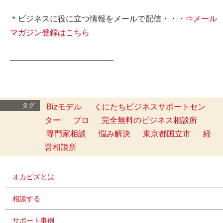
＊ビジネスに役に立つ情報をメールで配信・・・
⇒メール
マガジン登録はこちら
━━━━━━━━━━━━━
タグ
Bizモデル
くにたちビジネスサポートセン
ター
プロ
完全無料のビジネス相談所
専門家相談
悩み解決
東京都国立市
経
営相談所
オカビズとは
相談する
サポート事例