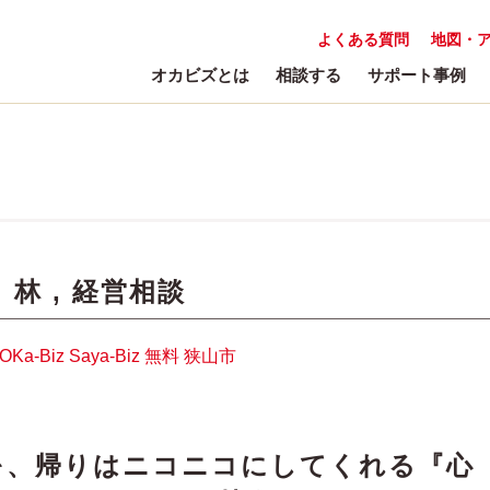
よくある質問
地図・
オカビズとは
相談する
サポート事例
:
林
,
経営相談
OKa-Biz
Saya-Biz
無料
狭山市
を、帰りはニコニコにしてくれる『心