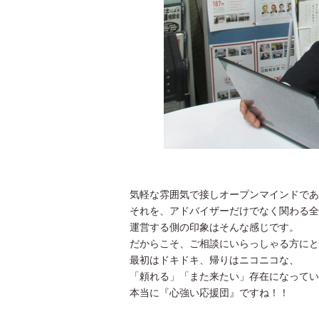
気軽な雰囲気で接しオープンマインドであ
それを、アドバイザーだけでなく関わる全
運営する側の印象はそんな感じです。
だからこそ、ご相談にいらっしゃる方にと
最初はドキドキ、帰りはニコニコな、
「頼れる」「また来たい」存在になってい
本当に『心強い応援団』ですね！！