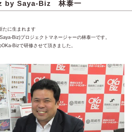
 by Saya-Biz 林泰一
に新たに生まれます
aya-Biz)プロジェクトマネージャーの林泰一です。
OKa-Bizで研修させて頂きました。