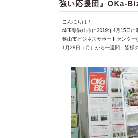
強い応援団』OKa-Biz
こんにちは！
埼玉県狭山市に2019年4月15日
狭山市ビジネスサポートセンター(S
1月28日（月）から一週間、皆様の