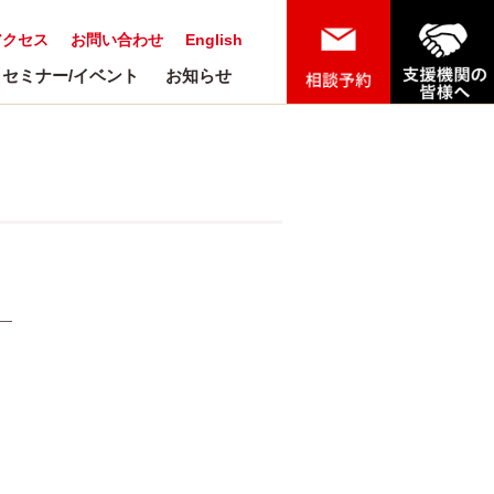
アクセス
お問い合わせ
English
セミナー/イベント
お知らせ