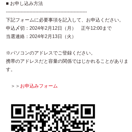
■ お申し込み方法
-------------------------------------------------------
下記フォームに必要事項を記入して、お申込ください。
申込〆切：2024年2月12日（月） 正午12:00まで
当選連絡：2024年2月13日（火）
※パソコンのアドレスでご登録ください。
携帯のアドレスだと容量の関係ではじかれることがありま
す。
＞＞
お申込みフォーム