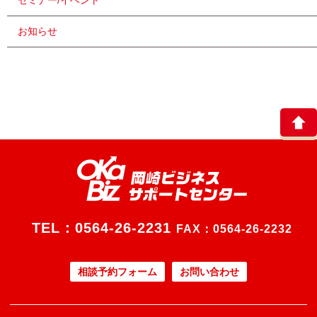
セミナー/イベント
お知らせ
TEL：
0564-26-2231
FAX：0564-26-2232
相談予約フォーム
お問い合わせ