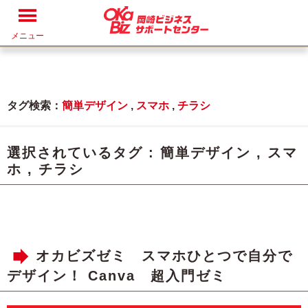
メニュー
タグ検索：
簡単デザイン
,
スマホ
,
チラシ
選択されているタグ :
簡単デザイン
,
スマ
ホ
,
チラシ
オカビズゼミ スマホひとつで自分で
デザイン！ Canva 超入門ゼミ