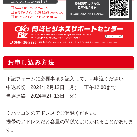
お申し込み方法
下記フォームに必要事項を記入して、お申込ください。
申込〆切：2024年2月12日（月） 正午12:00まで
当選連絡：2024年2月13日（火）
※パソコンのアドレスでご登録ください。
携帯のアドレスだと容量の関係ではじかれることがありま
す。