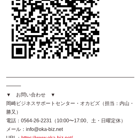
━━━━━━━━━━━━━━━━━━━━━━━━━━
━━━
▼ お問い合わせ ▼
岡崎ビジネスサポートセンター・オカビズ（担当：内山・
勝又）
電話：0564-26-2231（10:00〜17:00、土・日曜定休）
メール：info@oka-biz.net
URL：
https://www.oka-biz.net/