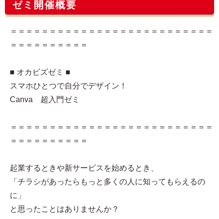
ゼミ開催概要
＝＝＝＝＝＝＝＝＝＝＝＝＝＝＝＝＝＝＝＝＝＝＝＝＝＝
＝＝＝＝＝＝＝＝＝＝
■ オカビズゼミ ■
スマホひとつで自分でデザイン！
Canva 超入門ゼミ
＝＝＝＝＝＝＝＝＝＝＝＝＝＝＝＝＝＝＝＝＝＝＝＝＝＝
＝＝＝＝＝＝＝＝＝＝
起業するときや新サービスを始めるとき、
「チラシがあったらもっと多くの人に知ってもらえるの
に」
と思ったことはありませんか？