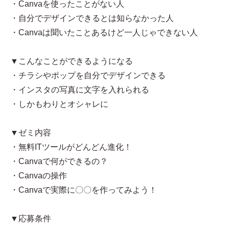
・Canvaを使ったことがない人
・自分でデザインできるとは知らなかった人
・Canvaは聞いたことあるけど一人じゃできない人
▼こんなことができるようになる
・チラシやポップを自分でデザインできる
・インスタの写真に文字を入れられる
・しかもわりとオシャレに
▼ゼミ内容
・無料ITツールがどんどん進化！
・Canvaで何ができるの？
・Canvaの操作
・Canvaで実際に〇〇を作ってみよう！
▼応募条件