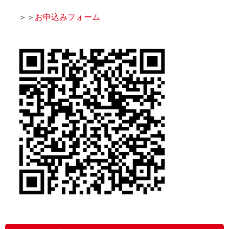
＞＞
お申込みフォーム