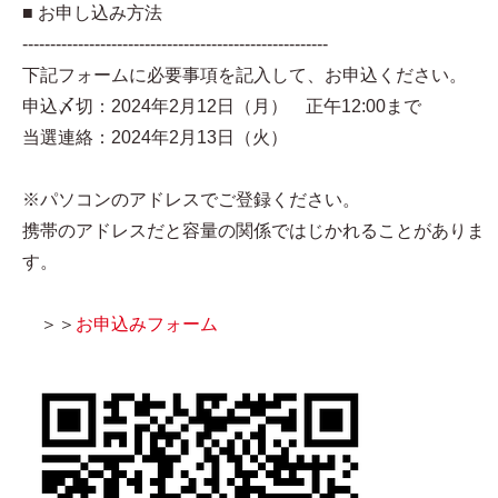
■ お申し込み方法
-------------------------------------------------------
下記フォームに必要事項を記入して、お申込ください。
申込〆切：2024年2月12日（月） 正午12:00まで
当選連絡：2024年2月13日（火）
※パソコンのアドレスでご登録ください。
携帯のアドレスだと容量の関係ではじかれることがありま
す。
＞＞
お申込みフォーム