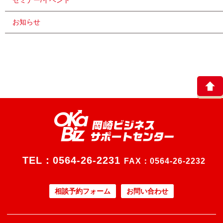
セミナー/イベント
お知らせ
TEL：
0564-26-2231
FAX：0564-26-2232
相談予約フォーム
お問い合わせ