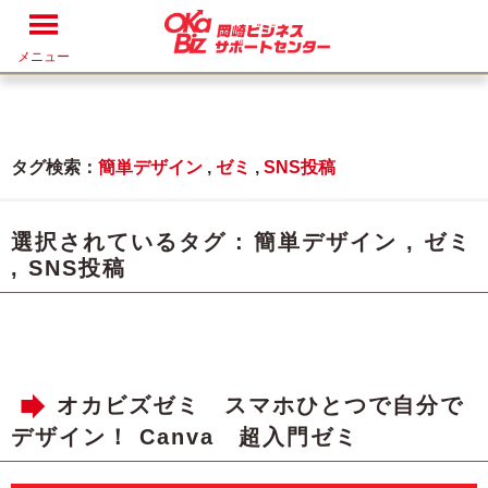
メニュー
タグ検索：
簡単デザイン
,
ゼミ
,
SNS投稿
選択されているタグ :
簡単デザイン
,
ゼミ
,
SNS投稿
オカビズゼミ スマホひとつで自分で
デザイン！ Canva 超入門ゼミ