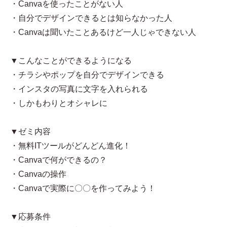
・Canvaを使ったことがない人
・自分でデザインできるとは知らなかった人
・Canvaは聞いたことあるけど一人じゃできない人
▼こんなことができるようになる
・チラシやポップを自分でデザインできる
・インスタの写真に文字を入れられる
・しかもわりとオシャレに
▼ゼミ内容
・無料ITツールがどんどん進化！
・Canvaで何ができるの？
・Canvaの操作
・Canvaで実際に〇〇を作ってみよう！
▼応募条件