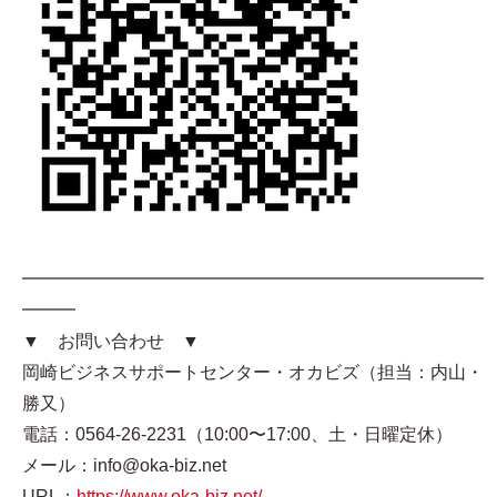
━━━━━━━━━━━━━━━━━━━━━━━━━━
━━━
▼ お問い合わせ ▼
岡崎ビジネスサポートセンター・オカビズ（担当：内山・
勝又）
電話：0564-26-2231（10:00〜17:00、土・日曜定休）
メール：info@oka-biz.net
URL：
https://www.oka-biz.net/