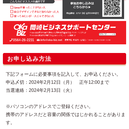
お申し込み方法
下記フォームに必要事項を記入して、お申込ください。
申込〆切：2024年2月12日（月） 正午12:00まで
当選連絡：2024年2月13日（火）
※パソコンのアドレスでご登録ください。
携帯のアドレスだと容量の関係ではじかれることがありま
す。