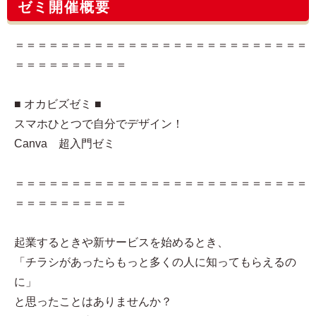
ゼミ開催概要
＝＝＝＝＝＝＝＝＝＝＝＝＝＝＝＝＝＝＝＝＝＝＝＝＝＝
＝＝＝＝＝＝＝＝＝＝
■ オカビズゼミ ■
スマホひとつで自分でデザイン！
Canva 超入門ゼミ
＝＝＝＝＝＝＝＝＝＝＝＝＝＝＝＝＝＝＝＝＝＝＝＝＝＝
＝＝＝＝＝＝＝＝＝＝
起業するときや新サービスを始めるとき、
「チラシがあったらもっと多くの人に知ってもらえるの
に」
と思ったことはありませんか？