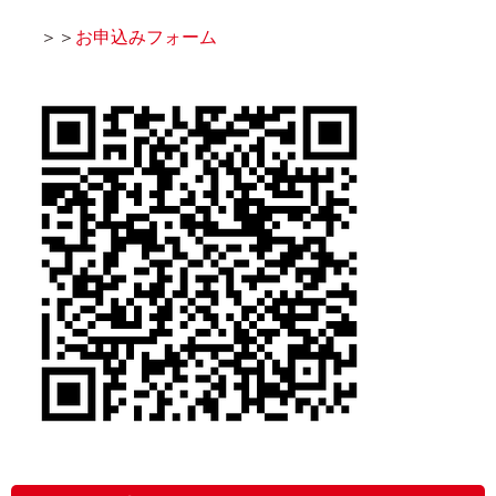
＞＞
お申込みフォーム