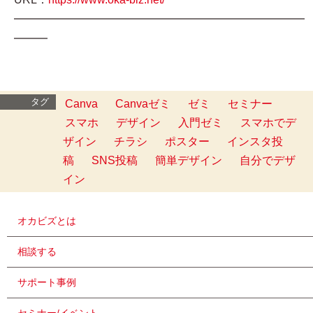
━━━━━━━━━━━━━━━━━━━━━━━━━━
━━━
タグ
Canva
Canvaゼミ
ゼミ
セミナー
スマホ
デザイン
入門ゼミ
スマホでデ
ザイン
チラシ
ポスター
インスタ投
稿
SNS投稿
簡単デザイン
自分でデザ
イン
オカビズとは
相談する
サポート事例