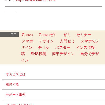
━━━━━━━━━━━━━━━━━━━━━━━━━━
━━━
タグ
Canva
Canvaゼミ
ゼミ
セミナー
スマホ
デザイン
入門ゼミ
スマホでデ
ザイン
チラシ
ポスター
インスタ投
稿
SNS投稿
簡単デザイン
自分でデザ
イン
オカビズとは
相談する
サポート事例