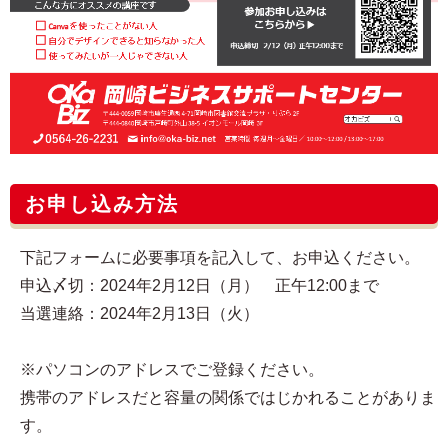
お申し込み方法
下記フォームに必要事項を記入して、お申込ください。
申込〆切：2024年2月12日（月） 正午12:00まで
当選連絡：2024年2月13日（火）
※パソコンのアドレスでご登録ください。
携帯のアドレスだと容量の関係ではじかれることがありま
す。