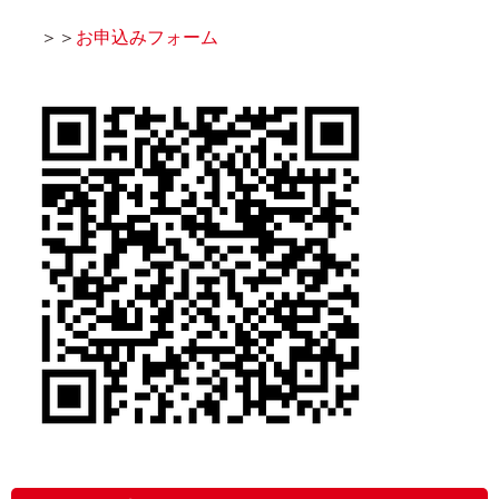
＞＞
お申込みフォーム