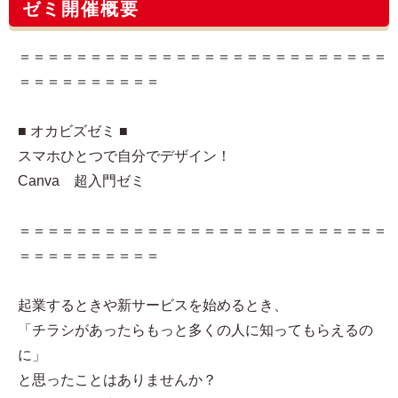
ゼミ開催概要
＝＝＝＝＝＝＝＝＝＝＝＝＝＝＝＝＝＝＝＝＝＝＝＝＝＝
＝＝＝＝＝＝＝＝＝＝
■ オカビズゼミ ■
スマホひとつで自分でデザイン！
Canva 超入門ゼミ
＝＝＝＝＝＝＝＝＝＝＝＝＝＝＝＝＝＝＝＝＝＝＝＝＝＝
＝＝＝＝＝＝＝＝＝＝
起業するときや新サービスを始めるとき、
「チラシがあったらもっと多くの人に知ってもらえるの
に」
と思ったことはありませんか？