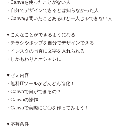
・Canvaを使ったことがない人
・自分でデザインできるとは知らなかった人
・Canvaは聞いたことあるけど一人じゃできない人
▼こんなことができるようになる
・チラシやポップを自分でデザインできる
・インスタの写真に文字を入れられる
・しかもわりとオシャレに
▼ゼミ内容
・無料ITツールがどんどん進化！
・Canvaで何ができるの？
・Canvaの操作
・Canvaで実際に〇〇を作ってみよう！
▼応募条件