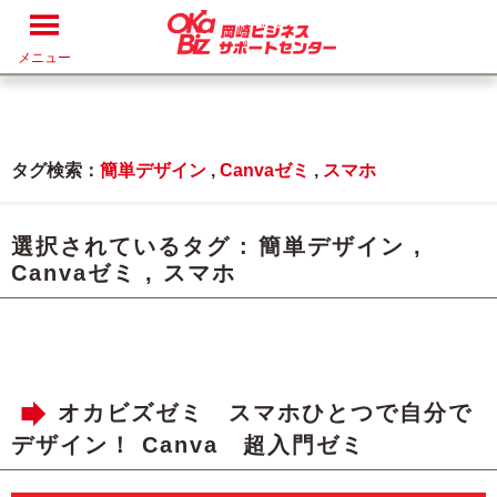
メニュー
タグ検索：
簡単デザイン
,
Canvaゼミ
,
スマホ
選択されているタグ :
簡単デザイン
,
Canvaゼミ
,
スマホ
オカビズゼミ スマホひとつで自分で
デザイン！ Canva 超入門ゼミ