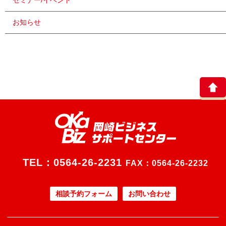
セミナー/イベント
お知らせ
TEL：
0564-26-2231
FAX：0564-26-2232
相談予約フォーム
お問い合わせ