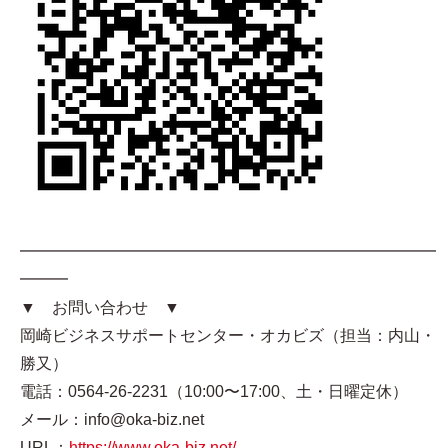
━━━━━━━━━━━━━━━━━━━━━━━━━━
━━━
▼ お問い合わせ ▼
岡崎ビジネスサポートセンター・オカビズ（担当：内山・
勝又）
電話：0564-26-2231（10:00〜17:00、土・日曜定休）
メール：info@oka-biz.net
URL：
https://www.oka-biz.net/