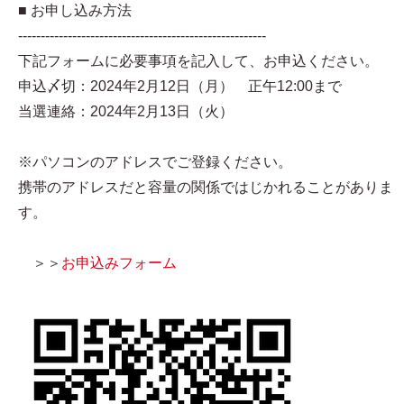
■ お申し込み方法
-------------------------------------------------------
下記フォームに必要事項を記入して、お申込ください。
申込〆切：2024年2月12日（月） 正午12:00まで
当選連絡：2024年2月13日（火）
※パソコンのアドレスでご登録ください。
携帯のアドレスだと容量の関係ではじかれることがありま
す。
＞＞
お申込みフォーム