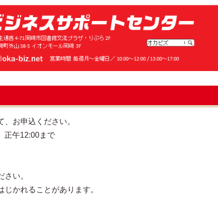
て、お申込ください。
正午12:00まで
ださい。
はじかれることがあります。