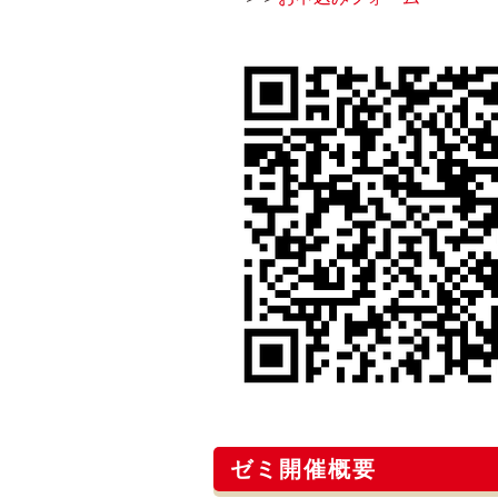
ゼミ開催概要