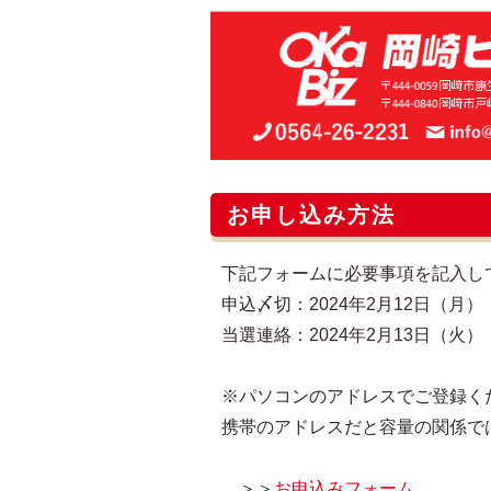
お申し込み方法
下記フォームに必要事項を記入し
申込〆切：2024年2月12日（月） 
当選連絡：2024年2月13日（火）
※パソコンのアドレスでご登録く
携帯のアドレスだと容量の関係で
＞＞
お申込みフォーム