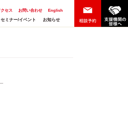
アクセス
お問い合わせ
English
セミナー/イベント
お知らせ