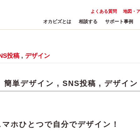
よくある質問
地図・
オカビズとは
相談する
サポート事例
NS投稿
,
デザイン
:
簡単デザイン
,
SNS投稿
,
デザイン
スマホひとつで自分でデザイン！