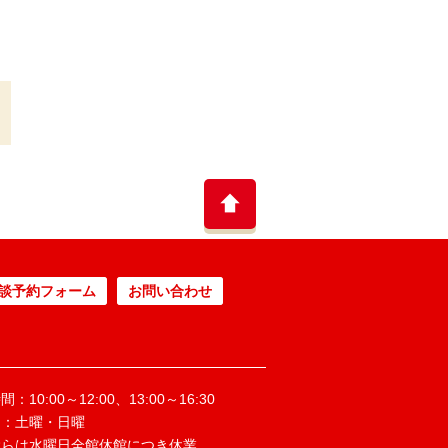
談予約フォーム
お問い合わせ
：10:00～12:00、13:00～16:30
日：土曜・日曜
ぶらは水曜日全館休館につき休業