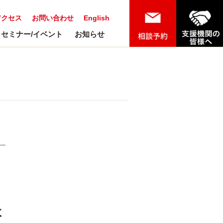
アクセス
お問い合わせ
English
セミナー/イベント
お知らせ
よ