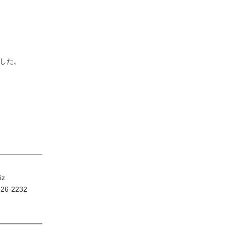
した。
━━━━━━
iz
6-2232
━━━━━━