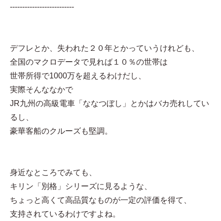
--------------------------
デフレとか、失われた２０年とかっていうけれども、
全国のマクロデータで見れば１０％の世帯は
世帯所得で1000万を超えるわけだし、
実際そんななかで
JR九州の高級電車「ななつぼし」とかはバカ売れしてい
るし、
豪華客船のクルーズも堅調。
身近なところでみても、
キリン「別格」シリーズに見るような、
ちょっと高くて高品質なものが一定の評価を得て、
支持されているわけですよね。