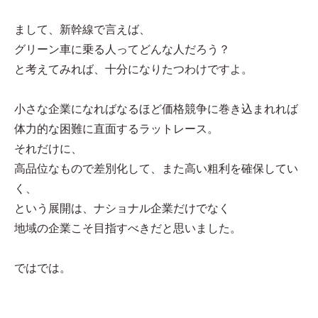
まして、新幹線で言えば、
グリーン車に乗る人ってどんな人だろう？
と考えてみれば、十分になりたつわけですよ。
小さな企業になればなるほど価格競争に巻き込まれれば
体力的な困難に直面するラットレース。
それだけに、
高品位なもので差別化して、また高い粗利を確保してい
く、
という展開は、ナショナル企業だけでなく
地域の企業こそ目指すべきだと思いました。
ではでは。