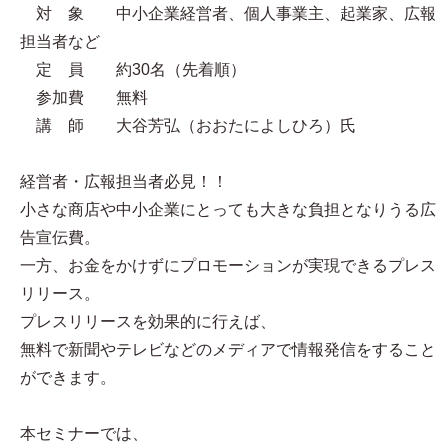
対 象 中小企業経営者、個人事業主、起業家、広報
担当者など
定 員 約30名（先着順）
参加費 無料
講 師 大谷芳弘（おおたによしひろ）氏
経営者・広報担当者必見！！
小さな商店や中小企業にとっても大きな負担となりうる広
告宣伝費。
一方、お金をかけずにプロモーションが実現できるプレス
リリース。
プレスリリースを効果的に行えば、
無料で新聞やテレビなどのメディアで情報発信をすること
ができます。
本セミナーでは、