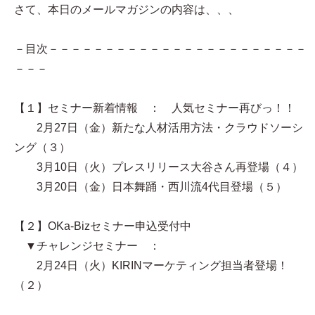
さて、本日のメールマガジンの内容は、、、
－目次－－－－－－－－－－－－－－－－－－－－－－－
－－－
【１】セミナー新着情報 ： 人気セミナー再びっ！！
2月27日（金）新たな人材活用方法・クラウドソーシ
ング（３）
3月10日（火）プレスリリース大谷さん再登場（４）
3月20日（金）日本舞踊・西川流4代目登場（５）
【２】OKa-Bizセミナー申込受付中
▼チャレンジセミナー ：
2月24日（火）KIRINマーケティング担当者登場！
（２）