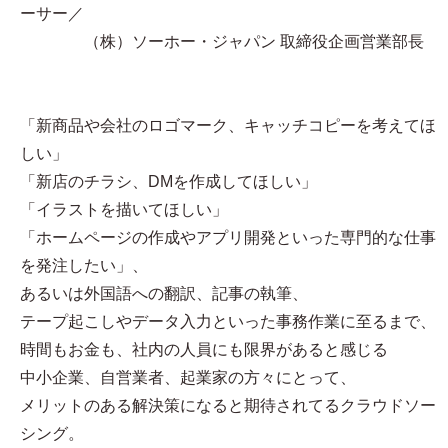
ーサー／
（株）ソーホー・ジャパン 取締役企画営業部長
「新商品や会社のロゴマーク、キャッチコピーを考えてほ
しい」
「新店のチラシ、DMを作成してほしい」
「イラストを描いてほしい」
「ホームページの作成やアプリ開発といった専門的な仕事
を発注したい」、
あるいは外国語への翻訳、記事の執筆、
テープ起こしやデータ入力といった事務作業に至るまで、
時間もお金も、社内の人員にも限界があると感じる
中小企業、自営業者、起業家の方々にとって、
メリットのある解決策になると期待されてるクラウドソー
シング。