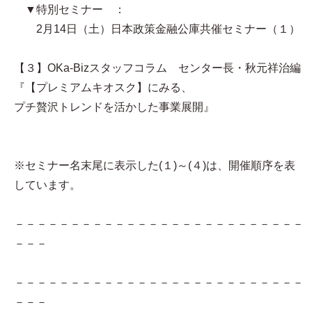
▼特別セミナー ：
2月14日（土）日本政策金融公庫共催セミナー（１）
【３】OKa-Bizスタッフコラム センター長・秋元祥治編
『【プレミアムキオスク】にみる、
プチ贅沢トレンドを活かした事業展開』
※セミナー名末尾に表示した(１)～(４)は、開催順序を表
しています。
－－－－－－－－－－－－－－－－－－－－－－－－－－
－－－
－－－－－－－－－－－－－－－－－－－－－－－－－－
－－－