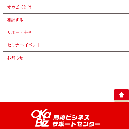
オカビズとは
相談する
サポート事例
セミナー/イベント
お知らせ