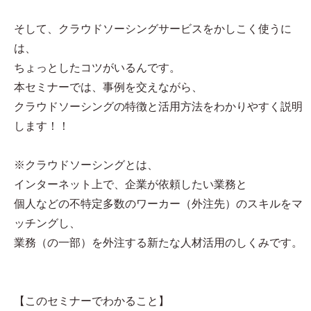
そして、クラウドソーシングサービスをかしこく使うに
は、
ちょっとしたコツがいるんです。
本セミナーでは、事例を交えながら、
クラウドソーシングの特徴と活用方法をわかりやすく説明
します！！
※クラウドソーシングとは、
インターネット上で、企業が依頼したい業務と
個人などの不特定多数のワーカー（外注先）のスキルをマ
ッチングし、
業務（の一部）を外注する新たな人材活用のしくみです。
【このセミナーでわかること】