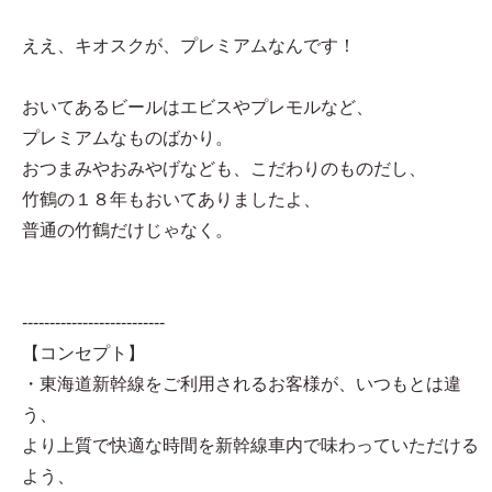
ええ、キオスクが、プレミアムなんです！
おいてあるビールはエビスやプレモルなど、
プレミアムなものばかり。
おつまみやおみやげなども、こだわりのものだし、
竹鶴の１８年もおいてありましたよ、
普通の竹鶴だけじゃなく。
--------------------------
【コンセプト】
・東海道新幹線をご利用されるお客様が、いつもとは違
う、
より上質で快適な時間を新幹線車内で味わっていただける
よう、