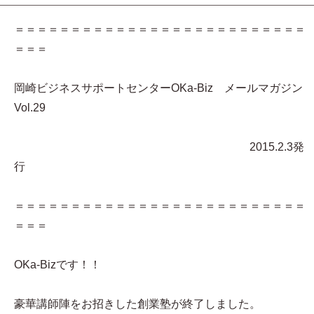
＝＝＝＝＝＝＝＝＝＝＝＝＝＝＝＝＝＝＝＝＝＝＝＝＝＝
＝＝＝
岡崎ビジネスサポートセンターOKa-Biz メールマガジン
Vol.29
2015.2.3発
行
＝＝＝＝＝＝＝＝＝＝＝＝＝＝＝＝＝＝＝＝＝＝＝＝＝＝
＝＝＝
OKa-Bizです！！
豪華講師陣をお招きした創業塾が終了しました。