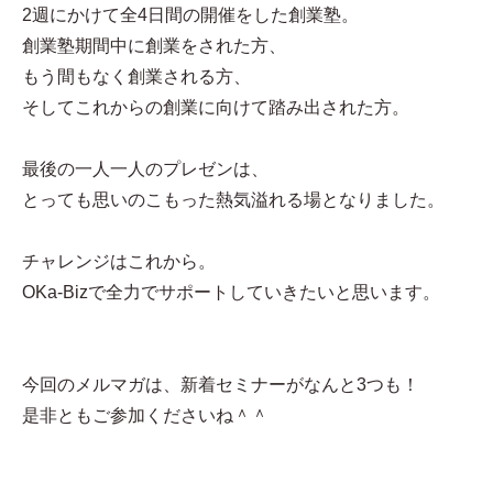
2週にかけて全4日間の開催をした創業塾。
創業塾期間中に創業をされた方、
もう間もなく創業される方、
そしてこれからの創業に向けて踏み出された方。
最後の一人一人のプレゼンは、
とっても思いのこもった熱気溢れる場となりました。
チャレンジはこれから。
OKa-Bizで全力でサポートしていきたいと思います。
今回のメルマガは、新着セミナーがなんと3つも！
是非ともご参加くださいね＾＾