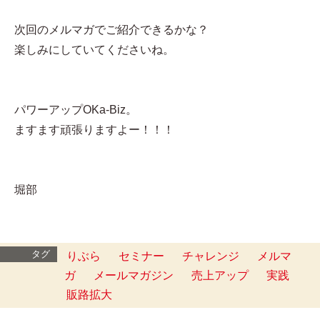
次回のメルマガでご紹介できるかな？
楽しみにしていてくださいね。
パワーアップOKa-Biz。
ますます頑張りますよー！！！
堀部
タグ
りぶら
セミナー
チャレンジ
メルマ
ガ
メールマガジン
売上アップ
実践
販路拡大