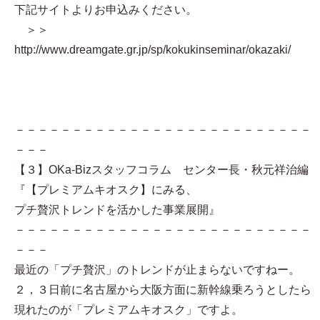
下記サイトよりお申込みください。
＞＞
http://www.dreamgate.gr.jp/sp/kokukinseminar/okazaki/
－－－－－－－－－－－－－－－－－－－－－－－－－－
－－－
【３】OKa-Bizスタッフコラム センター長・秋元祥治編
『【プレミアムキオスク】にみる、
プチ贅沢トレンドを活かした事業展開』
－－－－－－－－－－－－－－－－－－－－－－－－－－
－－－
最近の「プチ贅沢」のトレンドが止まらないですねー。
２，３日前に名古屋から大阪方面に新幹線乗ろうとしたら
現れたのが「プレミアムキオスク」ですよ。