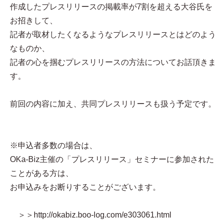
作成したプレスリリースの掲載率が7割を超える大谷氏を
お招きして、
記者が取材したくなるようなプレスリリースとはどのよう
なものか、
記者の心を掴むプレスリリースの方法についてお話頂きま
す。
前回の内容に加え、共同プレスリリースも扱う予定です。
※申込者多数の場合は、
OKa-Biz主催の「プレスリリース」セミナーに参加された
ことがある方は、
お申込みをお断りすることがございます。
＞＞http://okabiz.boo-log.com/e303061.html