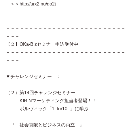
＞＞http://urx2.nu/go2j
－－－－－－－－－－－－－－－－－－－－－－－－－－
－－－
【２】OKa-Bizセミナー申込受付中
－－－－－－－－－－－－－－－－－－－－－－－－－－
－－－
▼チャレンジセミナー ：
（２）第14回チャレンジセミナー
KIRINマーケティング担当者登場！！
ボルヴィック「1Lfor10L」に学ぶ
『 社会貢献とビジネスの両立 』