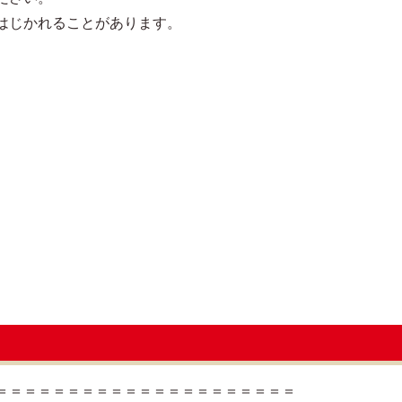
はじかれることがあります。
＝＝＝＝＝＝＝＝＝＝＝＝＝＝＝＝＝＝＝＝＝