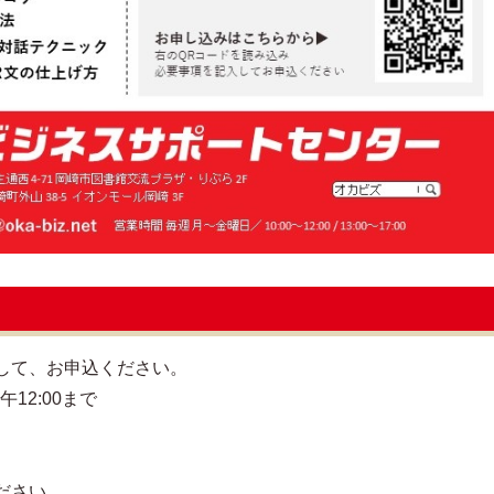
して、お申込ください。
12:00まで
ださい。