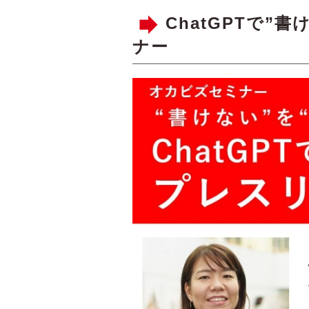
ChatGPTで
ナー