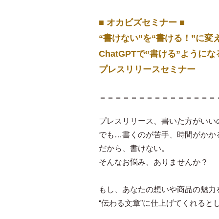
■ オカビズセミナー ■
“書けない”を“書ける！”に変
ChatGPTで”書ける”ようにな
プレスリリースセミナー
＝＝＝＝＝＝＝＝＝＝＝＝＝＝＝
プレスリリース、書いた方がいい
でも…書くのが苦手、時間がかか
だから、書けない。
そんなお悩み、ありませんか？
もし、あなたの想いや商品の魅力を
“伝わる文章”に仕上げてくれると