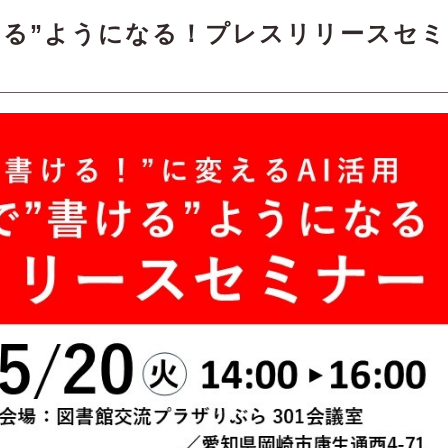
”書ける”ようになる！プレスリリースセミ