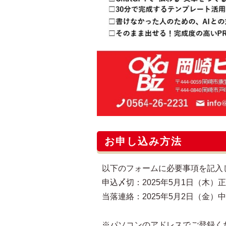
お申し込み方法
以下のフォームに必要事項を記入
申込〆切：2025年5月1日（木）正午
当落連絡：2025年5月2日（金）中
※パソコンのアドレスでご登録く