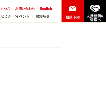
アクセス
お問い合わせ
English
セミナー/イベント
お知らせ