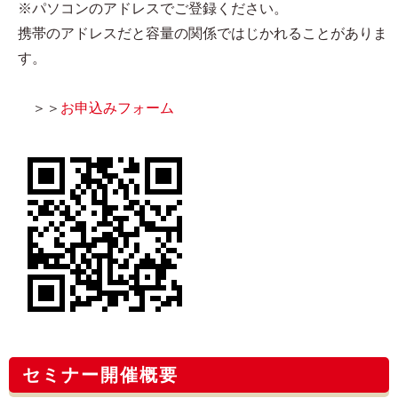
※パソコンのアドレスでご登録ください。
携帯のアドレスだと容量の関係ではじかれることがありま
す。
＞＞
お申込みフォーム
セミナー開催概要