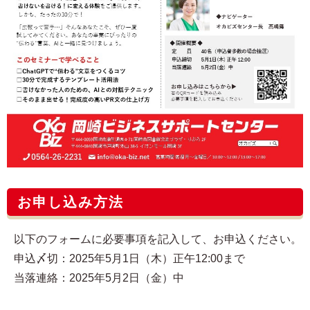
お申し込み方法
以下のフォームに必要事項を記入して、お申込ください。
申込〆切：2025年5月1日（木）正午12:00まで
当落連絡：2025年5月2日（金）中