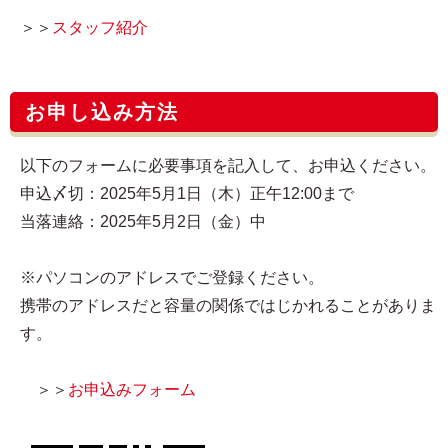
＞＞
スタッフ紹介
お申し込み方法
以下のフォームに必要事項を記入して、お申込ください。
申込〆切：2025年5月1日（木）正午12:00まで
当落連絡：2025年5月2日（金）中
※パソコンのアドレスでご登録ください。
携帯のアドレスだと容量の関係ではじかれることがありま
す。
＞＞
お申込みフォーム