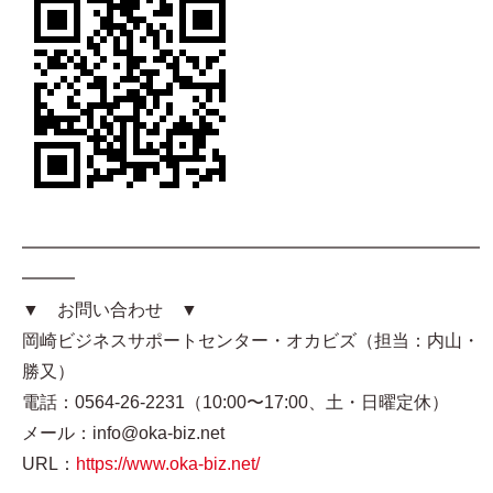
━━━━━━━━━━━━━━━━━━━━━━━━━━
━━━
▼ お問い合わせ ▼
岡崎ビジネスサポートセンター・オカビズ（担当：内山・
勝又）
電話：0564-26-2231（10:00〜17:00、土・日曜定休）
メール：info@oka-biz.net
URL：
https://www.oka-biz.net/