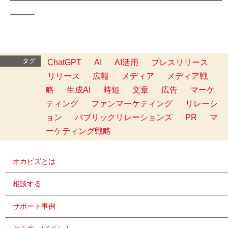
━━━━━━━━━━━━━━━━━━━━━━━━━━
━━━
タグ
ChatGPT
AI
AI活用
プレスリリース
リリース
広報
メディア
メディア戦
略
生成AI
時短
文章
広告
マーケ
ティング
ファンマーケティング
リレーシ
ョン
パブリックリレーションズ
PR
マ
ーケティング戦略
オカビズとは
相談する
サポート事例