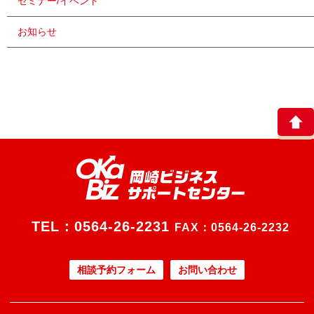
セミナー/イベント
お知らせ
TEL：
0564-26-2231
FAX：0564-26-2232
相談予約フォーム
お問い合わせ