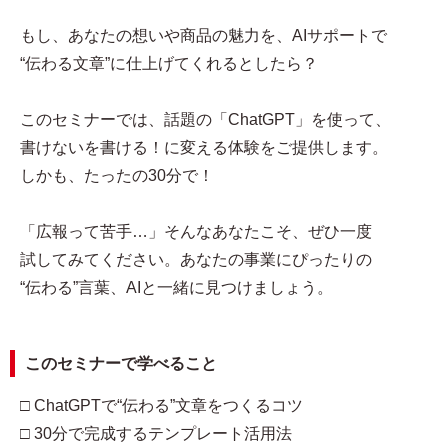
もし、あなたの想いや商品の魅力を、AIサポートで
“伝わる文章”に仕上げてくれるとしたら？
このセミナーでは、話題の「ChatGPT」を使って、
書けないを書ける！に変える体験をご提供します。
しかも、たったの30分で！
「広報って苦手…」そんなあなたこそ、ぜひ一度
試してみてください。あなたの事業にぴったりの
“伝わる”言葉、AIと一緒に見つけましょう。
このセミナーで学べること
□ ChatGPTで“伝わる”文章をつくるコツ
□ 30分で完成するテンプレート活用法