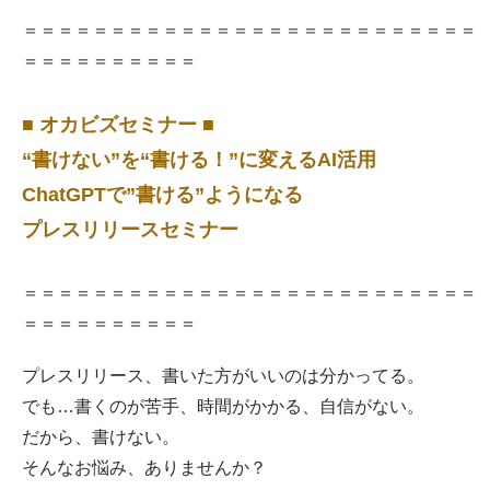
＝＝＝＝＝＝＝＝＝＝＝＝＝＝＝＝＝＝＝＝＝＝＝＝＝＝
＝＝＝＝＝＝＝＝＝＝
■ オカビズセミナー ■
“書けない”を“書ける！”に変えるAI活用
ChatGPTで”書ける”ようになる
プレスリリースセミナー
＝＝＝＝＝＝＝＝＝＝＝＝＝＝＝＝＝＝＝＝＝＝＝＝＝＝
＝＝＝＝＝＝＝＝＝＝
プレスリリース、書いた方がいいのは分かってる。
でも…書くのが苦手、時間がかかる、自信がない。
だから、書けない。
そんなお悩み、ありませんか？