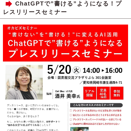
ChatGPTで”書ける”ようになる！プ
レスリリースセミナー