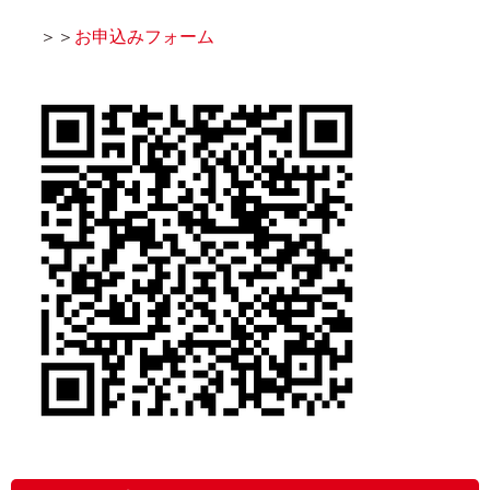
＞＞
お申込みフォーム