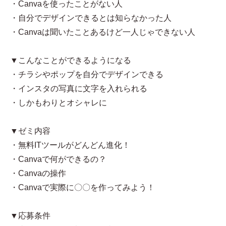
・Canvaを使ったことがない人
・自分でデザインできるとは知らなかった人
・Canvaは聞いたことあるけど一人じゃできない人
▼こんなことができるようになる
・チラシやポップを自分でデザインできる
・インスタの写真に文字を入れられる
・しかもわりとオシャレに
▼ゼミ内容
・無料ITツールがどんどん進化！
・Canvaで何ができるの？
・Canvaの操作
・Canvaで実際に〇〇を作ってみよう！
▼応募条件