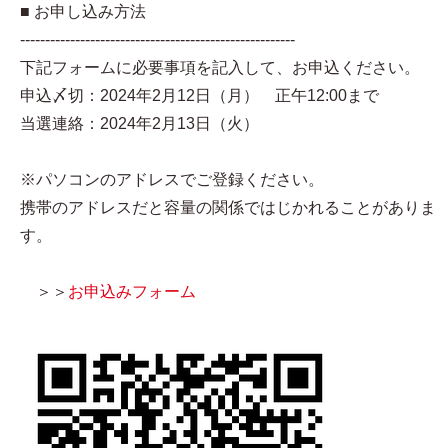
■ お申し込み方法
-------------------------------------------------------
下記フォームに必要事項を記入して、お申込ください。
申込〆切：2024年2月12日（月） 正午12:00まで
当選連絡：2024年2月13日（火）
※パソコンのアドレスでご登録ください。
携帯のアドレスだと容量の関係ではじかれることがありま
す。
＞＞
お申込みフォーム