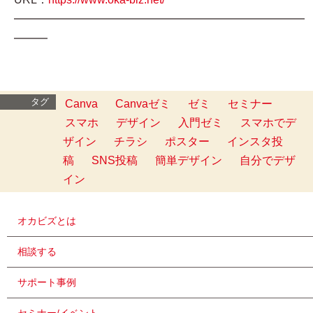
━━━━━━━━━━━━━━━━━━━━━━━━━━
━━━
タグ
Canva
Canvaゼミ
ゼミ
セミナー
スマホ
デザイン
入門ゼミ
スマホでデ
ザイン
チラシ
ポスター
インスタ投
稿
SNS投稿
簡単デザイン
自分でデザ
イン
オカビズとは
相談する
サポート事例