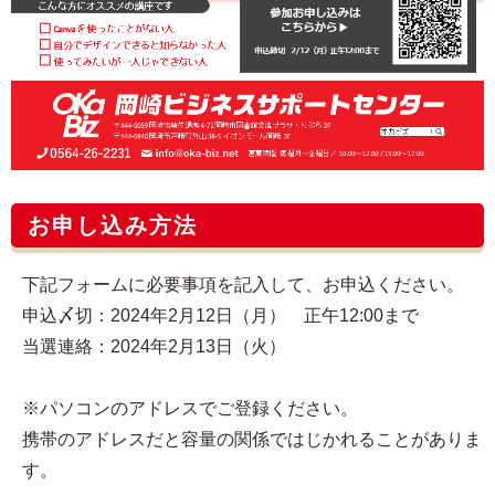
お申し込み方法
下記フォームに必要事項を記入して、お申込ください。
申込〆切：2024年2月12日（月） 正午12:00まで
当選連絡：2024年2月13日（火）
※パソコンのアドレスでご登録ください。
携帯のアドレスだと容量の関係ではじかれることがありま
す。