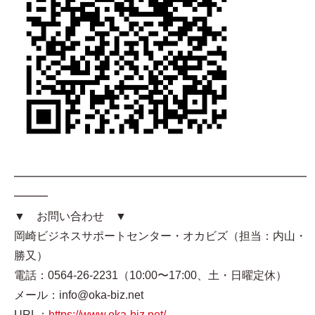
━━━━━━━━━━━━━━━━━━━━━━━━━━
━━━
▼ お問い合わせ ▼
岡崎ビジネスサポートセンター・オカビズ（担当：内山・
勝又）
電話：0564-26-2231（10:00〜17:00、土・日曜定休）
メール：info@oka-biz.net
URL：
https://www.oka-biz.net/