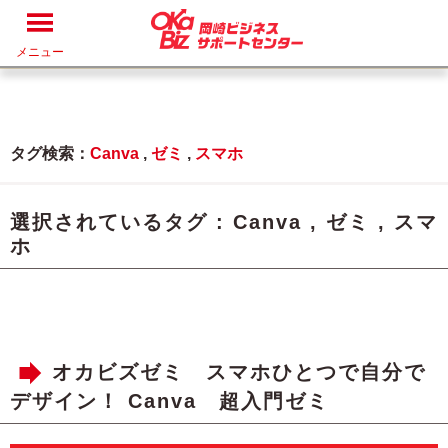
メニュー
タグ検索：
Canva
,
ゼミ
,
スマホ
選択されているタグ :
Canva
,
ゼミ
,
スマ
ホ
オカビズゼミ スマホひとつで自分で
デザイン！ Canva 超入門ゼミ