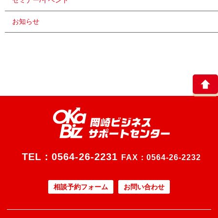
セミナー/イベント
お知らせ
TEL：
0564-26-2231
FAX：0564-26-2232
相談予約フォーム
お問い合わせ