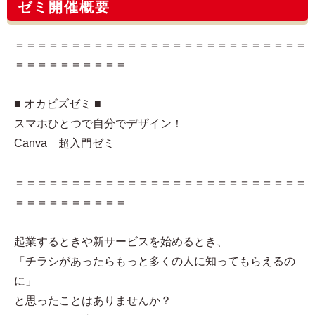
ゼミ開催概要
＝＝＝＝＝＝＝＝＝＝＝＝＝＝＝＝＝＝＝＝＝＝＝＝＝＝
＝＝＝＝＝＝＝＝＝＝
■ オカビズゼミ ■
スマホひとつで自分でデザイン！
Canva 超入門ゼミ
＝＝＝＝＝＝＝＝＝＝＝＝＝＝＝＝＝＝＝＝＝＝＝＝＝＝
＝＝＝＝＝＝＝＝＝＝
起業するときや新サービスを始めるとき、
「チラシがあったらもっと多くの人に知ってもらえるの
に」
と思ったことはありませんか？