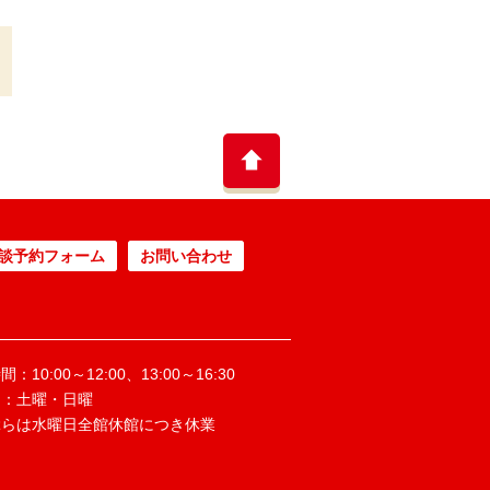
談予約フォーム
お問い合わせ
：10:00～12:00、13:00～16:30
日：土曜・日曜
ぶらは水曜日全館休館につき休業