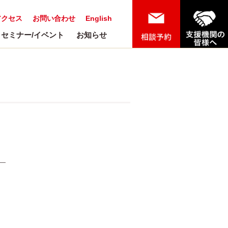
アクセス
お問い合わせ
English
セミナー/イベント
お知らせ