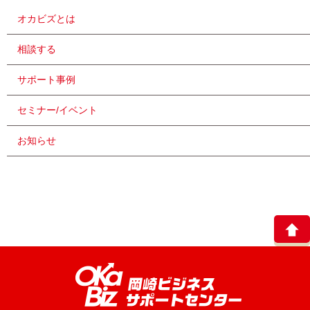
オカビズとは
相談する
サポート事例
セミナー/イベント
お知らせ