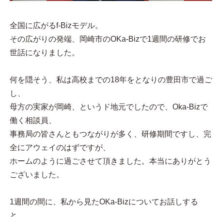
全国に広がるf-Bizモデル。
その広がりの発端、岡崎市のOKa-Bizで1週間の研修でお
世話になりました。
何を隠そう、私は高校までの18年をとなりの豊田市で過ご
し、
母方の実家が岡崎、というド地元でしたので、Oka-Bizで
働く相談員、
事務局の皆さんともつながりが多く、研修期間ですし、完
全にアウェイのはずですが、
ホームのように過ごさせて頂きました。本当にありがとう
ございました。
1週間の間に、私から見たOKa-Bizについてお話しする
と、