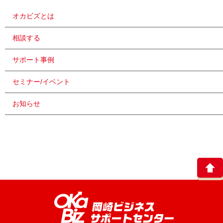
オカビズとは
相談する
サポート事例
セミナー/イベント
お知らせ