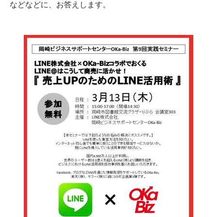
などなどに、お答えします。