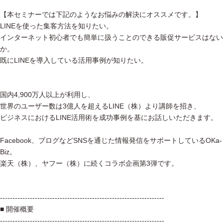
【本セミナーでは下記のようなお悩みの解決にオススメです。】
LINEを使った集客方法を知りたい。
インターネット初心者でも簡単に扱うことのできる販促サービスはない
か。
既にLINEを導入している活用事例が知りたい。
国内4,900万人以上が利用し、
世界のユーザー数は3億人を超えるLINE（株）より講師を招き、
ビジネスにおけるLINE活用術を成功事例を基にお話しいただきます。
Facebook、ブログなどSNSを通じた情報発信をサポートしているOKa-
Biz。
楽天（株）、ヤフー（株）に続くコラボ企画第3弾です。
------------------------------------------------------------------
■ 開催概要
------------------------------------------------------------------