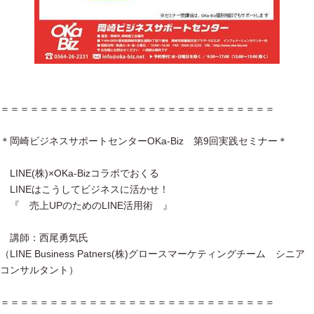
＝＝＝＝＝＝＝＝＝＝＝＝＝＝＝＝＝＝＝＝＝＝＝＝＝＝＝＝
＊岡崎ビジネスサポートセンターOKa-Biz 第9回実践セミナー＊
LINE(株)×OKa-Bizコラボでおくる
LINEはこうしてビジネスに活かせ！
『 売上UPのためのLINE活用術 』
講師：西尾勇気氏
（LINE Business Patners(株)グロースマーケティングチーム シニア
コンサルタント）
＝＝＝＝＝＝＝＝＝＝＝＝＝＝＝＝＝＝＝＝＝＝＝＝＝＝＝＝