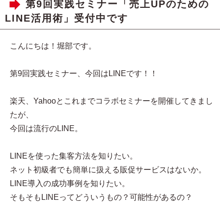
第9回実践セミナー「売上UPのための
LINE活用術」受付中です
こんにちは！堀部です。
第9回実践セミナー、今回はLINEです！！
楽天、Yahooとこれまでコラボセミナーを開催してきまし
たが、
今回は流行のLINE。
LINEを使った集客方法を知りたい。
ネット初級者でも簡単に扱える販促サービスはないか。
LINE導入の成功事例を知りたい。
そもそもLINEってどういうもの？可能性があるの？