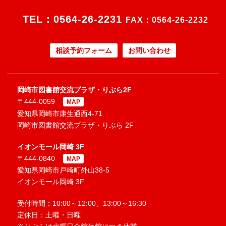
TEL：
0564-26-2231
FAX：0564-26-2232
相談予約フォーム
お問い合わせ
岡崎市図書館交流プラザ・りぶら2F
〒444-0059
MAP
愛知県岡崎市康生通西4-71
岡崎市図書館交流プラザ・りぶら 2F
イオンモール岡崎 3F
〒444-0840
MAP
愛知県岡崎市戸崎町外山38-5
イオンモール岡崎 3F
受付時間：10:00～12:00、13:00～16:30
定休日：土曜・日曜