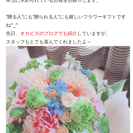
本当に求められているお花をお贈りします。
“贈る人”にも“贈られる人”にも嬉しいフラワーギフトです
ね^_^
先日、
オカビズのブログでも紹介
していますが、
スタッフもとても喜んでくれましたよ～