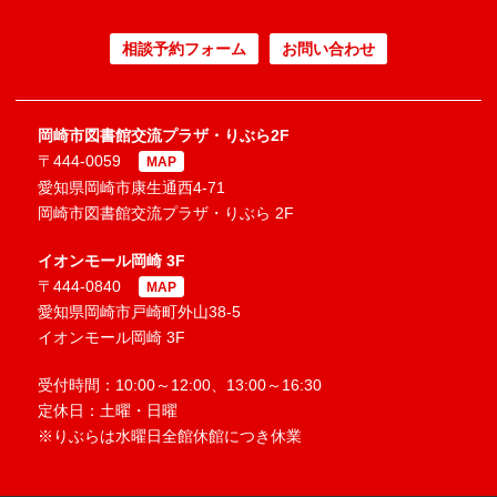
相談予約フォーム
お問い合わせ
岡崎市図書館交流プラザ・りぶら2F
〒444-0059
MAP
愛知県岡崎市康生通西4-71
岡崎市図書館交流プラザ・りぶら 2F
イオンモール岡崎 3F
〒444-0840
MAP
愛知県岡崎市戸崎町外山38-5
イオンモール岡崎 3F
受付時間：10:00～12:00、13:00～16:30
定休日：土曜・日曜
※りぶらは水曜日全館休館につき休業