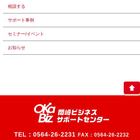
相談する
サポート事例
セミナー/イベント
お知らせ
TEL：
0564-26-2231
FAX：0564-26-2232