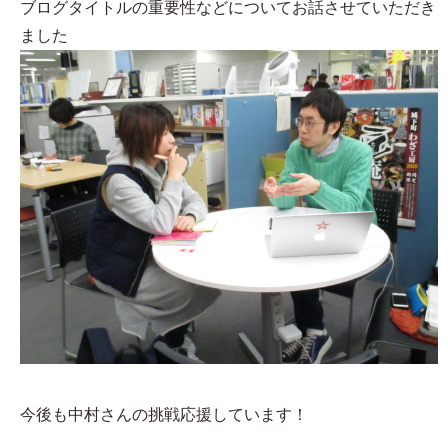
ブログタイトルの重要性などについてお話させていただき
ました
今後も中村さんの挑戦応援しています！