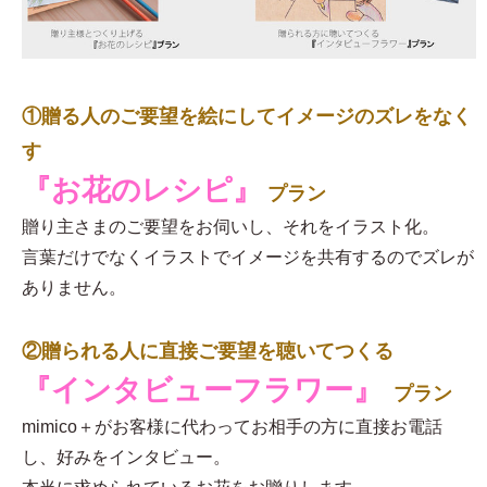
①贈る人のご要望を絵にしてイメージのズレをなく
す
『お花のレシピ』
プラン
贈り主さまのご要望をお伺いし、それをイラスト化。
言葉だけでなくイラストでイメージを共有するのでズレが
ありません。
②贈られる人に直接ご要望を聴いてつくる
『インタビューフラワー』
プラン
mimico＋がお客様に代わってお相手の方に直接お電話
し、好みをインタビュー。