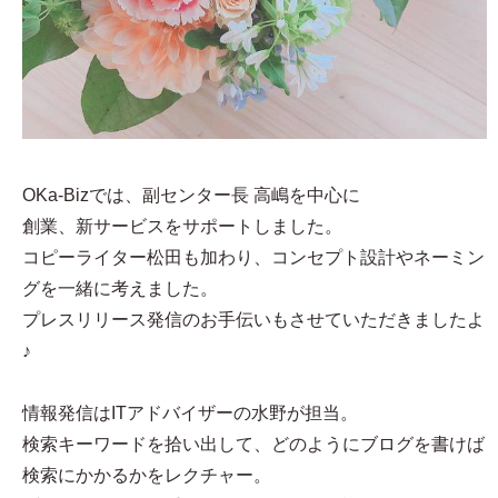
OKa-Bizでは、副センター長 高嶋を中心に
創業、新サービスをサポートしました。
コピーライター松田も加わり、コンセプト設計やネーミン
グを一緒に考えました。
プレスリリース発信のお手伝いもさせていただきましたよ
♪
情報発信はITアドバイザーの水野が担当。
検索キーワードを拾い出して、どのようにブログを書けば
検索にかかるかをレクチャー。