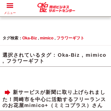
メニュー
タグ検索：
Oka-Biz
,
mimico
,
フラワーギフト
選択されているタグ :
Oka-Biz
,
mimico
,
フラワーギフト
新サービスが新聞に取り上げられまし
た！岡崎市を中心に活動するフリーランス
のお花屋mimico+（ミミコプラス）さん