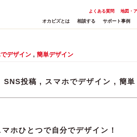
よくある質問
地図・
オカビズとは
相談する
サポート事例
ホでデザイン
,
簡単デザイン
:
SNS投稿
,
スマホでデザイン
,
簡単
スマホひとつで自分でデザイン！