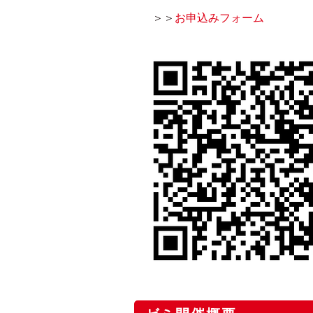
＞＞
お申込みフォーム