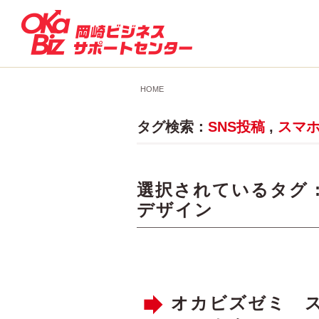
HOME
タグ検索：
SNS投稿
,
スマ
選択されているタグ 
デザイン
オカビズゼミ 