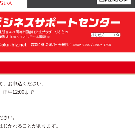
て、お申込ください。
正午12:00まで
ださい。
はじかれることがあります。