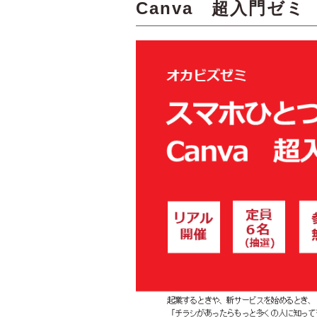
Canva 超入門ゼミ