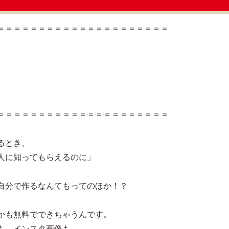
＝＝＝＝＝＝＝＝＝＝＝＝＝＝＝＝＝＝＝＝＝
＝＝＝＝＝＝＝＝＝＝＝＝＝＝＝＝＝＝＝＝＝
るとき、
人に知ってもらえるのに」
自分で作るなんてもってのほか！？
かも無料でできちゃうんです。
も、インスタ画像も、