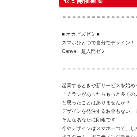
ゼミ開催概要
＝＝＝＝＝＝＝＝＝＝＝＝＝＝＝
■ オカビズゼミ ■
スマホひとつで自分でデザイン！
Canva 超入門ゼミ
＝＝＝＝＝＝＝＝＝＝＝＝＝＝＝
起業するときや新サービスを始め
「チラシがあったらもっと多くの
と思ったことはありませんか？
デザインを発注するお金もない、
そんなあなたに朗報です！
今やデザインはスマホ一つで、し
ポスターも、ポスティングチラシ