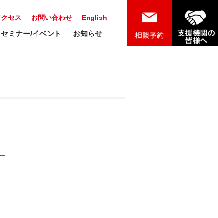
アクセス
お問い合わせ
English
セミナー/イベント
お知らせ