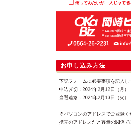
お申し込み方法
下記フォームに必要事項を記入し
申込〆切：2024年2月12日（月） 
当選連絡：2024年2月13日（火）
※パソコンのアドレスでご登録く
携帯のアドレスだと容量の関係で