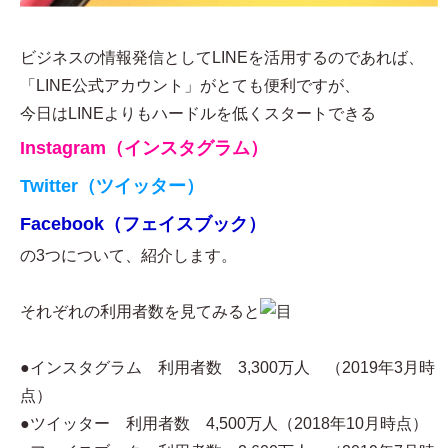
ビジネスの情報発信としてLINEを活用するのであれば、
「LINE公式アカウント」がとても便利ですが、
今日はLINEよりもハードルを低くスタートできる
Instagram（インスタグラム）
Twitter（ツイッター）
Facebook（フェイスブック）
の3つについて、紹介します。
それぞれの利用者数を見てみると
●インスタグラム 利用者数 3,300万人 （2019年3月時
点）
●ツイッター 利用者数 4,500万人（2018年10月時点）