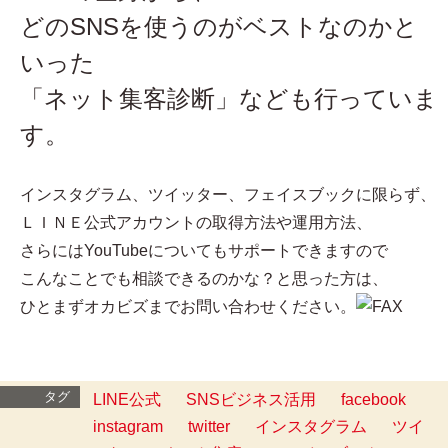
どのSNSを使うのがベストなのかと
いった
「ネット集客診断」なども行っていま
す。
インスタグラム、ツイッター、フェイスブックに限らず、
ＬＩＮＥ公式アカウントの取得方法や運用方法、
さらにはYouTubeについてもサポートできますので
こんなことでも相談できるのかな？と思った方は、
ひとまずオカビズまでお問い合わせください。
タグ
LINE公式
SNSビジネス活用
facebook
instagram
twitter
インスタグラム
ツイ