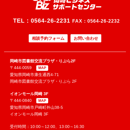
TEL：
0564-26-2231
FAX：0564-26-2232
相談予約フォーム
お問い合わせ
岡崎市図書館交流プラザ・りぶら2F
〒444-0059
MAP
愛知県岡崎市康生通西4-71
岡崎市図書館交流プラザ・りぶら 2F
イオンモール岡崎 3F
〒444-0840
MAP
愛知県岡崎市戸崎町外山38-5
イオンモール岡崎 3F
受付時間：10:00～12:00、13:00～16:30