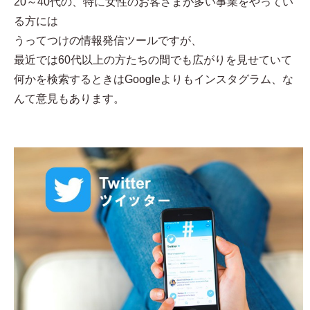
20～40代の、特に女性のお客さまが多い事業をやってい
る方には
うってつけの情報発信ツールですが、
最近では60代以上の方たちの間でも広がりを見せていて
何かを検索するときはGoogleよりもインスタグラム、な
んて意見もあります。