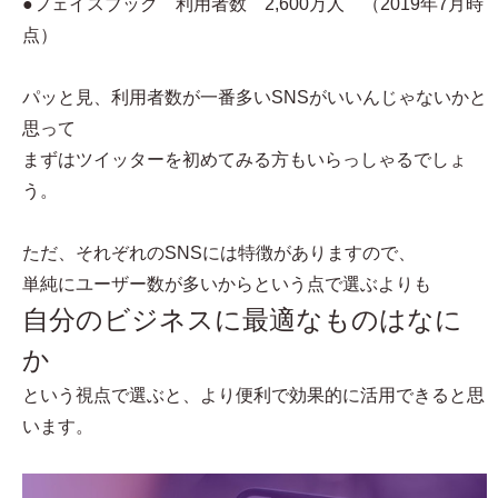
●フェイスブック 利用者数 2,600万人 （2019年7月時
点）
パッと見、利用者数が一番多いSNSがいいんじゃないかと
思って
まずはツイッターを初めてみる方もいらっしゃるでしょ
う。
ただ、それぞれのSNSには特徴がありますので、
単純にユーザー数が多いからという点で選ぶよりも
自分のビジネスに最適なものはなに
か
という視点で選ぶと、より便利で効果的に活用できると思
います。