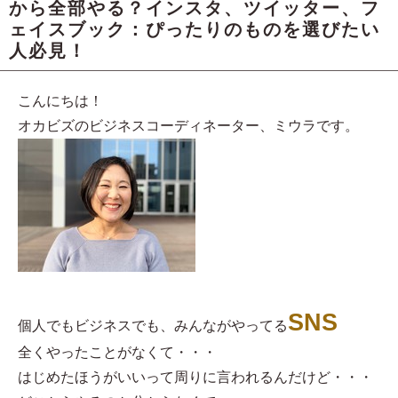
から全部やる？インスタ、ツイッター、フ
ェイスブック：ぴったりのものを選びたい
人必見！
こんにちは！
オカビズのビジネスコーディネーター、ミウラです。
SNS
個人でもビジネスでも、みんながやってる
全くやったことがなくて・・・
はじめたほうがいいって周りに言われるんだけど・・・