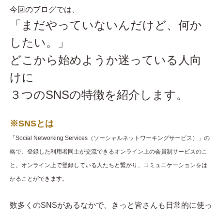
今回のブログでは、
「まだやっていないんだけど、何か
したい。」
どこから始めようか迷っている人向
けに
３つのSNSの特徴を紹介します。
※SNSとは
「Social Networking Services（ソーシャルネットワーキングサービス）」の
略で、登録した利用者同士が交流できるオンライン上の会員制サービスのこ
と。オンライン上で登録している人たちと繋がり、コミュニケーションをは
かることができます。
数多くのSNSがあるなかで、きっと皆さんも日常的に使っ