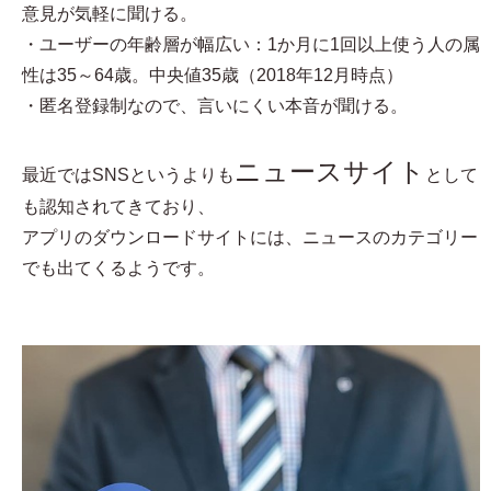
意見が気軽に聞ける。
・ユーザーの年齢層が幅広い：1か月に1回以上使う人の属
性は35～64歳。中央値35歳（2018年12月時点）
・匿名登録制なので、言いにくい本音が聞ける。
ニュースサイト
最近ではSNSというよりも
として
も認知されてきており、
アプリのダウンロードサイトには、ニュースのカテゴリー
でも出てくるようです。