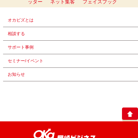
ッター
ネット集客
フェイスブック
オカビズとは
相談する
サポート事例
セミナー/イベント
お知らせ