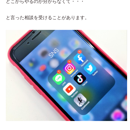
どこからやるのか分からなくて・・・
と言った相談を受けることがあります。