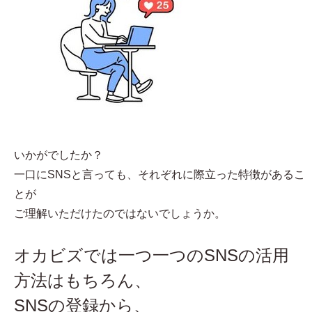
いかがでしたか？
一口にSNSと言っても、それぞれに際立った特徴があるこ
とが
ご理解いただけたのではないでしょうか。
オカビズでは一つ一つのSNSの活用
方法はもちろん、
SNSの登録から、