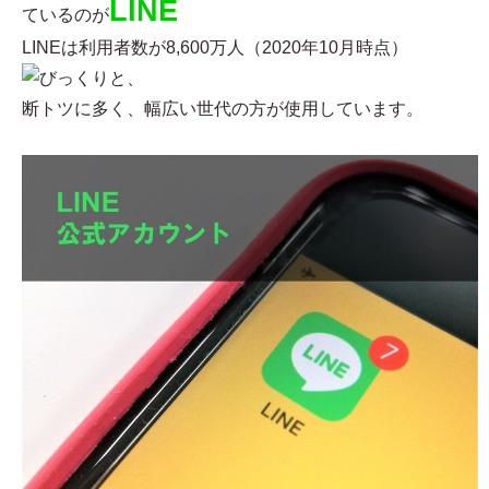
LINE
ているのが
LINEは利用者数が8,600万人（2020年10月時点）
と、
断トツに多く、幅広い世代の方が使用しています。