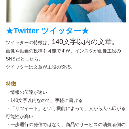
★Twitter ツイッター★
140文字以内の文章。
ツイッターの特徴は、
画像や動画の投稿も可能ですが、インスタが画像主役の
SNSだとしたら、
ツイッターは文章が主役のSNS。
特徴
・情報の伝達が速い
・140文字以内なので、手軽に書ける
・「リツイート」という機能によって、人から人へ広がる
可能性が高い
・一歩通行の発信ではなく、商品やサービスの消費者側の