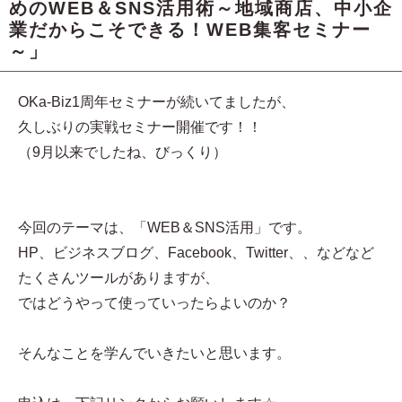
めのWEB＆SNS活用術～地域商店、中小企
業だからこそできる！WEB集客セミナー
～」
OKa-Biz1周年セミナーが続いてましたが、
久しぶりの実戦セミナー開催です！！
（9月以来でしたね、びっくり）
今回のテーマは、「WEB＆SNS活用」です。
HP、ビジネスブログ、Facebook、Twitter、、などなど
たくさんツールがありますが、
ではどうやって使っていったらよいのか？
そんなことを学んでいきたいと思います。