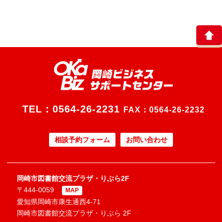
TEL：
0564-26-2231
FAX：0564-26-2232
相談予約フォーム
お問い合わせ
岡崎市図書館交流プラザ・りぶら2F
〒444-0059
MAP
愛知県岡崎市康生通西4-71
岡崎市図書館交流プラザ・りぶら 2F