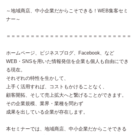
～地域商店、中小企業だからこそできる！WEB集客セミ
ナー～
＝＝＝＝＝＝＝＝＝＝＝＝＝＝＝＝＝＝＝＝＝＝＝＝＝＝
ホームページ、ビジネスブログ、Facebook、など
WEB・SNSを用いた情報発信を企業も個人も自由にでき
る現在。
それぞれの特性を生かして、
上手く活用すれば、コストもかけることなく、
顧客開拓、そして売上拡大へと繋げることができます。
その企業規模、業界・業種を問わず
成果を出している企業が存在します。
本セミナーでは、地域商店、中小企業だからこそできる