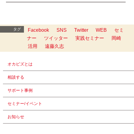
━━━━━━━━━━━━━━━━━━━━━━━━━
タグ
Facebook
SNS
Twitter
WEB
セミ
ナー
ツイッター
実践セミナー
岡崎
活用
遠藤久志
オカビズとは
相談する
サポート事例
セミナー/イベント
お知らせ