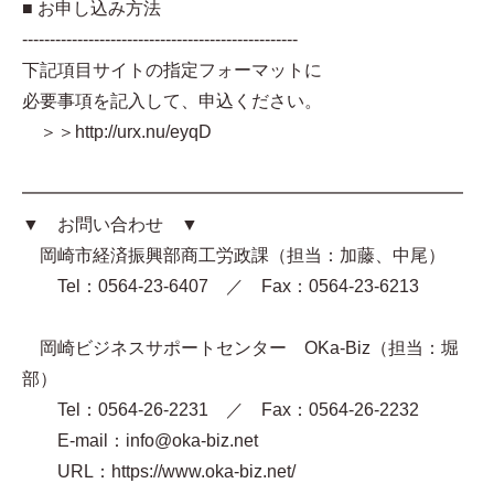
■ お申し込み方法
--------------------------------------------------
下記項目サイトの指定フォーマットに
必要事項を記入して、申込ください。
＞＞http://urx.nu/eyqD
━━━━━━━━━━━━━━━━━━━━━━━━━
▼ お問い合わせ ▼
岡崎市経済振興部商工労政課（担当：加藤、中尾）
Tel：0564-23-6407 ／ Fax：0564-23-6213
岡崎ビジネスサポートセンター OKa-Biz（担当：堀
部）
Tel：0564-26-2231 ／ Fax：0564-26-2232
E-mail：info@oka-biz.net
URL：https://www.oka-biz.net/