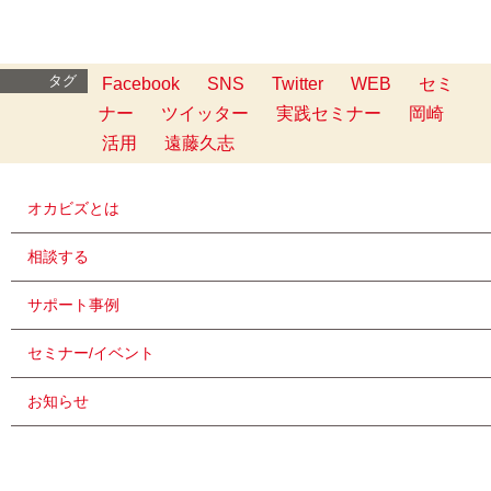
タグ
Facebook
SNS
Twitter
WEB
セミ
ナー
ツイッター
実践セミナー
岡崎
活用
遠藤久志
オカビズとは
相談する
サポート事例
セミナー/イベント
お知らせ