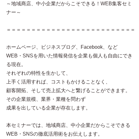
～地域商店、中小企業だからこそできる！WEB集客セミ
ナー～
＝＝＝＝＝＝＝＝＝＝＝＝＝＝＝＝＝＝＝＝＝＝＝＝＝＝
ホームページ、ビジネスブログ、Facebook、など
WEB・SNSを用いた情報発信を企業も個人も自由にでき
る現在。
それぞれの特性を生かして、
上手く活用すれば、コストもかけることなく、
顧客開拓、そして売上拡大へと繋げることができます。
その企業規模、業界・業種を問わず
成果を出している企業が存在します。
本セミナーでは、地域商店、中小企業だからこそできる
WEB・SNSの徹底活用術をお伝えします。