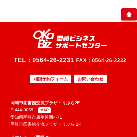
TEL：
0564-26-2231
FAX：0564-26-2232
相談予約フォーム
お問い合わせ
岡崎市図書館交流プラザ・りぶら2F
〒444-0059
MAP
愛知県岡崎市康生通西4-71
岡崎市図書館交流プラザ・りぶら 2F