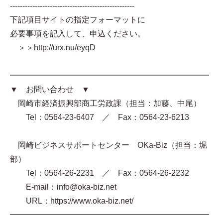
--------------------------------------------------
下記項目サイトの指定フォーマットに
必要事項を記入して、申込ください。
＞＞http://urx.nu/eyqD
━━━━━━━━━━━━━━━━━━━━━━━━━
▼ お問い合わせ ▼
岡崎市経済振興部商工労政課（担当：加藤、中尾）
Tel：0564-23-6407 ／ Fax：0564-23-6213
岡崎ビジネスサポートセンター OKa-Biz（担当：堀
部）
Tel：0564-26-2231 ／ Fax：0564-26-2232
E-mail：info@oka-biz.net
URL：https://www.oka-biz.net/
━━━━━━━━━━━━━━━━━━━━━━━━━