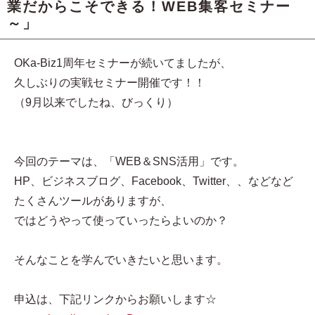
業だからこそできる！WEB集客セミナー
～」
OKa-Biz1周年セミナーが続いてましたが、
久しぶりの実戦セミナー開催です！！
（9月以来でしたね、びっくり）
今回のテーマは、「WEB＆SNS活用」です。
HP、ビジネスブログ、Facebook、Twitter、、などなど
たくさんツールがありますが、
ではどうやって使っていったらよいのか？
そんなことを学んでいきたいと思います。
申込は、下記リンクからお願いします☆