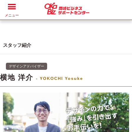
メニュー
スタッフ紹介
デザインアドバイザー
横地 洋介
- YOKOCHI Yosuke