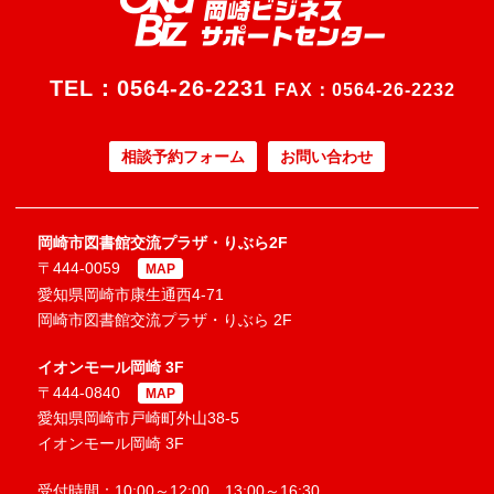
TEL：
0564-26-2231
FAX：0564-26-2232
相談予約フォーム
お問い合わせ
岡崎市図書館交流プラザ・りぶら2F
〒444-0059
MAP
愛知県岡崎市康生通西4-71
岡崎市図書館交流プラザ・りぶら 2F
イオンモール岡崎 3F
〒444-0840
MAP
愛知県岡崎市戸崎町外山38-5
イオンモール岡崎 3F
受付時間：10:00～12:00、13:00～16:30