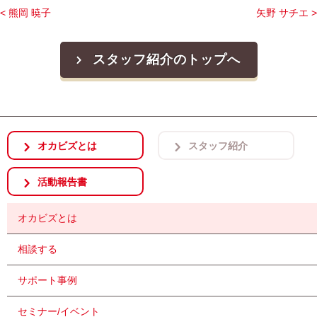
< 熊岡 暁子
矢野 サチエ >
スタッフ紹介のトップへ
オカビズとは
スタッフ紹介
活動報告書
オカビズとは
相談する
サポート事例
セミナー/イベント