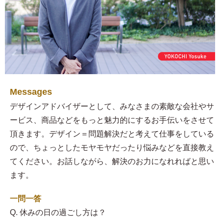
Messages
デザインアドバイザーとして、みなさまの素敵な会社やサ
ービス、商品などをもっと魅力的にするお手伝いをさせて
頂きます。デザイン＝問題解決だと考えて仕事をしている
ので、ちょっとしたモヤモヤだったり悩みなどを直接教え
てください。お話しながら、解決のお力になれればと思い
ます。
一問一答
Q. 休みの日の過ごし方は？