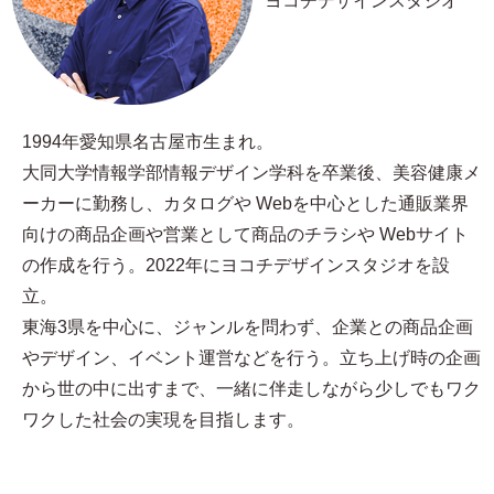
ヨコチデザインスタジオ
1994年愛知県名古屋市生まれ。
大同大学情報学部情報デザイン学科を卒業後、美容健康メ
ーカーに勤務し、カタログや Webを中心とした通販業界
向けの商品企画や営業として商品のチラシや Webサイト
の作成を行う。2022年にヨコチデザインスタジオを設
立。
東海3県を中心に、ジャンルを問わず、企業との商品企画
やデザイン、イベント運営などを行う。立ち上げ時の企画
から世の中に出すまで、一緒に伴走しながら少しでもワク
ワクした社会の実現を目指します。