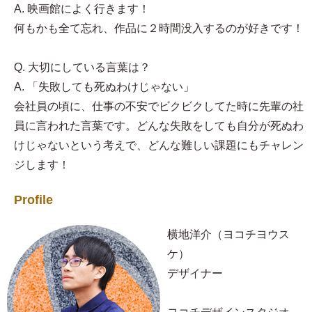
A. 映画館によく行きます！
何もかも全て忘れ、作品に２時間没入するのが好きです！
Q. 大切にしている言葉は？
A. 「失敗しても死ぬわけじゃない」
会社員の頃に、仕事の不安でビクビクしてた時に先輩の社
員に言われた言葉です。どんな失敗をしても自分が死ぬわ
けじゃないという考えで、どんな難しい課題にもチャレン
ジします！
Profile
横地洋介（ヨコチヨウス
ケ）
デザイナー