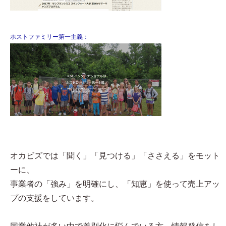
ホストファミリー第一主義：
オカビズでは「聞く」「見つける」「ささえる」をモット
ーに、
事業者の「強み」を明確にし、「知恵」を使って売上アッ
プの支援をしています。