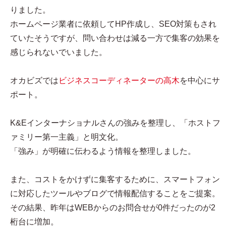
りました。
ホームページ業者に依頼してHP作成し、SEO対策もされ
ていたそうですが、問い合わせは減る一方で集客の効果を
感じられないでいました。
オカビズでは
ビジネスコーディネーターの高木
を中心にサ
ポート。
K&Eインターナショナルさんの強みを整理し、「ホストフ
ァミリー第一主義」と明文化。
「強み」が明確に伝わるよう情報を整理しました。
また、コストをかけずに集客するために、スマートフォン
に対応したツールやブログで情報配信することをご提案。
その結果、昨年はWEBからのお問合せが0件だったのが2
桁台に増加。