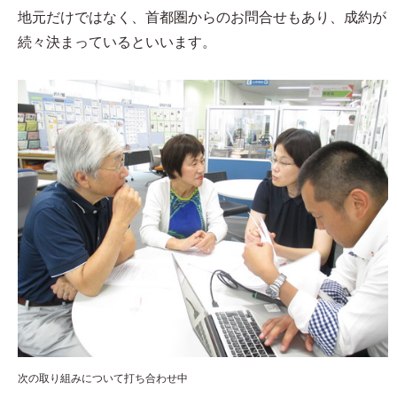
地元だけではなく、首都圏からのお問合せもあり、成約が
続々決まっているといいます。
次の取り組みについて打ち合わせ中