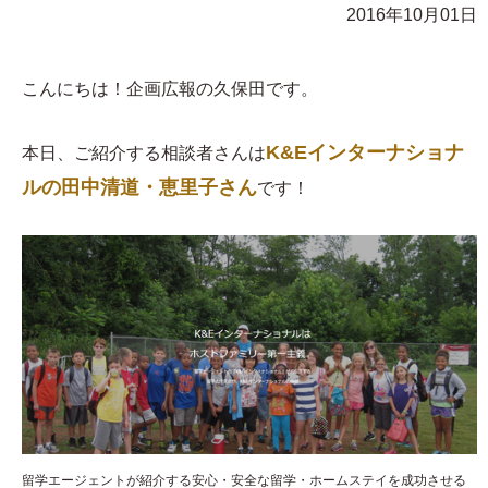
2016年10月01日
こんにちは！企画広報の久保田です。
K&Eインターナショナ
本日、ご紹介する相談者さんは
ルの田中清道・恵里子さん
です！
留学エージェントが紹介する安心・安全な留学・ホームステイを成功させる