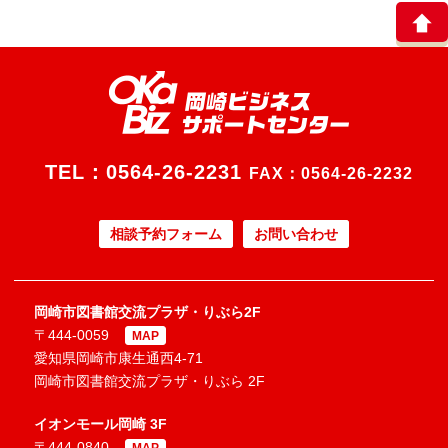
TEL：
0564-26-2231
FAX：0564-26-2232
相談予約フォーム
お問い合わせ
岡崎市図書館交流プラザ・りぶら2F
〒444-0059
MAP
愛知県岡崎市康生通西4-71
岡崎市図書館交流プラザ・りぶら 2F
イオンモール岡崎 3F
〒444-0840