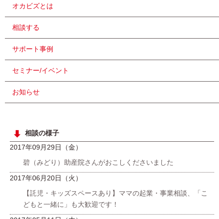
オカビズとは
相談する
サポート事例
セミナー/イベント
お知らせ
相談の様子
2017年09月29日（金）
碧（みどり）助産院さんがおこしくださいました
2017年06月20日（火）
【託児・キッズスペースあり】ママの起業・事業相談、「こ
どもと一緒に」も大歓迎です！