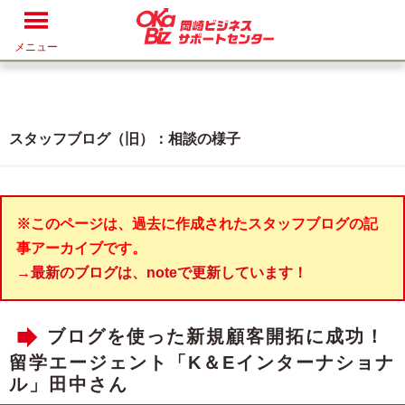
メニュー
スタッフブログ（旧）：相談の様子
※このページは、過去に作成されたスタッフブログの記
事アーカイブです。
→最新のブログは、noteで更新しています！
ブログを使った新規顧客開拓に成功！
留学エージェント「K＆Eインターナショナ
ル」田中さん