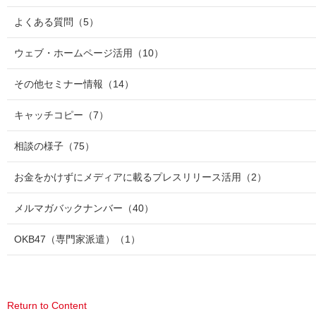
よくある質問
（5）
ウェブ・ホームページ活用
（10）
その他セミナー情報
（14）
キャッチコピー
（7）
相談の様子
（75）
お金をかけずにメディアに載るプレスリリース活用
（2）
メルマガバックナンバー
（40）
OKB47（専門家派遣）
（1）
Return to Content