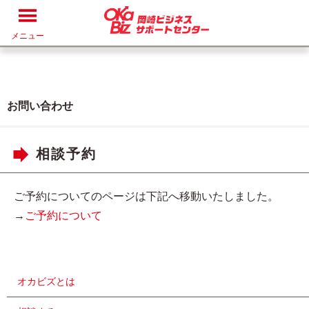
メニュー
お問い合わせ
相談予約
ご予約についてのページは下記へ移動いたしました。
→
ご予約について
オカビズとは