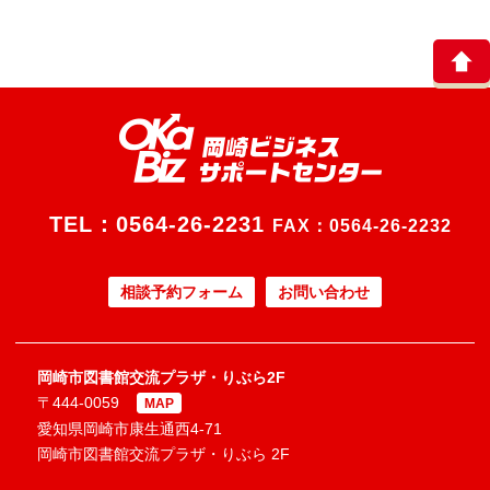
TEL：
0564-26-2231
FAX：0564-26-2232
相談予約フォーム
お問い合わせ
岡崎市図書館交流プラザ・りぶら2F
〒444-0059
MAP
愛知県岡崎市康生通西4-71
岡崎市図書館交流プラザ・りぶら 2F