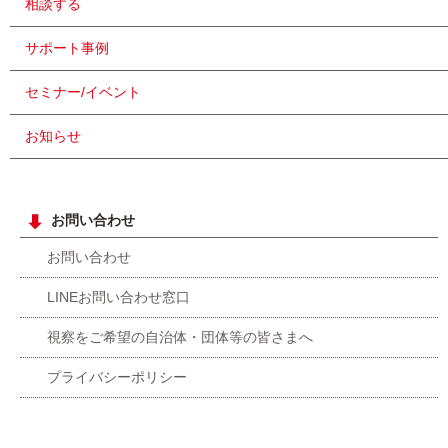
相談する
サポート事例
セミナー/イベント
お知らせ
お問い合わせ
お問い合わせ
LINEお問い合わせ窓口
視察をご希望の自治体・団体等の皆さまへ
プライバシーポリシー