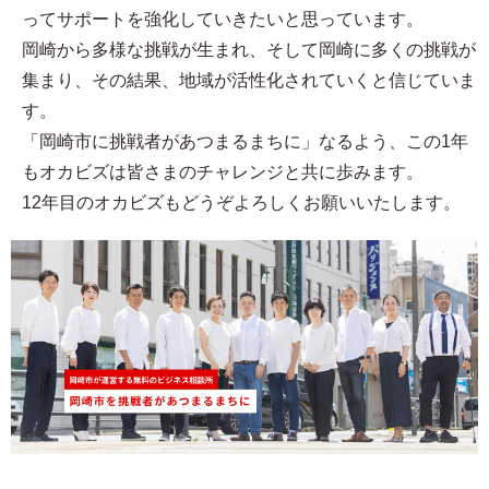
ってサポートを強化していきたいと思っています。
岡崎から多様な挑戦が生まれ、そして岡崎に多くの挑戦が
集まり、その結果、地域が活性化されていくと信じていま
す。
「岡崎市に挑戦者があつまるまちに」なるよう、この1年
もオカビズは皆さまのチャレンジと共に歩みます。
12年目のオカビズもどうぞよろしくお願いいたします。