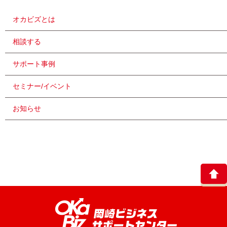
オカビズとは
相談する
サポート事例
セミナー/イベント
お知らせ