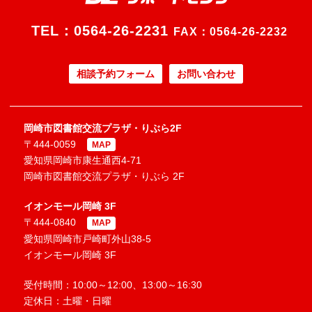
TEL：
0564-26-2231
FAX：0564-26-2232
相談予約フォーム
お問い合わせ
岡崎市図書館交流プラザ・りぶら2F
〒444-0059
MAP
愛知県岡崎市康生通西4-71
岡崎市図書館交流プラザ・りぶら 2F
イオンモール岡崎 3F
〒444-0840
MAP
愛知県岡崎市戸崎町外山38-5
イオンモール岡崎 3F
受付時間：10:00～12:00、13:00～16:30
定休日：土曜・日曜