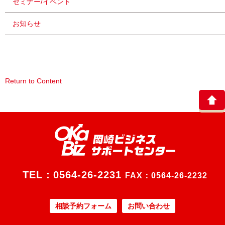
セミナー/イベント
お知らせ
Return to Content
TEL：
0564-26-2231
FAX：0564-26-2232
相談予約フォーム
お問い合わせ