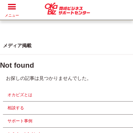
メニュー
メディア掲載
Not found
お探しの記事は見つかりませんでした。
オカビズとは
相談する
サポート事例