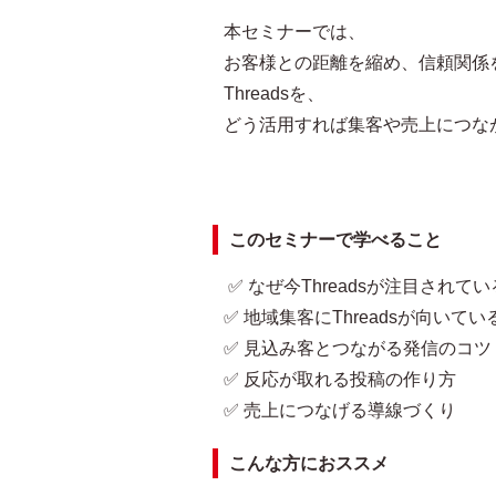
本セミナーでは、
お客様との距離を縮め、信頼関係
Threadsを、
どう活用すれば集客や売上につな
このセミナーで学べること
✅ なぜ今Threadsが注目されて
✅ 地域集客にThreadsが向いて
✅ 見込み客とつながる発信のコツ
✅ 反応が取れる投稿の作り方
✅ 売上につなげる導線づくり
こんな方におススメ