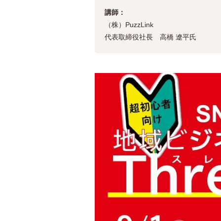
講師：
（株）PuzzLink
代表取締役社長 高橋 遼平氏