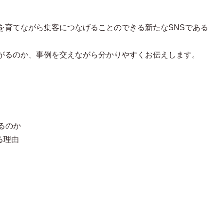
を育てながら集客につなげることのできる新たなSNSである
がるのか、事例を交えながら分かりやすくお伝えします。
いるのか
いる理由