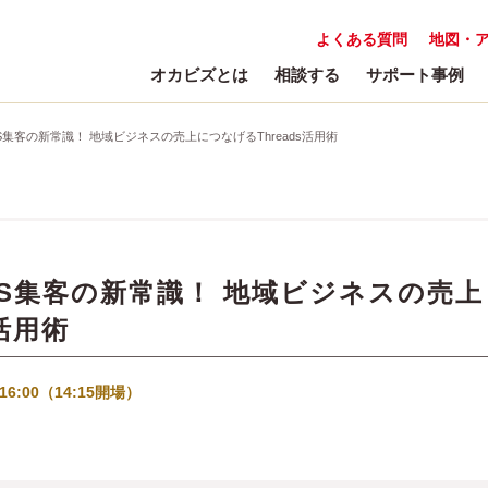
よくある質問
地図・
オカビズとは
相談する
サポート事例
S集客の新常識！ 地域ビジネスの売上につなげるThreads活用術
NS集客の新常識！ 地域ビジネスの売上
活用術
16:00（14:15開場）