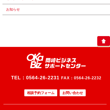
お知らせ
TEL：
0564-26-2231
FAX：0564-26-2232
相談予約フォーム
お問い合わせ