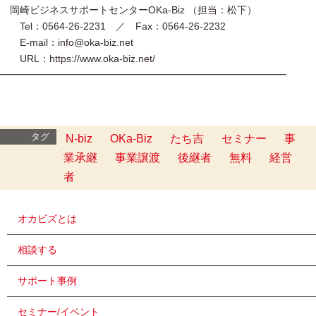
岡崎ビジネスサポートセンターOKa-Biz （担当：松下）
Tel：0564-26-2231 ／ Fax：0564-26-2232
E-mail：info@oka-biz.net
URL：https://www.oka-biz.net/
━━━━━━━━━━━━━━━━━━━━━━━━━━━━━
タグ
N-biz
OKa-Biz
たち吉
セミナー
事
業承継
事業譲渡
後継者
無料
経営
者
オカビズとは
相談する
サポート事例
セミナー/イベント