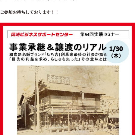
ご参加お待ちしております！！