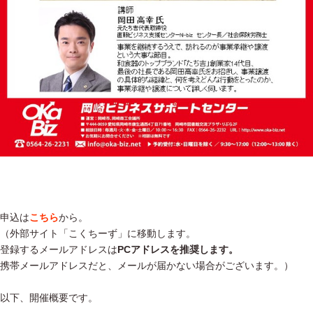
申込は
こちら
から。
（外部サイト「こくちーず」に移動します。
登録するメールアドレスは
PCアドレスを推奨します。
携帯メールアドレスだと、メールが届かない場合がございます。）
以下、開催概要です。