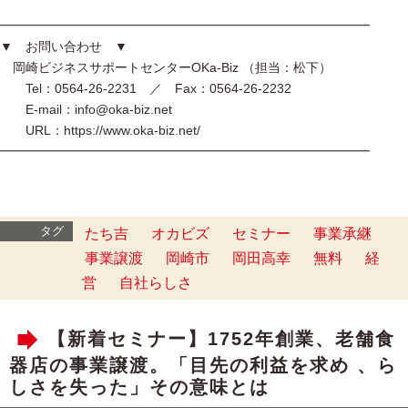
━━━━━━━━━━━━━━━━━━━━━━━━━━━━━
▼ お問い合わせ ▼
岡崎ビジネスサポートセンターOKa-Biz （担当：松下）
Tel：0564-26-2231 ／ Fax：0564-26-2232
E-mail：info@oka-biz.net
URL：https://www.oka-biz.net/
━━━━━━━━━━━━━━━━━━━━━━━━━━━━━
タグ
たち吉
オカビズ
セミナー
事業承継
事業譲渡
岡崎市
岡田高幸
無料
経
営
自社らしさ
【新着セミナー】1752年創業、老舗食
器店の事業譲渡。「目先の利益を求め 、ら
しさを失った」その意味とは