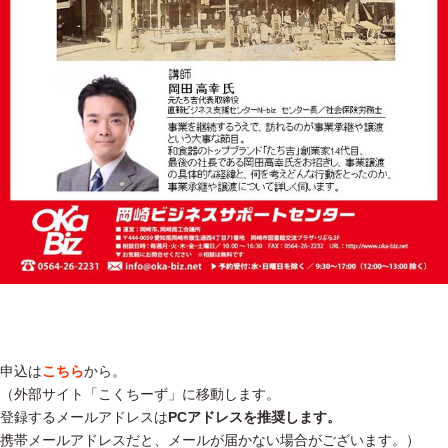
申込は
こちら
から。
（外部サイト「こくちーず」に移動します。
登録するメールアドレスは
PCアドレスを推奨します。
携帯メールアドレスだと、メールが届かない場合がございます。）