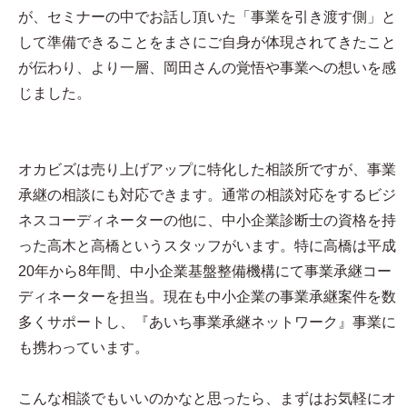
が、セミナーの中でお話し頂いた「事業を引き渡す側」と
して準備できることをまさにご自身が体現されてきたこと
が伝わり、より一層、岡田さんの覚悟や事業への想いを感
じました。
オカビズは売り上げアップに特化した相談所ですが、事業
承継の相談にも対応できます。通常の相談対応をするビジ
ネスコーディネーターの他に、中小企業診断士の資格を持
った高木と高橋というスタッフがいます。特に高橋は平成
20年から8年間、中小企業基盤整備機構にて事業承継コー
ディネーターを担当。現在も中小企業の事業承継案件を数
多くサポートし、『あいち事業承継ネットワーク』事業に
も携わっています。
こんな相談でもいいのかなと思ったら、まずはお気軽にオ