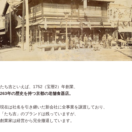
たち吉といえば、1752（宝暦2）年創業、
263年の歴史を持つ京都の老舗食器店。
現在は社名を引き継いだ新会社に全事業を譲渡しており、
「たち吉」のブランドは残っていますが、
創業家は経営から完全撤退しています。