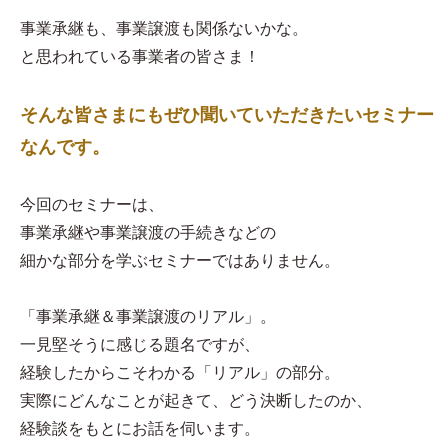
事業承継も、事業譲渡も関係ないかな。
と思われている事業者の皆さま！
そんな皆さまにもぜひ聞いていただきたいセミナー
なんです。
今回のセミナーは、
事業承継や事業譲渡の手続きなどの
細かな部分を学ぶセミナーではありません。
「事業承継＆事業譲渡のリアル」。
一見堅そうに感じる題名ですが、
経験したからこそわかる「リアル」の部分。
実際にどんなことが起きて、どう決断したのか、
経験談をもとにお話を伺います。