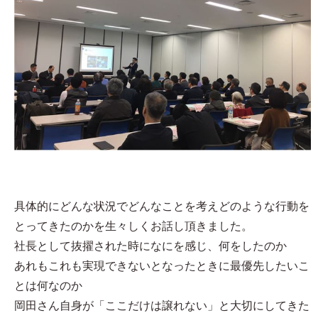
具体的にどんな状況でどんなことを考えどのような行動を
とってきたのかを生々しくお話し頂きました。
社長として抜擢された時になにを感じ、何をしたのか
あれもこれも実現できないとなったときに最優先したいこ
とは何なのか
岡田さん自身が「ここだけは譲れない」と大切にしてきた