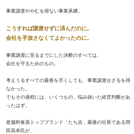
事業譲渡ややむを得ない事業承継。
こうすれば譲渡せずに済んだのに。
会社を手放さなくてよかったのに。
事業譲渡に至るまでにした決断のすべては、
会社を守るためのもの。
考えうるすべての最善を尽くしても、事業譲渡せざるを得
なかった。
でもその過程には、いくつもの、悩み抜いた経営判断があ
ったはず。
老舗和食器トップブランド「たち吉」最後の社長である岡
田高幸氏が、