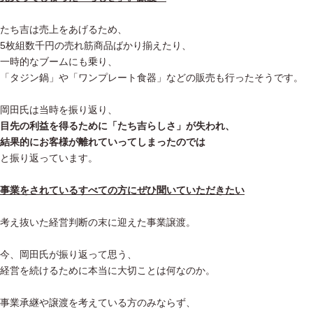
たち吉は売上をあげるため、
5枚組数千円の売れ筋商品ばかり揃えたり、
一時的なブームにも乗り、
「タジン鍋」や「ワンプレート食器」などの販売も行ったそうです。
岡田氏は当時を振り返り、
目先の利益を得るために「たち吉らしさ」が失われ、
結果的にお客様が離れていってしまったのでは
と振り返っています。
事業をされているすべての方にぜひ聞いていただきたい
考え抜いた経営判断の末に迎えた事業譲渡。
今、岡田氏が振り返って思う、
経営を続けるために本当に大切ことは何なのか。
事業承継や譲渡を考えている方のみならず、