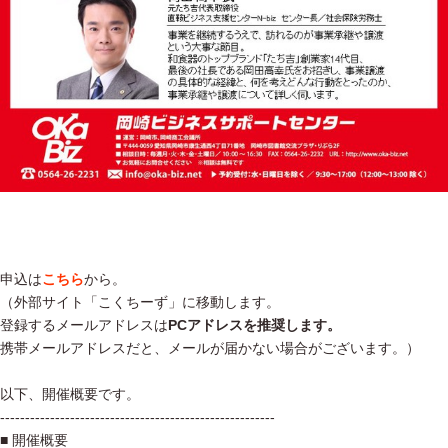
申込は
こちら
から。
（外部サイト「こくちーず」に移動します。
登録するメールアドレスは
PCアドレスを推奨します。
携帯メールアドレスだと、メールが届かない場合がございます。）
以下、開催概要です。
-------------------------------------------------------
■ 開催概要