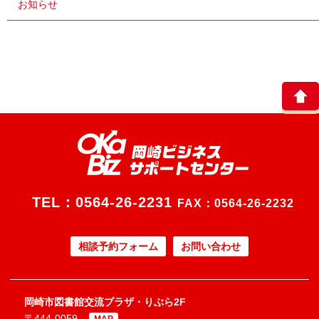
お知らせ
TEL：
0564-26-2231
FAX：0564-26-2232
相談予約フォーム
お問い合わせ
岡崎市図書館交流プラザ・りぶら2F
〒444-0059