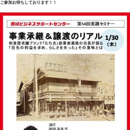
ご参加お待ちしております！！