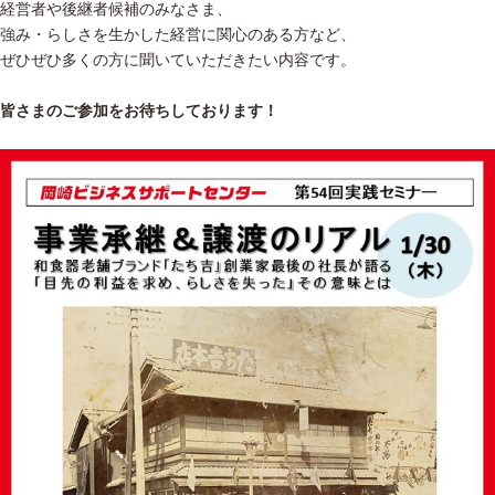
経営者や後継者候補のみなさま、
強み・らしさを生かした経営に関心のある方など、
ぜひぜひ多くの方に聞いていただきたい内容です。
皆さまのご参加をお待ちしております！