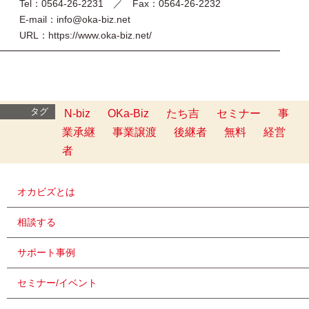
Tel：0564-26-2231 ／ Fax：0564-26-2232
E-mail：info@oka-biz.net
URL：https://www.oka-biz.net/
━━━━━━━━━━━━━━━━━━━━━━━━━━━━━
タグ
N-biz
OKa-Biz
たち吉
セミナー
事
業承継
事業譲渡
後継者
無料
経営
者
オカビズとは
相談する
サポート事例
セミナー/イベント