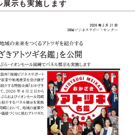
ル展示も実施します