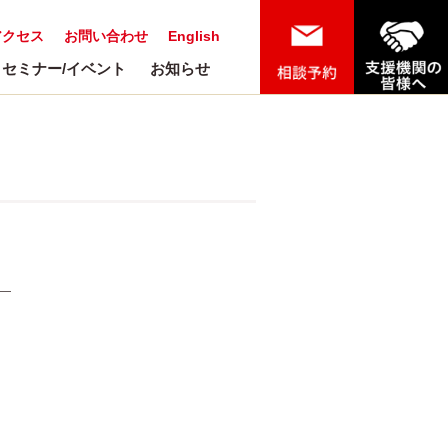
アクセス
お問い合わせ
English
セミナー/イベント
お知らせ
オ