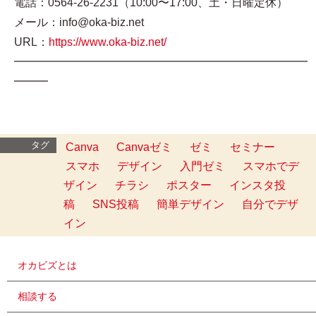
電話：0564-26-2231（10:00〜17:00、土・日曜定休）
メール：info@oka-biz.net
URL：
https://www.oka-biz.net/
━━━━━━━━━━━━━━━━━━━━━━━━━━
━━━
タグ
Canva
Canvaゼミ
ゼミ
セミナー
スマホ
デザイン
入門ゼミ
スマホでデ
ザイン
チラシ
ポスター
インスタ投
稿
SNS投稿
簡単デザイン
自分でデザ
イン
オカビズとは
相談する