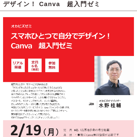
デザイン！ Canva 超入門ゼミ