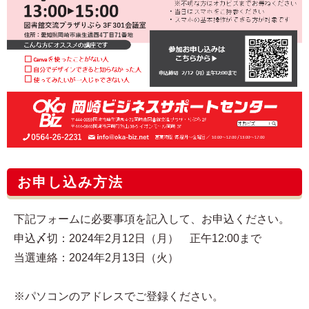
お申し込み方法
下記フォームに必要事項を記入して、お申込ください。
申込〆切：2024年2月12日（月） 正午12:00まで
当選連絡：2024年2月13日（火）
※パソコンのアドレスでご登録ください。