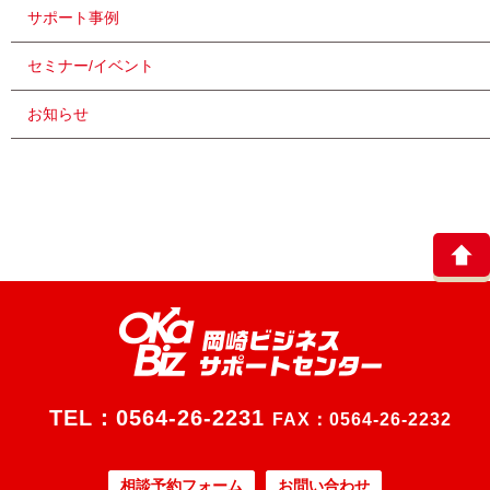
サポート事例
セミナー/イベント
お知らせ
TEL：
0564-26-2231
FAX：0564-26-2232
相談予約フォーム
お問い合わせ