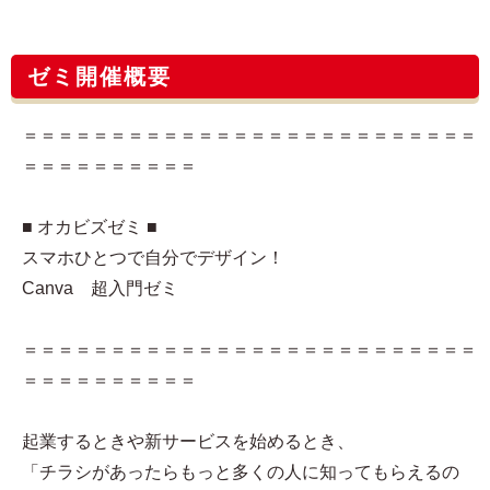
ゼミ開催概要
＝＝＝＝＝＝＝＝＝＝＝＝＝＝＝＝＝＝＝＝＝＝＝＝＝＝
＝＝＝＝＝＝＝＝＝＝
■ オカビズゼミ ■
スマホひとつで自分でデザイン！
Canva 超入門ゼミ
＝＝＝＝＝＝＝＝＝＝＝＝＝＝＝＝＝＝＝＝＝＝＝＝＝＝
＝＝＝＝＝＝＝＝＝＝
起業するときや新サービスを始めるとき、
「チラシがあったらもっと多くの人に知ってもらえるの