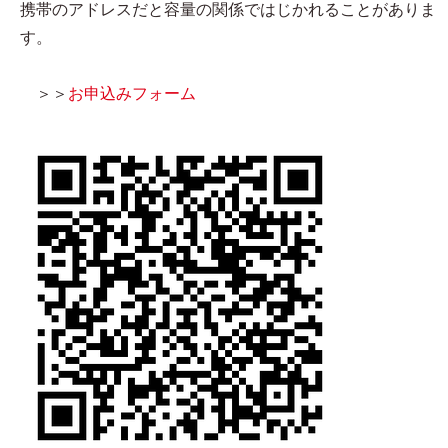
携帯のアドレスだと容量の関係ではじかれることがありま
す。
＞＞
お申込みフォーム