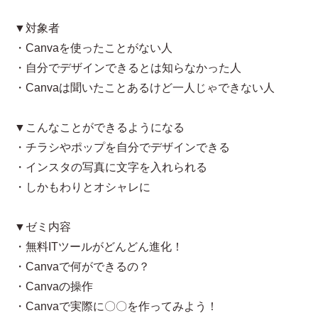
▼対象者
・Canvaを使ったことがない人
・自分でデザインできるとは知らなかった人
・Canvaは聞いたことあるけど一人じゃできない人
▼こんなことができるようになる
・チラシやポップを自分でデザインできる
・インスタの写真に文字を入れられる
・しかもわりとオシャレに
▼ゼミ内容
・無料ITツールがどんどん進化！
・Canvaで何ができるの？
・Canvaの操作
・Canvaで実際に〇〇を作ってみよう！