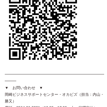
━━━━━━━━━━━━━━━━━━━━━━━━━━
━━━
▼ お問い合わせ ▼
岡崎ビジネスサポートセンター・オカビズ（担当：内山・
勝又）