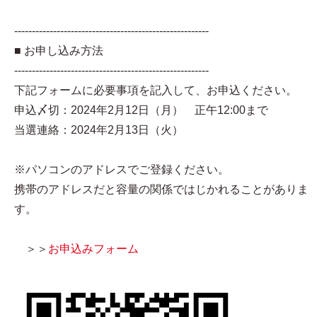
-------------------------------------------------------
■ お申し込み方法
-------------------------------------------------------
下記フォームに必要事項を記入して、お申込ください。
申込〆切：2024年2月12日（月） 正午12:00まで
当選連絡：2024年2月13日（火）
※パソコンのアドレスでご登録ください。
携帯のアドレスだと容量の関係ではじかれることがありま
す。
＞＞
お申込みフォーム