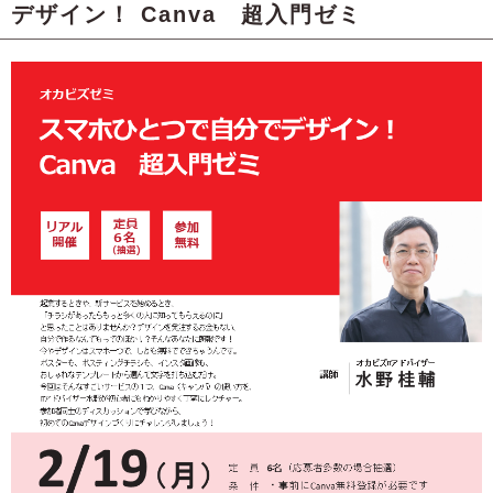
デザイン！ Canva 超入門ゼミ