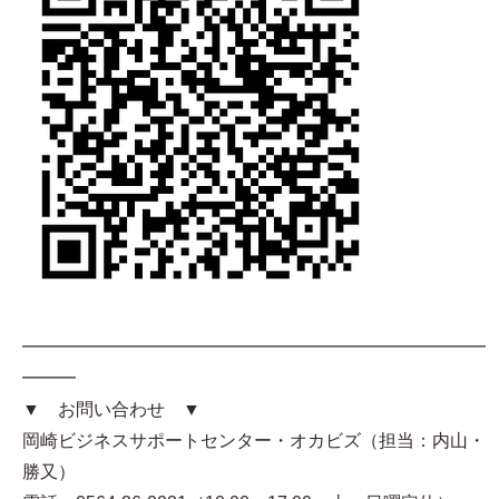
━━━━━━━━━━━━━━━━━━━━━━━━━━
━━━
▼ お問い合わせ ▼
岡崎ビジネスサポートセンター・オカビズ（担当：内山・
勝又）