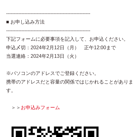
-------------------------------------------------------
■ お申し込み方法
-------------------------------------------------------
下記フォームに必要事項を記入して、お申込ください。
申込〆切：2024年2月12日（月） 正午12:00まで
当選連絡：2024年2月13日（火）
※パソコンのアドレスでご登録ください。
携帯のアドレスだと容量の関係ではじかれることがありま
す。
＞＞
お申込みフォーム