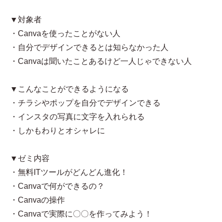
▼対象者
・Canvaを使ったことがない人
・自分でデザインできるとは知らなかった人
・Canvaは聞いたことあるけど一人じゃできない人
▼こんなことができるようになる
・チラシやポップを自分でデザインできる
・インスタの写真に文字を入れられる
・しかもわりとオシャレに
▼ゼミ内容
・無料ITツールがどんどん進化！
・Canvaで何ができるの？
・Canvaの操作
・Canvaで実際に〇〇を作ってみよう！