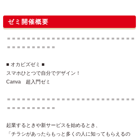
ゼミ開催概要
＝＝＝＝＝＝＝＝＝＝＝＝＝＝＝＝＝＝＝＝＝＝＝＝＝＝
＝＝＝＝＝＝＝＝＝＝
■ オカビズゼミ ■
スマホひとつで自分でデザイン！
Canva 超入門ゼミ
＝＝＝＝＝＝＝＝＝＝＝＝＝＝＝＝＝＝＝＝＝＝＝＝＝＝
＝＝＝＝＝＝＝＝＝＝
起業するときや新サービスを始めるとき、
「チラシがあったらもっと多くの人に知ってもらえるの