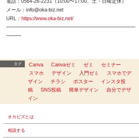
電話：0564-26-2231（10:00〜17:00、土・日曜定休）
メール：info@oka-biz.net
URL：
https://www.oka-biz.net/
━━━━━━━━━━━━━━━━━━━━━━━━━━
━━━
タグ
Canva
Canvaゼミ
ゼミ
セミナー
スマホ
デザイン
入門ゼミ
スマホでデ
ザイン
チラシ
ポスター
インスタ投
稿
SNS投稿
簡単デザイン
自分でデザ
イン
オカビズとは
相談する