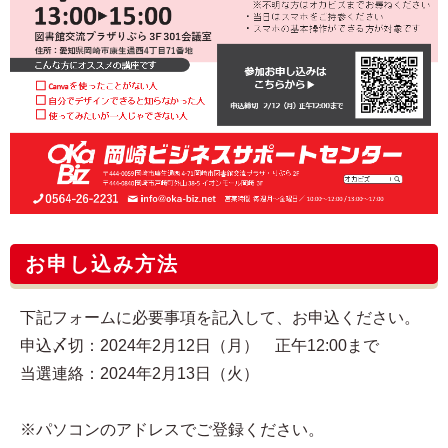
お申し込み方法
下記フォームに必要事項を記入して、お申込ください。
申込〆切：2024年2月12日（月） 正午12:00まで
当選連絡：2024年2月13日（火）
※パソコンのアドレスでご登録ください。