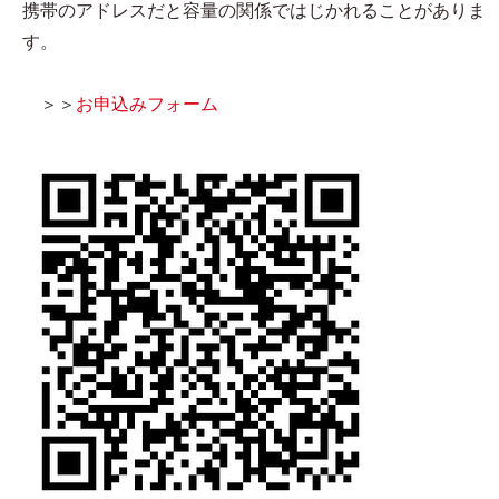
携帯のアドレスだと容量の関係ではじかれることがありま
す。
＞＞
お申込みフォーム