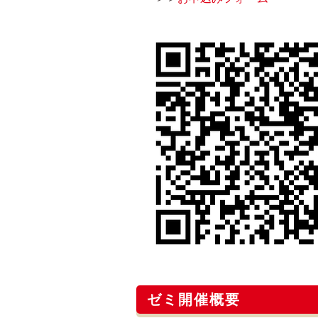
ゼミ開催概要