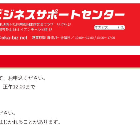
て、お申込ください。
正午12:00まで
ださい。
はじかれることがあります。