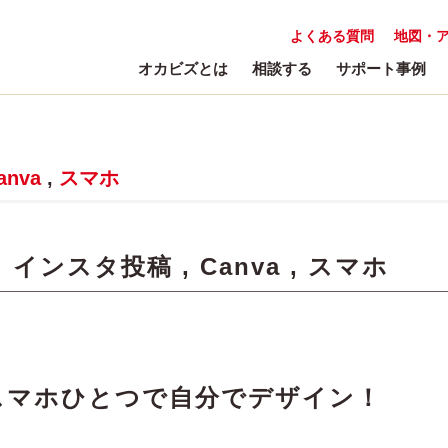
よくある質問
地図・
オカビズとは
相談する
サポート事例
anva
,
スマホ
:
インスタ投稿
,
Canva
,
スマホ
スマホひとつで自分でデザイン！