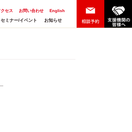
アクセス
お問い合わせ
English
セミナー/イベント
お知らせ