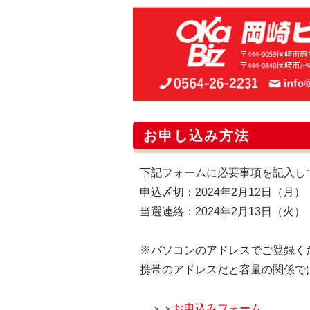
お申し込み方法
下記フォームに必要事項を記入し
申込〆切：2024年2月12日（月） 
当選連絡：2024年2月13日（火）
※パソコンのアドレスでご登録く
携帯のアドレスだと容量の関係で
＞＞
お申込みフォーム