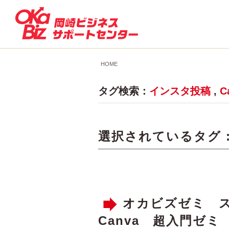
HOME
タグ検索：
インスタ投稿
,
C
選択されているタグ 
オカビズゼミ 
Canva 超入門ゼミ