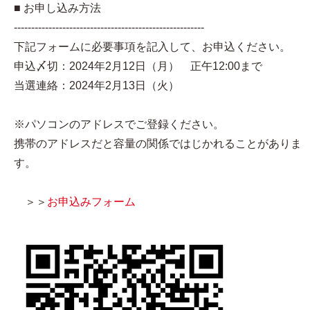
■ お申し込み方法
-------------------------------------------------------
下記フォームに必要事項を記入して、お申込ください。
申込〆切：2024年2月12日（月） 正午12:00まで
当選連絡：2024年2月13日（火）
※パソコンのアドレスでご登録ください。
携帯のアドレスだと容量の関係ではじかれることがありま
す。
＞＞
お申込みフォーム