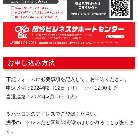
お申し込み方法
下記フォームに必要事項を記入して、お申込ください。
申込〆切：2024年2月12日（月） 正午12:00まで
当選連絡：2024年2月13日（火）
※パソコンのアドレスでご登録ください。
携帯のアドレスだと容量の関係ではじかれることがありま
す。