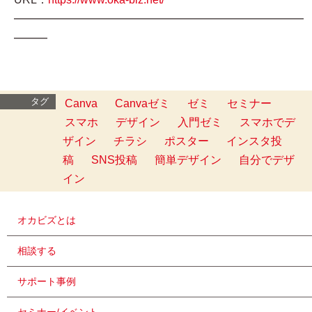
━━━━━━━━━━━━━━━━━━━━━━━━━━
━━━
タグ
Canva
Canvaゼミ
ゼミ
セミナー
スマホ
デザイン
入門ゼミ
スマホでデ
ザイン
チラシ
ポスター
インスタ投
稿
SNS投稿
簡単デザイン
自分でデザ
イン
オカビズとは
相談する
サポート事例