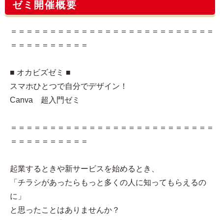
ゼミ開催概要
＝＝＝＝＝＝＝＝＝＝＝＝＝＝＝＝＝＝＝＝＝＝＝＝＝＝
＝＝＝＝＝＝＝＝＝＝
■ オカビズゼミ ■
スマホひとつで自分でデザイン！
Canva 超入門ゼミ
＝＝＝＝＝＝＝＝＝＝＝＝＝＝＝＝＝＝＝＝＝＝＝＝＝＝
＝＝＝＝＝＝＝＝＝＝
起業するときや新サービスを始めるとき、
「チラシがあったらもっと多くの人に知ってもらえるの
に」
と思ったことはありませんか？