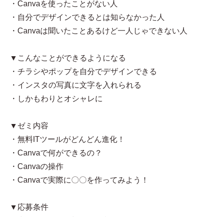
・Canvaを使ったことがない人
・自分でデザインできるとは知らなかった人
・Canvaは聞いたことあるけど一人じゃできない人
▼こんなことができるようになる
・チラシやポップを自分でデザインできる
・インスタの写真に文字を入れられる
・しかもわりとオシャレに
▼ゼミ内容
・無料ITツールがどんどん進化！
・Canvaで何ができるの？
・Canvaの操作
・Canvaで実際に〇〇を作ってみよう！
▼応募条件