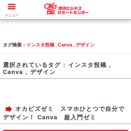
メニュー
タグ検索：
インスタ投稿
,
Canva
,
デザイン
選択されているタグ :
インスタ投稿
,
Canva
,
デザイン
オカビズゼミ スマホひとつで自分で
デザイン！ Canva 超入門ゼミ