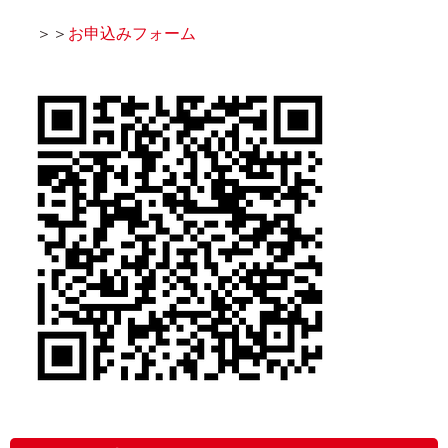
＞＞
お申込みフォーム