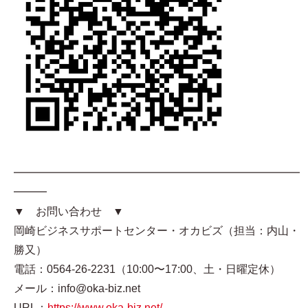
━━━━━━━━━━━━━━━━━━━━━━━━━━
━━━
▼ お問い合わせ ▼
岡崎ビジネスサポートセンター・オカビズ（担当：内山・
勝又）
電話：0564-26-2231（10:00〜17:00、土・日曜定休）
メール：info@oka-biz.net
URL：
https://www.oka-biz.net/