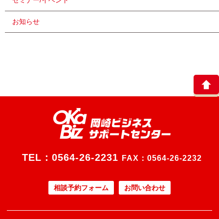
セミナー/イベント
お知らせ
TEL：
0564-26-2231
FAX：0564-26-2232
相談予約フォーム
お問い合わせ