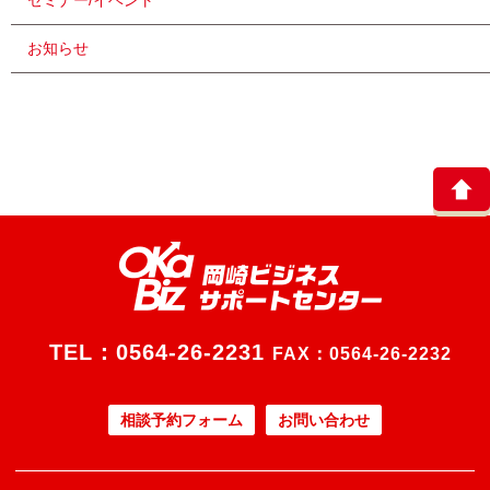
セミナー/イベント
お知らせ
TEL：
0564-26-2231
FAX：0564-26-2232
相談予約フォーム
お問い合わせ