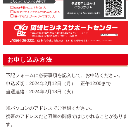
お申し込み方法
下記フォームに必要事項を記入して、お申込ください。
申込〆切：2024年2月12日（月） 正午12:00まで
当選連絡：2024年2月13日（火）
※パソコンのアドレスでご登録ください。
携帯のアドレスだと容量の関係ではじかれることがありま
す。