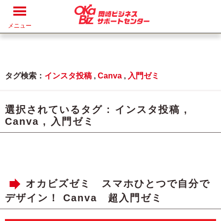
メニュー
タグ検索：
インスタ投稿
,
Canva
,
入門ゼミ
選択されているタグ :
インスタ投稿
,
Canva
,
入門ゼミ
オカビズゼミ スマホひとつで自分で
デザイン！ Canva 超入門ゼミ