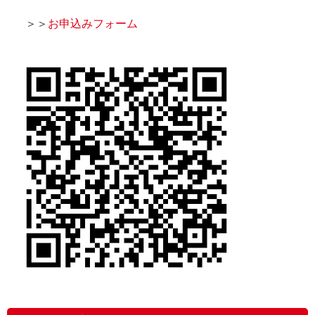
＞＞
お申込みフォーム