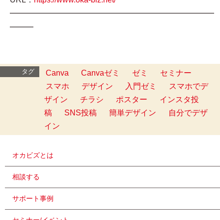
━━━━━━━━━━━━━━━━━━━━━━━━━━
━━━
タグ
Canva
Canvaゼミ
ゼミ
セミナー
スマホ
デザイン
入門ゼミ
スマホでデ
ザイン
チラシ
ポスター
インスタ投
稿
SNS投稿
簡単デザイン
自分でデザ
イン
オカビズとは
相談する
サポート事例