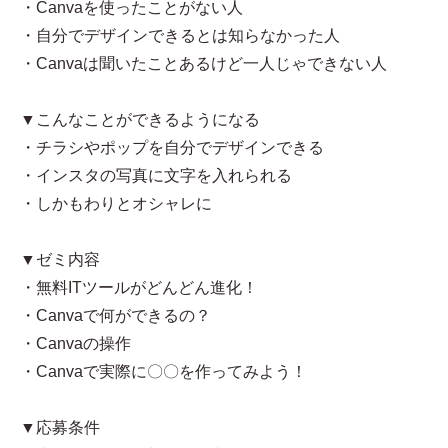
・Canvaを使ったことがない人
・自分でデザインできるとは知らなかった人
・Canvaは聞いたことあるけど一人じゃできない人
▼こんなことができるようになる
・チラシやポップを自分でデザインできる
・インスタの写真に文字を入れられる
・しかもわりとオシャレに
▼ゼミ内容
・無料ITツールがどんどん進化！
・Canvaで何ができるの？
・Canvaの操作
・Canvaで実際に〇〇を作ってみよう！
▼応募条件