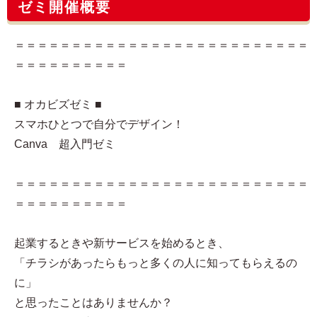
ゼミ開催概要
＝＝＝＝＝＝＝＝＝＝＝＝＝＝＝＝＝＝＝＝＝＝＝＝＝＝
＝＝＝＝＝＝＝＝＝＝
■ オカビズゼミ ■
スマホひとつで自分でデザイン！
Canva 超入門ゼミ
＝＝＝＝＝＝＝＝＝＝＝＝＝＝＝＝＝＝＝＝＝＝＝＝＝＝
＝＝＝＝＝＝＝＝＝＝
起業するときや新サービスを始めるとき、
「チラシがあったらもっと多くの人に知ってもらえるの
に」
と思ったことはありませんか？