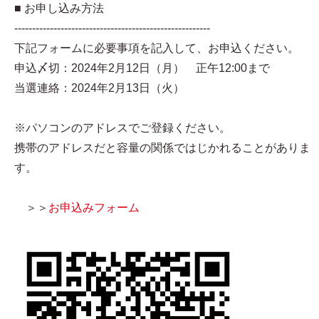
■ お申し込み方法
-------------------------------------------------------
下記フォームに必要事項を記入して、お申込ください。
申込〆切：2024年2月12日（月） 正午12:00まで
当選連絡：2024年2月13日（火）
※パソコンのアドレスでご登録ください。
携帯のアドレスだと容量の関係ではじかれることがありま
す。
＞＞
お申込みフォーム