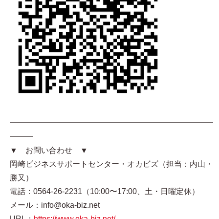
━━━━━━━━━━━━━━━━━━━━━━━━━━
━━━
▼ お問い合わせ ▼
岡崎ビジネスサポートセンター・オカビズ（担当：内山・
勝又）
電話：0564-26-2231（10:00〜17:00、土・日曜定休）
メール：info@oka-biz.net
URL：
https://www.oka-biz.net/