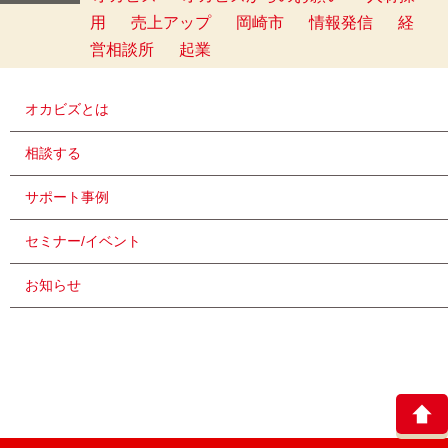
用
売上アップ
岡崎市
情報発信
経
営相談所
起業
オカビズとは
相談する
サポート事例
セミナー/イベント
お知らせ