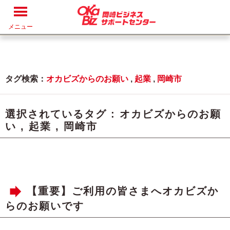
メニュー
タグ検索：
オカビズからのお願い
,
起業
,
岡崎市
選択されているタグ :
オカビズからのお願
い
,
起業
,
岡崎市
【重要】ご利用の皆さまへオカビズか
らのお願いです