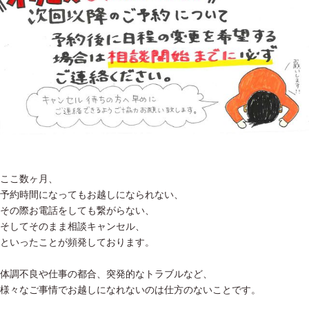
ここ数ヶ月、
予約時間になってもお越しになられない、
その際お電話をしても繋がらない、
そしてそのまま相談キャンセル、
といったことが頻発しております。
体調不良や仕事の都合、突発的なトラブルなど、
様々なご事情でお越しになれないのは仕方のないことです。