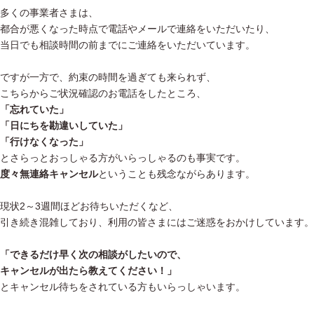
多くの事業者さまは、
都合が悪くなった時点で電話やメールで連絡をいただいたり、
当日でも相談時間の前までにご連絡をいただいています。
ですが一方で、約束の時間を過ぎても来られず、
こちらからご状況確認のお電話をしたところ、
「忘れていた」
「日にちを勘違いしていた」
「行けなくなった」
とさらっとおっしゃる方がいらっしゃるのも事実です。
度々無連絡キャンセル
ということも残念ながらあります。
現状2～3週間ほどお待ちいただくなど、
引き続き混雑しており、利用の皆さまにはご迷惑をおかけしています。
「できるだけ早く次の相談がしたいので、
キャンセルが出たら教えてください！」
とキャンセル待ちをされている方もいらっしゃいます。