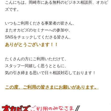
こんにちは。岡崎市にある無料のビジネス相談所、オカビ
ズです。
いつもご利用くださる事業者の皆さん、
またオカビズのセミナーへの参加や、
SNSをチェックしてくださる皆さん、
ありがとうございます！！
たくさんの方にご利用いただけて、
スタッフ一同嬉しく思うとともに、
気の引き締まる思いで日々相談対応しております！
この度、ご利用の皆さまにお願いがあります。