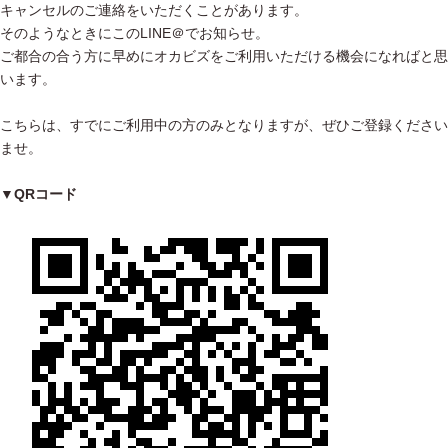
キャンセルのご連絡をいただくことがあります。
そのようなときにこのLINE＠でお知らせ。
ご都合の合う方に早めにオカビズをご利用いただける機会になればと思
います。
こちらは、すでにご利用中の方のみとなりますが、ぜひご登録ください
ませ。
▼QRコード