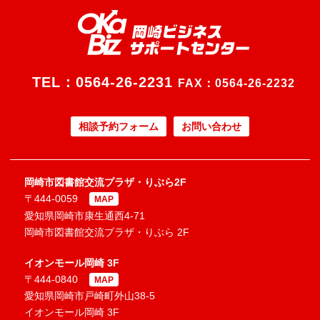
TEL：
0564-26-2231
FAX：0564-26-2232
相談予約フォーム
お問い合わせ
岡崎市図書館交流プラザ・りぶら2F
〒444-0059
MAP
愛知県岡崎市康生通西4-71
岡崎市図書館交流プラザ・りぶら 2F
イオンモール岡崎 3F
〒444-0840
MAP
愛知県岡崎市戸崎町外山38-5
イオンモール岡崎 3F