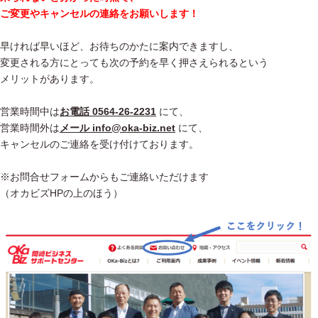
ご変更やキャンセルの連絡をお願いします！
早ければ早いほど、お待ちのかたに案内できますし、
変更される方にとっても次の予約を早く押さえられるという
メリットがあります。
営業時間中は
お電話 0564-26-2231
にて、
営業時間外は
メール info@oka-biz.net
にて、
キャンセルのご連絡を受け付けております。
※お問合せフォームからもご連絡いただけます
（オカビズHPの上のほう）