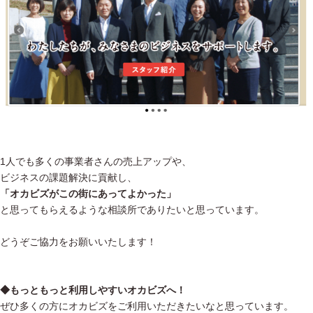
1人でも多くの事業者さんの売上アップや、
ビジネスの課題解決に貢献し、
「オカビズがこの街にあってよかった」
と思ってもらえるような相談所でありたいと思っています。
どうぞご協力をお願いいたします！
◆もっともっと利用しやすいオカビズへ！
ぜひ多くの方にオカビズをご利用いただきたいなと思っています。