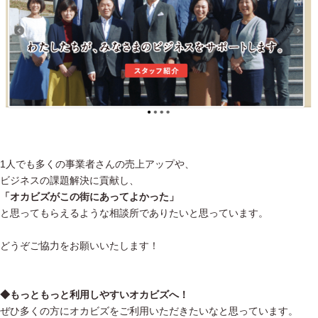
1人でも多くの事業者さんの売上アップや、
ビジネスの課題解決に貢献し、
「オカビズがこの街にあってよかった」
と思ってもらえるような相談所でありたいと思っています。
どうぞご協力をお願いいたします！
◆もっともっと利用しやすいオカビズへ！
ぜひ多くの方にオカビズをご利用いただきたいなと思っています。