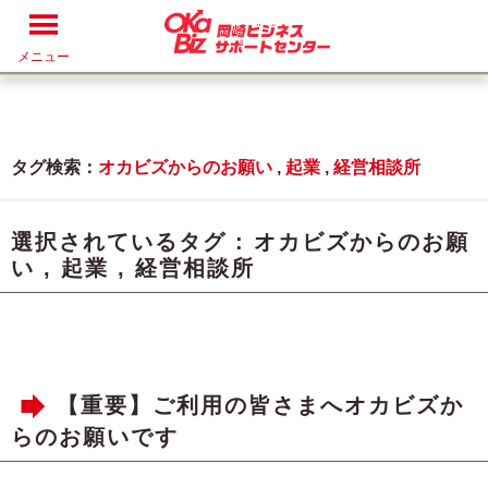
メニュー
タグ検索：
オカビズからのお願い
,
起業
,
経営相談所
選択されているタグ :
オカビズからのお願
い
,
起業
,
経営相談所
【重要】ご利用の皆さまへオカビズか
らのお願いです