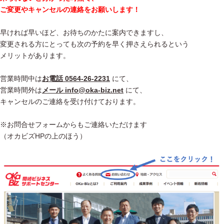
ご変更やキャンセルの連絡をお願いします！
早ければ早いほど、お待ちのかたに案内できますし、
変更される方にとっても次の予約を早く押さえられるという
メリットがあります。
営業時間中は
お電話 0564-26-2231
にて、
営業時間外は
メール info@oka-biz.net
にて、
キャンセルのご連絡を受け付けております。
※お問合せフォームからもご連絡いただけます
（オカビズHPの上のほう）