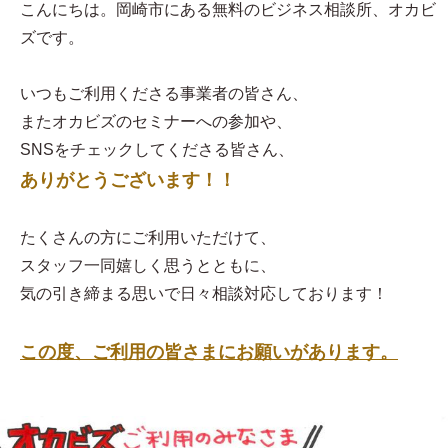
こんにちは。岡崎市にある無料のビジネス相談所、オカビ
ズです。
いつもご利用くださる事業者の皆さん、
またオカビズのセミナーへの参加や、
SNSをチェックしてくださる皆さん、
ありがとうございます！！
たくさんの方にご利用いただけて、
スタッフ一同嬉しく思うとともに、
気の引き締まる思いで日々相談対応しております！
この度、ご利用の皆さまにお願いがあります。