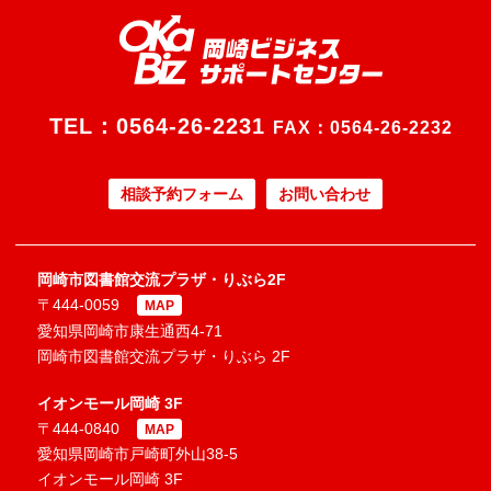
TEL：
0564-26-2231
FAX：0564-26-2232
相談予約フォーム
お問い合わせ
岡崎市図書館交流プラザ・りぶら2F
〒444-0059
MAP
愛知県岡崎市康生通西4-71
岡崎市図書館交流プラザ・りぶら 2F
イオンモール岡崎 3F
〒444-0840
MAP
愛知県岡崎市戸崎町外山38-5
イオンモール岡崎 3F