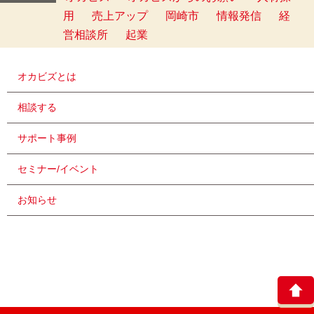
用
売上アップ
岡崎市
情報発信
経
営相談所
起業
オカビズとは
相談する
サポート事例
セミナー/イベント
お知らせ