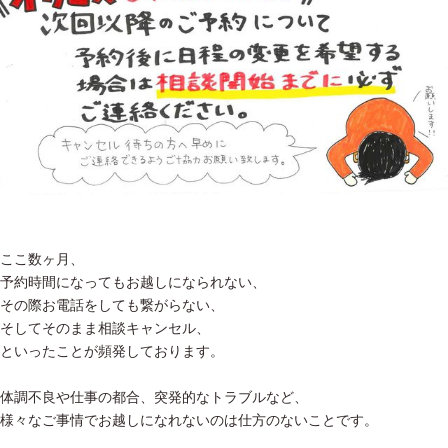
ここ数ヶ月、
予約時間になってもお越しになられない、
その際お電話をしても繋がらない、
そしてそのまま相談キャンセル、
といったことが頻発しております。
体調不良や仕事の都合、突発的なトラブルなど、
様々なご事情でお越しになれないのは仕方のないことです。