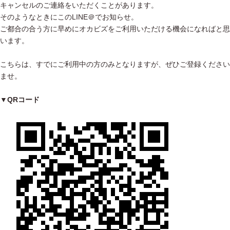
キャンセルのご連絡をいただくことがあります。
そのようなときにこのLINE＠でお知らせ。
ご都合の合う方に早めにオカビズをご利用いただける機会になればと思
います。
こちらは、すでにご利用中の方のみとなりますが、ぜひご登録ください
ませ。
▼QRコード