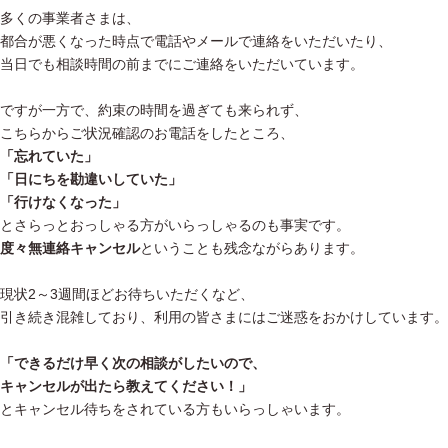
多くの事業者さまは、
都合が悪くなった時点で電話やメールで連絡をいただいたり、
当日でも相談時間の前までにご連絡をいただいています。
ですが一方で、約束の時間を過ぎても来られず、
こちらからご状況確認のお電話をしたところ、
「忘れていた」
「日にちを勘違いしていた」
「行けなくなった」
とさらっとおっしゃる方がいらっしゃるのも事実です。
度々無連絡キャンセル
ということも残念ながらあります。
現状2～3週間ほどお待ちいただくなど、
引き続き混雑しており、利用の皆さまにはご迷惑をおかけしています。
「できるだけ早く次の相談がしたいので、
キャンセルが出たら教えてください！」
とキャンセル待ちをされている方もいらっしゃいます。