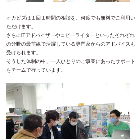
オカビズは１回１時間の相談を、何度でも無料でご利用い
ただけます。
さらにITアドバイザーやコピーライターといったそれぞれ
の分野の最前線で活躍している専門家からのアドバイスも
受けられます。
そうした体制の中、一人ひとりのご事業にあったサポート
をチームで行っています。