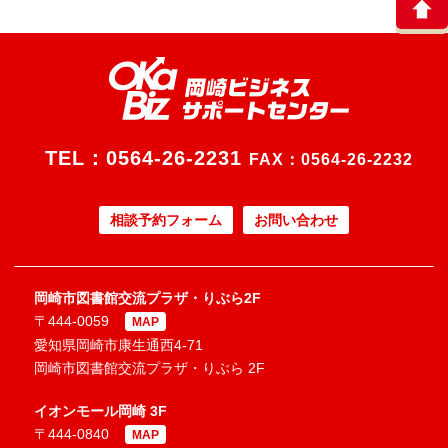
TEL：
0564-26-2231
FAX：0564-26-2232
相談予約フォーム
お問い合わせ
岡崎市図書館交流プラザ・りぶら2F
〒444-0059
MAP
愛知県岡崎市康生通西4-71
岡崎市図書館交流プラザ・りぶら 2F
イオンモール岡崎 3F
〒444-0840
MAP