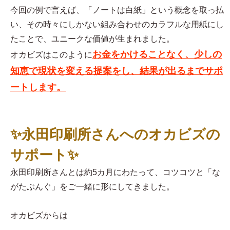
今回の例で言えば、「ノートは白紙」という概念を取っ払
い、その時々にしかない組み合わせのカラフルな用紙にし
たことで、ユニークな価値が生まれました。
お金をかけることなく、少しの
オカビズはこのように
知恵で現状を変える提案をし、結果が出るまでサポ
ートします。
✨永田印刷所さんへのオカビズの
サポート✨
永田印刷所さんとは約5カ月にわたって、コツコツと「な
がたぶんぐ」をご一緒に形にしてきました。
オカビズからは