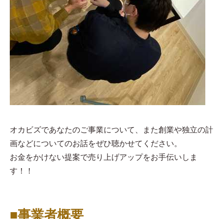
オカビズであなたのご事業について、また創業や独立の計
画などについてのお話をぜひ聴かせてください。
お金をかけない提案で売り上げアップをお手伝いしま
す！！
■事業者概要