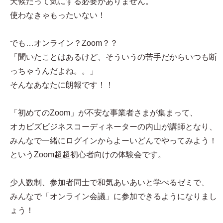
天候だって気にする必要がありません。
使わなきゃもったいない！
でも…オンライン？Zoom？？
「聞いたことはあるけど、そういうの苦手だからいつも断
っちゃうんだよね。。」
そんなあなたに朗報です！！
「初めてのZoom」が不安な事業者さまが集まって、
オカビズビジネスコーディネーターの内山が講師となり、
みんなで一緒にログインからよーいどんでやってみよう！
というZoom超超初心者向けの体験会です。
少人数制、参加者同士で和気あいあいと学べるゼミで、
みんなで「オンライン会議」に参加できるようになりまし
ょう！