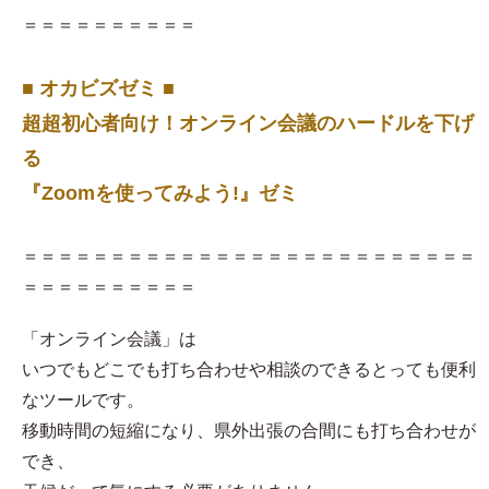
＝＝＝＝＝＝＝＝＝＝
■ オカビズゼミ ■
超超初心者向け！オンライン会議のハードルを下げ
る
『Zoomを使ってみよう!』ゼミ
＝＝＝＝＝＝＝＝＝＝＝＝＝＝＝＝＝＝＝＝＝＝＝＝＝＝
＝＝＝＝＝＝＝＝＝＝
「オンライン会議」は
いつでもどこでも打ち合わせや相談のできるとっても便利
なツールです。
移動時間の短縮になり、県外出張の合間にも打ち合わせが
でき、