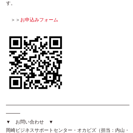
す。
＞＞
お申込みフォーム
━━━━━━━━━━━━━━━━━━━━━━━━━━
━━━
▼ お問い合わせ ▼
岡崎ビジネスサポートセンター・オカビズ（担当：内山・