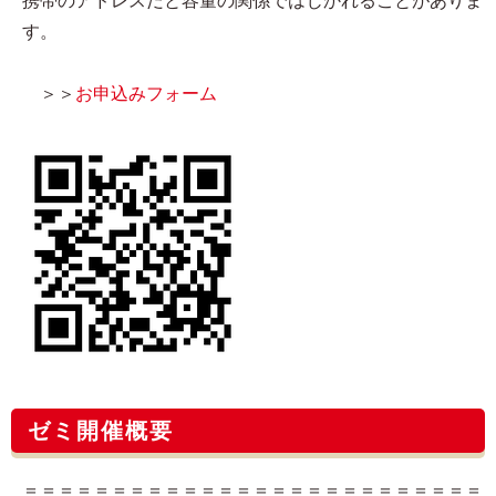
携帯のアドレスだと容量の関係ではじかれることがありま
す。
＞＞
お申込みフォーム
ゼミ開催概要
＝＝＝＝＝＝＝＝＝＝＝＝＝＝＝＝＝＝＝＝＝＝＝＝＝＝