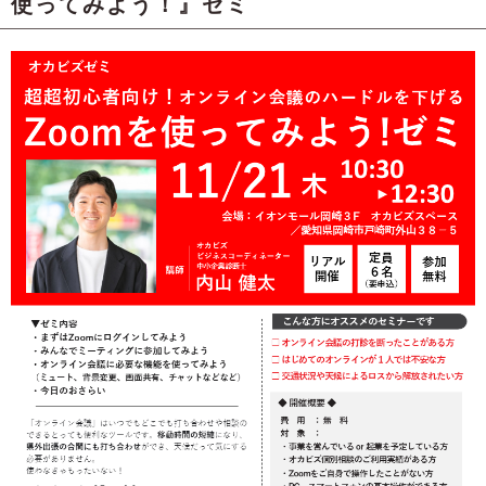
使ってみよう！』ゼミ