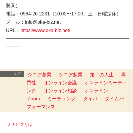
勝又）
電話：0564-26-2231（10:00〜17:00、土・日曜定休）
メール：info@oka-biz.net
URL：
https://www.oka-biz.net/
━━━━━━━━━━━━━━━━━━━━━━━━━━
━━━
タグ
シニア創業
シニア起業
第二の人生
専
門性
オンライン会議
オンラインミーティ
ング
オンライン相談
オンライン
Zoom
ミーティング
タイパ
タイムパ
フォーマンス
オカビズとは