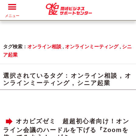
メニュー
タグ検索：
オンライン相談
,
オンラインミーティング
,
シニ
ア起業
選択されているタグ :
オンライン相談
,
オ
ンラインミーティング
,
シニア起業
オカビズゼミ 超超初心者向け！オン
ライン会議のハードルを下げる『Zoomを