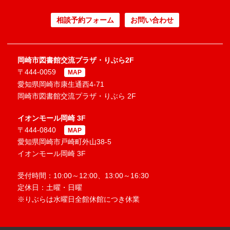
相談予約フォーム
お問い合わせ
岡崎市図書館交流プラザ・りぶら2F
〒444-0059
MAP
愛知県岡崎市康生通西4-71
岡崎市図書館交流プラザ・りぶら 2F
イオンモール岡崎 3F
〒444-0840
MAP
愛知県岡崎市戸崎町外山38-5
イオンモール岡崎 3F
受付時間：10:00～12:00、13:00～16:30
定休日：土曜・日曜
※りぶらは水曜日全館休館につき休業