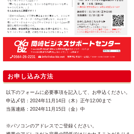
お申し込み方法
以下のフォームに必要事項を記入して、お申込ください。
申込〆切：2024年11月14日（木）正午12:00まで
当落連絡：2024年11月15日（金）中
※パソコンのアドレスでご登録ください。