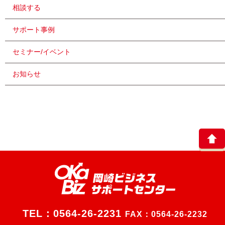
相談する
サポート事例
セミナー/イベント
お知らせ
TEL：
0564-26-2231
FAX：0564-26-2232