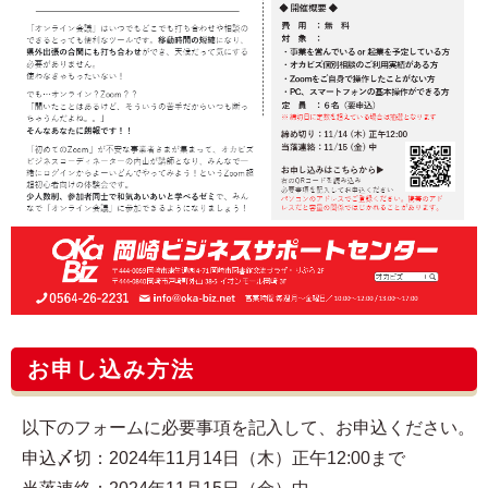
お申し込み方法
以下のフォームに必要事項を記入して、お申込ください。
申込〆切：2024年11月14日（木）正午12:00まで