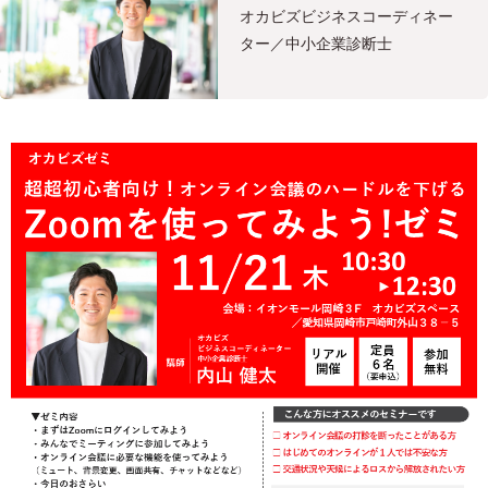
オカビズビジネスコーディネー
ター／中小企業診断士