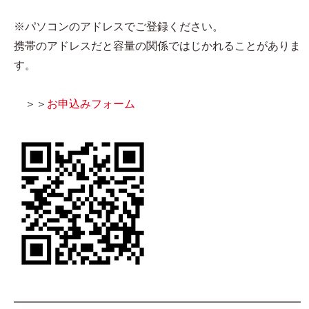
※パソコンのアドレスでご登録ください。
携帯のアドレスだと容量の関係ではじかれることがありま
す。
＞＞
お申込みフォーム
━━━━━━━━━━━━━━━━━━━━━━━━━━