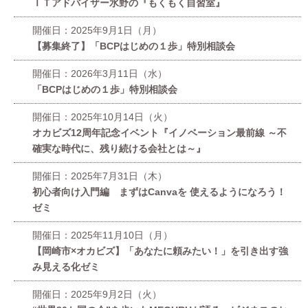
ＩＴアドバイザー水野の『もくもく自習室』
開催日：2025年9月1日（月）
【募集終了】「BCPはじめの１歩」特別相談会
開催日：2026年3月11日（水）
「BCPはじめの１歩」特別相談会
開催日：2025年10月14日（火）
オカビズ12周年記念イベント『イノベーション最前線 ～不
確実な時代に、残り続ける会社とは～』
開催日：2025年7月31日（木）
初心者向け入門編 まずはCanvaを 使えるようになろう！
ゼミ
開催日：2025年11月10日（月）
【岡崎市×オカビズ】「あなたに頼みたい！」を引き出す強
み見える化ゼミ
開催日：2025年9月2日（火）