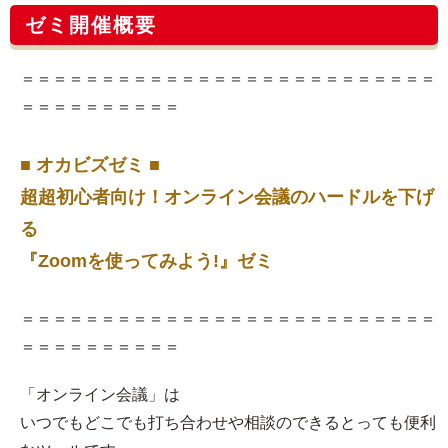
ゼミ開催概要
＝＝＝＝＝＝＝＝＝＝＝＝＝＝＝＝＝＝＝＝＝＝＝＝＝＝
＝＝＝＝＝＝＝＝＝＝
■ オカビズゼミ ■
超超初心者向け！オンライン会議のハードルを下げ
る
『Zoomを使ってみよう!』ゼミ
＝＝＝＝＝＝＝＝＝＝＝＝＝＝＝＝＝＝＝＝＝＝＝＝＝＝
＝＝＝＝＝＝＝＝＝＝
「オンライン会議」は
いつでもどこでも打ち合わせや相談のできるとっても便利