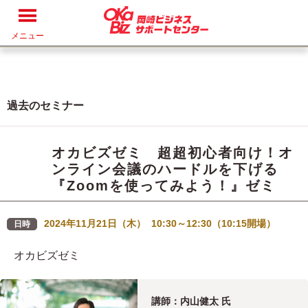
メニュー
過去のセミナー
オカビズゼミ 超超初心者向け！オ
ンライン会議のハードルを下げる
『Zoomを使ってみよう！』ゼミ
2024年11月21日（木） 10:30～12:30（10:15開場）
日時
オカビズゼミ
講師：内山健太 氏