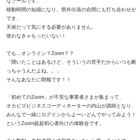
なツールです。
移動時間の短縮になり、県外出張の合間にも打ち合わせが
でき、
天候だって気にする必要がありません。
使わなきゃもったいない！
でも…オンライン？Zoom？？
「聞いたことはあるけど、そういうの苦手だからいつも断
っちゃうんだよね。。」
そんなあなたに朗報です！！
「初めてのZoom」が不安な事業者さまが集まって、
オカビズビジネスコーディネーターの内山が講師となり、
みんなで一緒にログインからよーいどんでやってみよう！
というZoom超超初心者向けの体験会です。