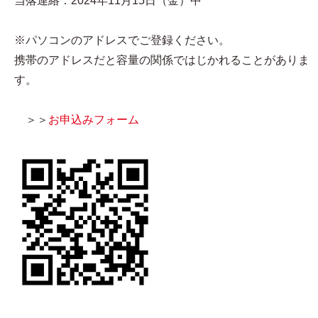
当落連絡：2024年11月15日（金）中
※パソコンのアドレスでご登録ください。
携帯のアドレスだと容量の関係ではじかれることがありま
す。
＞＞
お申込みフォーム