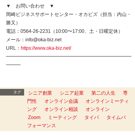
▼ お問い合わせ ▼
岡崎ビジネスサポートセンター・オカビズ（担当：内山・
勝又）
電話：0564-26-2231（10:00〜17:00、土・日曜定休）
メール：info@oka-biz.net
URL：
https://www.oka-biz.net/
━━━━━━━━━━━━━━━━━━━━━━━━━━
━━━
タグ
シニア創業
シニア起業
第二の人生
専
門性
オンライン会議
オンラインミーティ
ング
オンライン相談
オンライン
Zoom
ミーティング
タイパ
タイムパ
フォーマンス