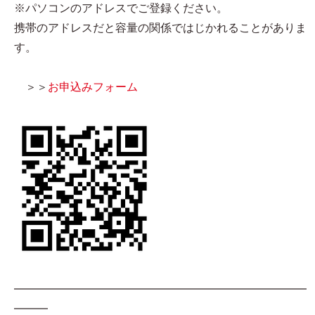
※パソコンのアドレスでご登録ください。
携帯のアドレスだと容量の関係ではじかれることがありま
す。
＞＞
お申込みフォーム
━━━━━━━━━━━━━━━━━━━━━━━━━━
━━━