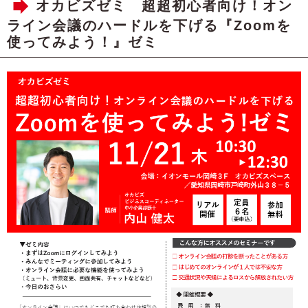
オカビズゼミ 超超初心者向け！オン
ライン会議のハードルを下げる『Zoomを
使ってみよう！』ゼミ