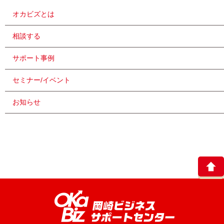
オカビズとは
相談する
サポート事例
セミナー/イベント
お知らせ