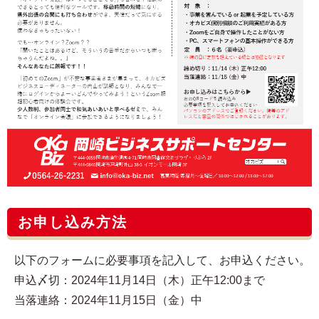
お申し込み方法
以下のフォームに必要事項を記入して、お申込ください。
申込〆切：2024年11月14日（木）正午12:00まで
当落連絡：2024年11月15日（金）中