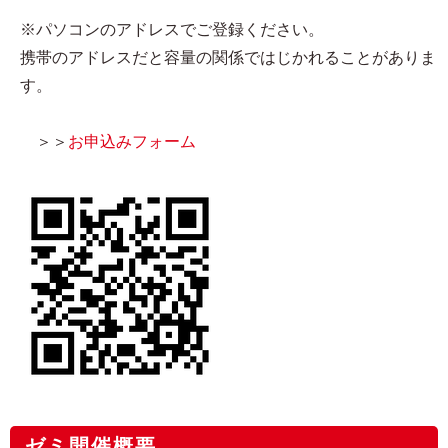
※パソコンのアドレスでご登録ください。
携帯のアドレスだと容量の関係ではじかれることがありま
す。
＞＞
お申込みフォーム
ゼミ開催概要